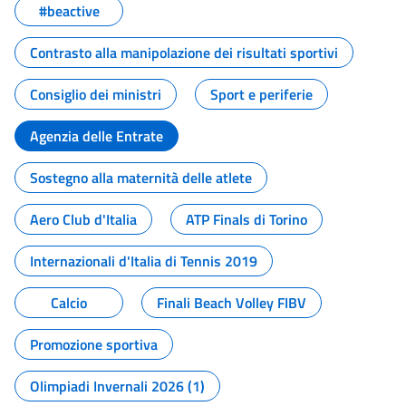
#beactive
Contrasto alla manipolazione dei risultati sportivi
Consiglio dei ministri
Sport e periferie
Agenzia delle Entrate
Sostegno alla maternità delle atlete
Aero Club d'Italia
ATP Finals di Torino
Internazionali d'Italia di Tennis 2019
Calcio
Finali Beach Volley FIBV
Promozione sportiva
Olimpiadi Invernali 2026 (1)