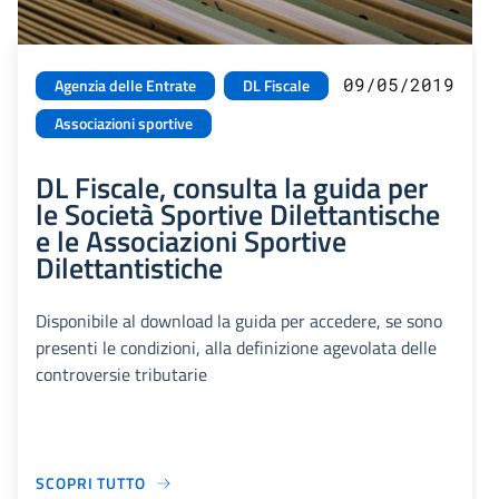
09/05/2019
Agenzia delle Entrate
DL Fiscale
Associazioni sportive
DL Fiscale, consulta la guida per
le Società Sportive Dilettantische
e le Associazioni Sportive
Dilettantistiche
Disponibile al download la guida per accedere, se sono
presenti le condizioni, alla definizione agevolata delle
controversie tributarie
SCOPRI TUTTO