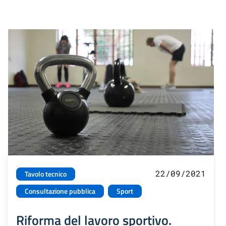
22/09/2021
Tavolo tecnico
Consultazione pubblica
Sport
Riforma del lavoro sportivo.