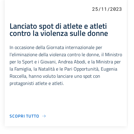
25/11/2023
Lanciato spot di atlete e atleti
contro la violenza sulle donne
In occasione della Giornata internazionale per
l’eliminazione della violenza contro le donne, il Ministro
per lo Sport e i Giovani, Andrea Abodi, e la Ministra per
la Famiglia, la Natalità e le Pari Opportunità, Eugenia
Roccella, hanno voluto lanciare uno spot con
protagonisti atlete e atleti.
SCOPRI TUTTO