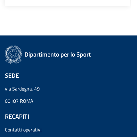
Dipartimento per lo Sport
SEDE
via Sardegna, 49
00187 ROMA
RECAPITI
Contatti operativi