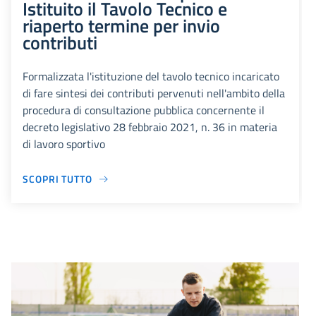
Istituito il Tavolo Tecnico e
riaperto termine per invio
contributi
Formalizzata l'istituzione del tavolo tecnico incaricato
di fare sintesi dei contributi pervenuti nell'ambito della
procedura di consultazione pubblica concernente il
decreto legislativo 28 febbraio 2021, n. 36 in materia
di lavoro sportivo
SCOPRI TUTTO