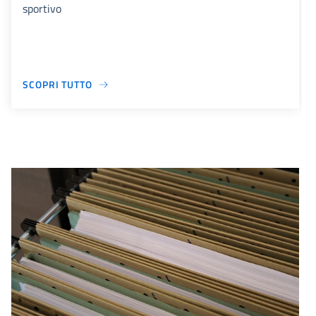
sportivo
SCOPRI TUTTO