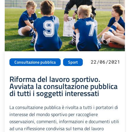
22/06/2021
Consultazione pubblica
Sport
Riforma del lavoro sportivo.
Avviata la consultazione pubblica
di tutti i soggetti interessati
La consultazione pubblica è rivolta a tutti i portatori di
interesse del mondo sportivo per raccogliere
osservazioni, commenti, informazioni e documenti utili
ad una riflessione condivisa sul tema del lavoro