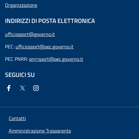
Organizzazione
INDIRIZZI DI POSTA ELETTRONICA
ufficiosport@governo.it
PEC:
ufficiosport@pec.governo.it
PEC PNRR:
pnrrsport@pec.governo.it
SEGUICI SU
Contatti
Amministrazione Trasparente