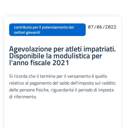
07/06/2022
contributo per il potenziamento dei
settori giovanili
Agevolazione per atleti impatriati.
Disponibile la modulistica per
l'anno fiscale 2021
Si ricorda che il termine per il versamento è quello
relativo al pagamento del saldo dell’imposta sul reddito
delle persone fisiche, riguardante il periodo di imposta
di riferimento.