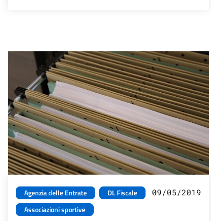
09/05/2019
Agenzia delle Entrate
DL Fiscale
Associazioni sportive