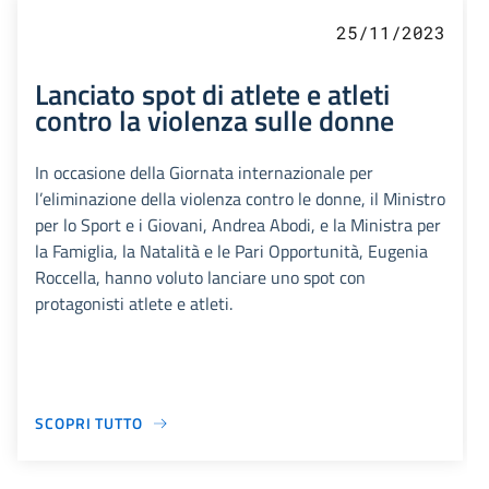
25/11/2023
Lanciato spot di atlete e atleti
contro la violenza sulle donne
In occasione della Giornata internazionale per
l’eliminazione della violenza contro le donne, il Ministro
per lo Sport e i Giovani, Andrea Abodi, e la Ministra per
la Famiglia, la Natalità e le Pari Opportunità, Eugenia
Roccella, hanno voluto lanciare uno spot con
protagonisti atlete e atleti.
SCOPRI TUTTO