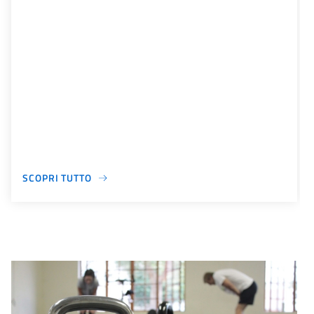
SCOPRI TUTTO