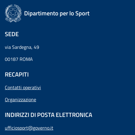
Dipartimento per lo Sport
SEDE
via Sardegna, 49
00187 ROMA
RECAPITI
Contatti operativi
Organizzazione
INDIRIZZI DI POSTA ELETTRONICA
ufficiosport@governo.it