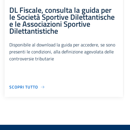
DL Fiscale, consulta la guida per
le Società Sportive Dilettantische
e le Associazioni Sportive
Dilettantistiche
Disponibile al download la guida per accedere, se sono
presenti le condizioni, alla definizione agevolata delle
controversie tributarie
SCOPRI TUTTO