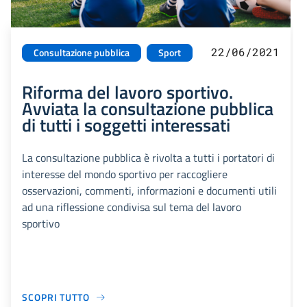
22/06/2021
Consultazione pubblica
Sport
Riforma del lavoro sportivo.
Avviata la consultazione pubblica
di tutti i soggetti interessati
La consultazione pubblica è rivolta a tutti i portatori di
interesse del mondo sportivo per raccogliere
osservazioni, commenti, informazioni e documenti utili
ad una riflessione condivisa sul tema del lavoro
sportivo
SCOPRI TUTTO