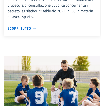
procedura di consultazione pubblica concernente il
decreto legislativo 28 febbraio 2021, n. 36 in materia
di lavoro sportivo
SCOPRI TUTTO