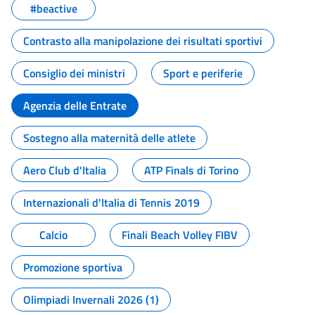
#beactive
Contrasto alla manipolazione dei risultati sportivi
Consiglio dei ministri
Sport e periferie
Agenzia delle Entrate
Sostegno alla maternità delle atlete
Aero Club d'Italia
ATP Finals di Torino
Internazionali d'Italia di Tennis 2019
Calcio
Finali Beach Volley FIBV
Promozione sportiva
Olimpiadi Invernali 2026 (1)