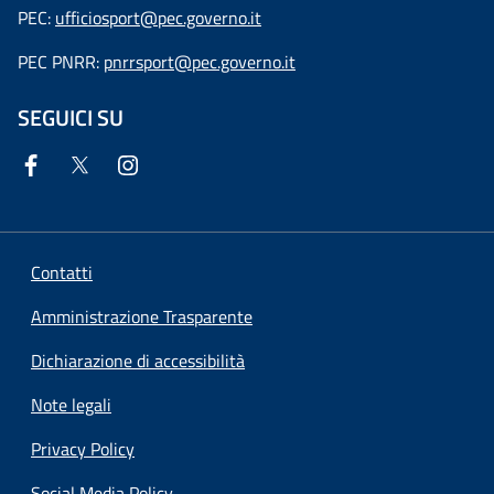
PEC:
ufficiosport@pec.governo.it
PEC PNRR:
pnrrsport@pec.governo.it
SEGUICI SU
Contatti
Amministrazione Trasparente
Dichiarazione di accessibilità
Note legali
Privacy Policy
Social Media Policy