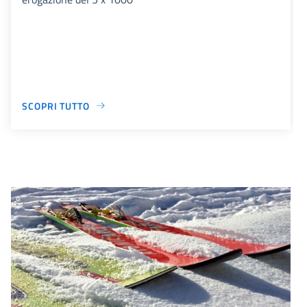
SCOPRI TUTTO