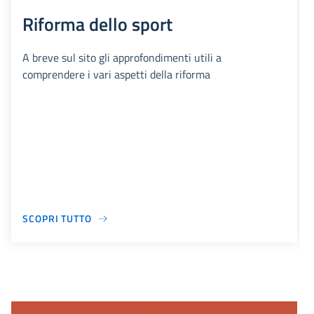
Riforma dello sport
A breve sul sito gli approfondimenti utili a
comprendere i vari aspetti della riforma
SCOPRI TUTTO