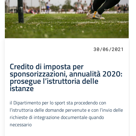
30/06/2021
Credito di imposta per
sponsorizzazioni, annualità 2020:
prosegue l’istruttoria delle
istanze
il Dipartimento per lo sport sta procedendo con
l’istruttoria delle domande pervenute e con l’invio delle
richieste di integrazione documentale quando
necessario