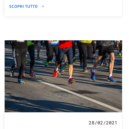
SCOPRI TUTTO
28/02/2021