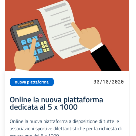
30/10/2020
nuova piattaforma
Online la nuova piattaforma
dedicata al 5 x 1000
Online la nuova piattaforma a disposizione di tutte le
associazioni sportive dilettantistiche per la richiesta di
erogazione del 5 x 1000