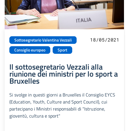
18/05/2021
Sottosegretario Valentina Vezzali
Consiglio europeo
Sport
Il sottosegretario Vezzali alla
riunione dei ministri per lo sport a
Bruxelles
Si svolge in questi giorni a Bruxelles il Consiglio EYCS
(Education, Youth, Culture and Sport Council), cui
partecipano i Ministri responsabili di "Istruzione,
gioventù, cultura e sport"