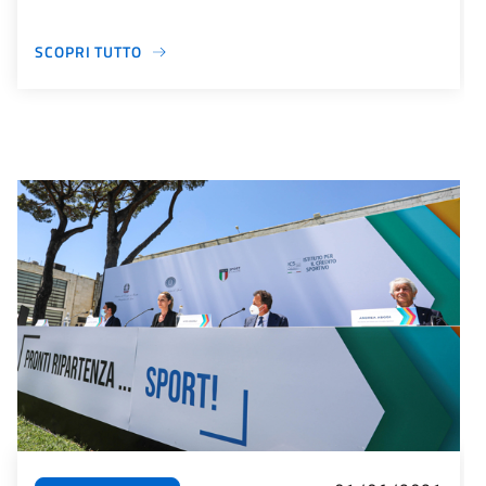
SCOPRI TUTTO