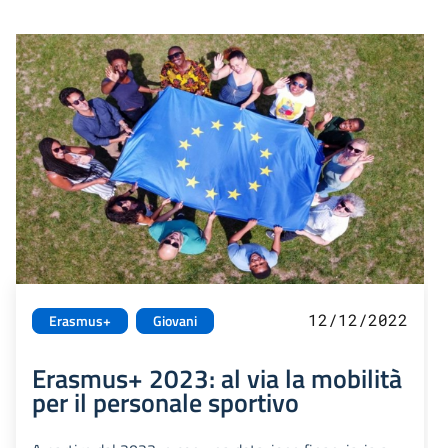
12/12/2022
Erasmus+
Giovani
Erasmus+ 2023: al via la mobilità
per il personale sportivo