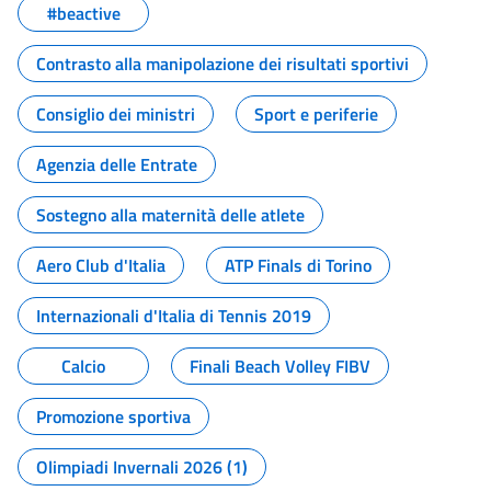
#beactive
Contrasto alla manipolazione dei risultati sportivi
Consiglio dei ministri
Sport e periferie
Agenzia delle Entrate
Sostegno alla maternità delle atlete
Aero Club d'Italia
ATP Finals di Torino
Internazionali d'Italia di Tennis 2019
Calcio
Finali Beach Volley FIBV
Promozione sportiva
Olimpiadi Invernali 2026 (1)