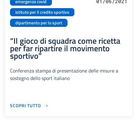
01/06/2021
emergenza covid
istituto per il credito sportivo
dipartimento per lo sport
“Il gioco di squadra come ricetta
per far ripartire il movimento
sportivo”
Conferenza stampa di presentazione delle misure a
sostegno dello sport italiano
SCOPRI TUTTO