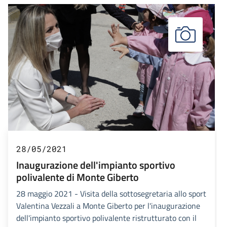
28/05/2021
Inaugurazione dell'impianto sportivo
polivalente di Monte Giberto
28 maggio 2021 - Visita della sottosegretaria allo sport
Valentina Vezzali a Monte Giberto per l'inaugurazione
dell'impianto sportivo polivalente ristrutturato con il