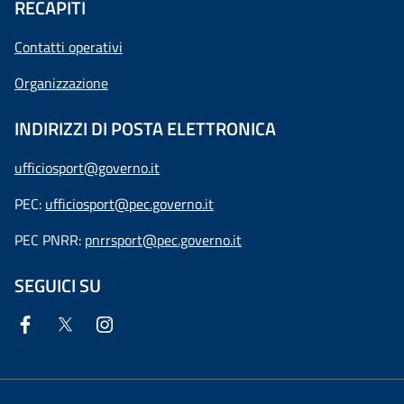
RECAPITI
Contatti operativi
Organizzazione
INDIRIZZI DI POSTA ELETTRONICA
ufficiosport@governo.it
PEC:
ufficiosport@pec.governo.it
PEC PNRR:
pnrrsport@pec.governo.it
SEGUICI SU