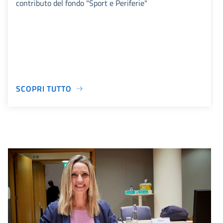
contributo del fondo "Sport e Periferie"
SCOPRI TUTTO