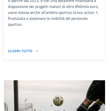
A partire dal 2023, e con una dotazione finanziaria a
disposizione dei progetti italiani di oltre 850mila euro,
viene estesa anche all’ambito sportivo la key action 1,
finalizzata a sostenere la mobilità del personale
sportivo.
SCOPRI TUTTO