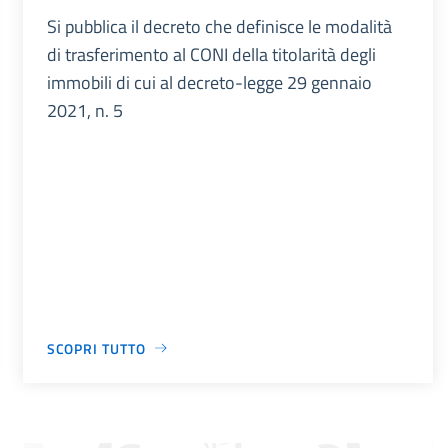
Si pubblica il decreto che definisce le modalità
di trasferimento al CONI della titolarità degli
immobili di cui al decreto-legge 29 gennaio
2021, n. 5
SCOPRI TUTTO