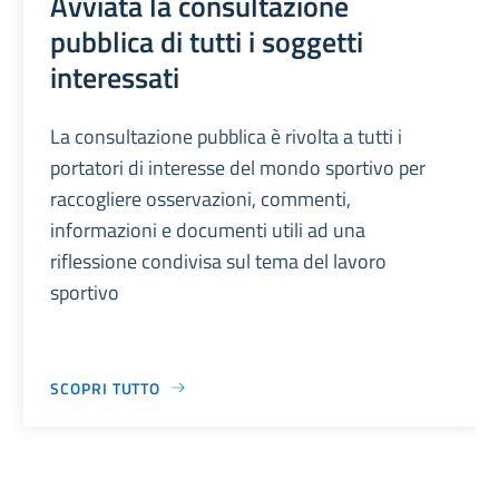
Avviata la consultazione
pubblica di tutti i soggetti
interessati
La consultazione pubblica è rivolta a tutti i
portatori di interesse del mondo sportivo per
raccogliere osservazioni, commenti,
informazioni e documenti utili ad una
riflessione condivisa sul tema del lavoro
sportivo
SCOPRI TUTTO