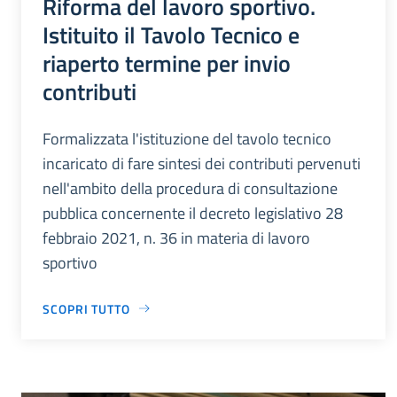
Riforma del lavoro sportivo.
Istituito il Tavolo Tecnico e
riaperto termine per invio
contributi
Formalizzata l'istituzione del tavolo tecnico
incaricato di fare sintesi dei contributi pervenuti
nell'ambito della procedura di consultazione
pubblica concernente il decreto legislativo 28
febbraio 2021, n. 36 in materia di lavoro
sportivo
SCOPRI TUTTO