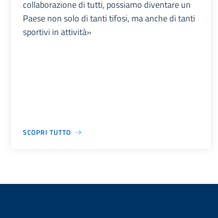
collaborazione di tutti, possiamo diventare un
Paese non solo di tanti tifosi, ma anche di tanti
sportivi in attività»
SCOPRI TUTTO