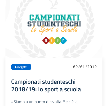
09/01/2019
Giorgetti
Campionati studenteschi
2018/19: lo sport a scuola
«Siamo a un punto di svolta. Se c'è la