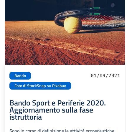
01/09/2021
Bando
Foto di StockSnap su Pixabay
Bando Sport e Periferie 2020.
Aggiornamento sulla fase
istruttoria
Sono in corso di definizione le attività propedeutiche