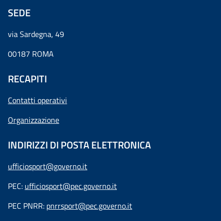
SEDE
via Sardegna, 49
00187 ROMA
RECAPITI
Contatti operativi
Organizzazione
INDIRIZZI DI POSTA ELETTRONICA
ufficiosport@governo.it
PEC:
ufficiosport@pec.governo.it
PEC PNRR:
pnrrsport@pec.governo.it