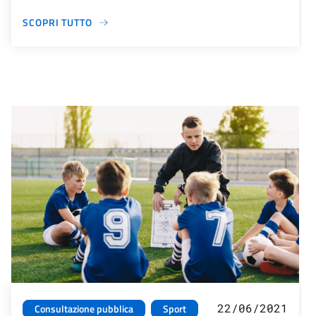
SCOPRI TUTTO
22/06/2021
Consultazione pubblica
Sport