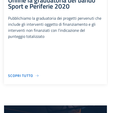
Online la graduatoria del bando
Sport e Periferie 2020
Pubblichiamo la graduatoria dei progetti pervenuti che
include gli interventi oggetto di finanziamento e gli
interventi non finanziati con l’indicazione del
punteggio totalizzato
SCOPRI TUTTO