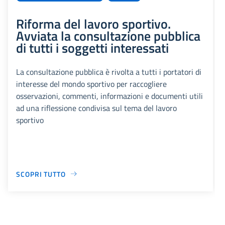
Riforma del lavoro sportivo.
Avviata la consultazione pubblica
di tutti i soggetti interessati
La consultazione pubblica è rivolta a tutti i portatori di
interesse del mondo sportivo per raccogliere
osservazioni, commenti, informazioni e documenti utili
ad una riflessione condivisa sul tema del lavoro
sportivo
SCOPRI TUTTO