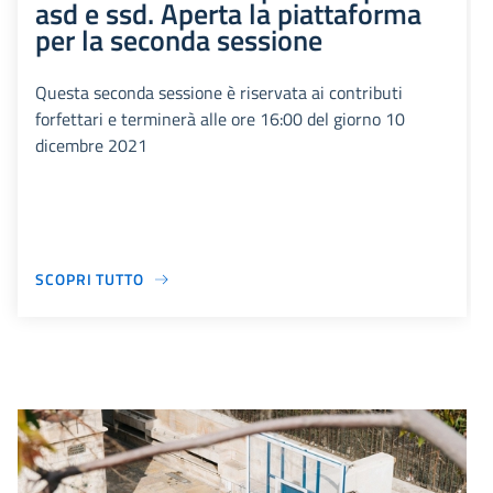
asd e ssd. Aperta la piattaforma
per la seconda sessione
Questa seconda sessione è riservata ai contributi
forfettari e terminerà alle ore 16:00 del giorno 10
dicembre 2021
SCOPRI TUTTO