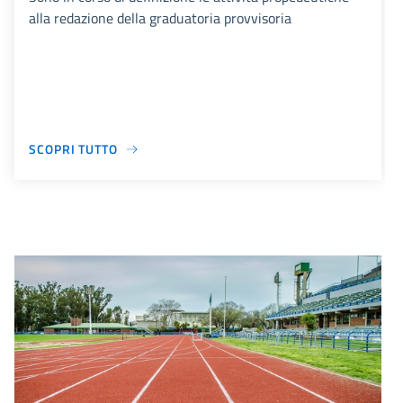
alla redazione della graduatoria provvisoria
SCOPRI TUTTO