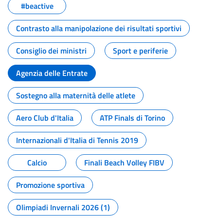
#beactive
Contrasto alla manipolazione dei risultati sportivi
Consiglio dei ministri
Sport e periferie
Agenzia delle Entrate
Sostegno alla maternità delle atlete
Aero Club d'Italia
ATP Finals di Torino
Internazionali d'Italia di Tennis 2019
Calcio
Finali Beach Volley FIBV
Promozione sportiva
Olimpiadi Invernali 2026 (1)