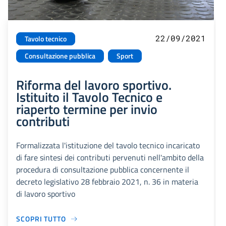
22/09/2021
Tavolo tecnico
Consultazione pubblica
Sport
Riforma del lavoro sportivo.
Istituito il Tavolo Tecnico e
riaperto termine per invio
contributi
Formalizzata l'istituzione del tavolo tecnico incaricato
di fare sintesi dei contributi pervenuti nell'ambito della
procedura di consultazione pubblica concernente il
decreto legislativo 28 febbraio 2021, n. 36 in materia
di lavoro sportivo
SCOPRI TUTTO