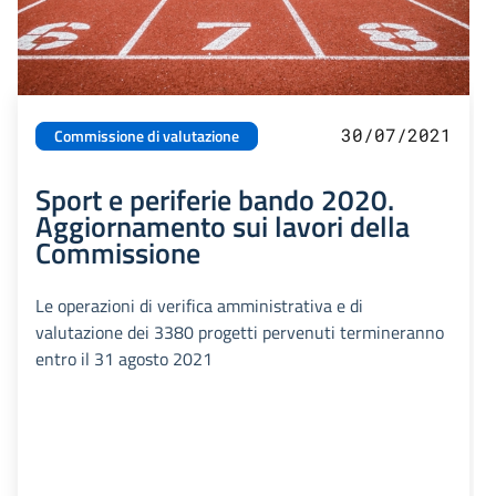
30/07/2021
Commissione di valutazione
Sport e periferie bando 2020.
Aggiornamento sui lavori della
Commissione
Le operazioni di verifica amministrativa e di
valutazione dei 3380 progetti pervenuti termineranno
entro il 31 agosto 2021