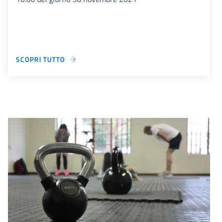
SCOPRI TUTTO