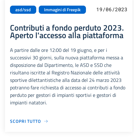
19/06/2023
asd/ssd
Immagini di Freepik
Contributi a fondo perduto 2023.
Aperto l'accesso alla piattaforma
A partire dalle ore 12:00 del 19 giugno, e per i
successivi 30 giorni, sulla nuova piattaforma messa a
disposizione dal Dipartimento, le ASD e SSD che
risultano iscritte al Registro Nazionale delle attività
sportive dilettantistiche alla data del 24 marzo 2023
potranno fare richiesta di accesso ai contributi a fondo
perduto per gestori di impianti sportivi e gestori di
impianti natatori.
SCOPRI TUTTO