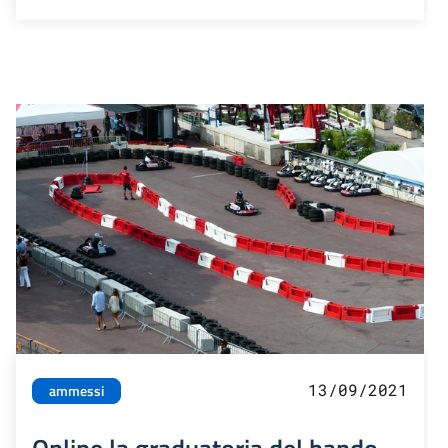
13/09/2021
ammessi