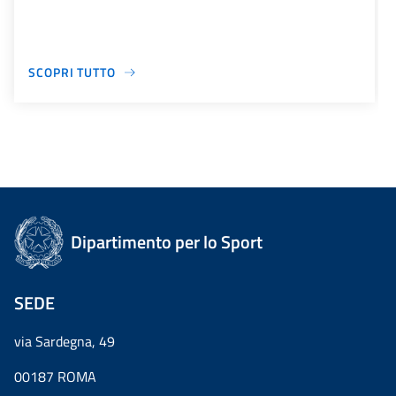
SCOPRI TUTTO
Dipartimento per lo Sport
SEDE
via Sardegna, 49
00187 ROMA