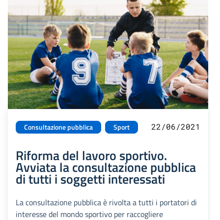
22/06/2021
Consultazione pubblica
Sport
Riforma del lavoro sportivo.
Avviata la consultazione pubblica
di tutti i soggetti interessati
La consultazione pubblica è rivolta a tutti i portatori di
interesse del mondo sportivo per raccogliere