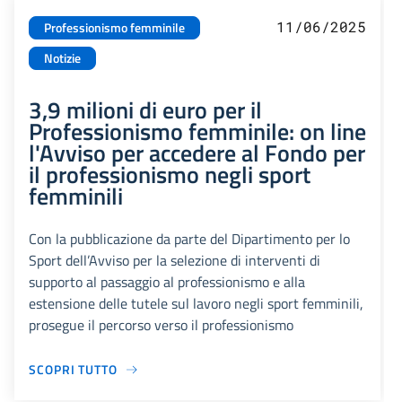
11/06/2025
Professionismo femminile
Notizie
3,9 milioni di euro per il
Professionismo femminile: on line
l'Avviso per accedere al Fondo per
il professionismo negli sport
femminili
Con la pubblicazione da parte del Dipartimento per lo
Sport dell’Avviso per la selezione di interventi di
supporto al passaggio al professionismo e alla
estensione delle tutele sul lavoro negli sport femminili,
prosegue il percorso verso il professionismo
SCOPRI TUTTO