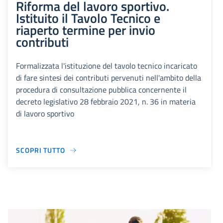
Riforma del lavoro sportivo.
Istituito il Tavolo Tecnico e
riaperto termine per invio
contributi
Formalizzata l'istituzione del tavolo tecnico incaricato
di fare sintesi dei contributi pervenuti nell'ambito della
procedura di consultazione pubblica concernente il
decreto legislativo 28 febbraio 2021, n. 36 in materia
di lavoro sportivo
SCOPRI TUTTO