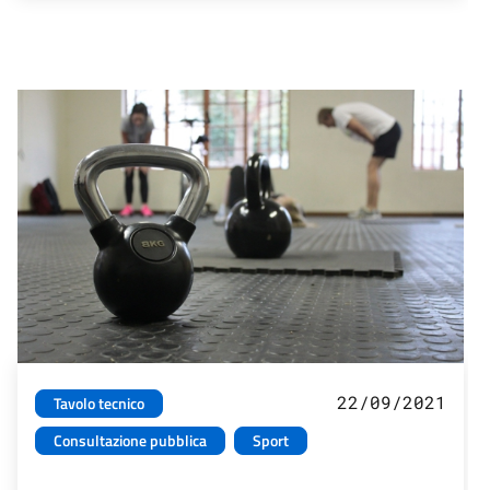
22/09/2021
Tavolo tecnico
Consultazione pubblica
Sport