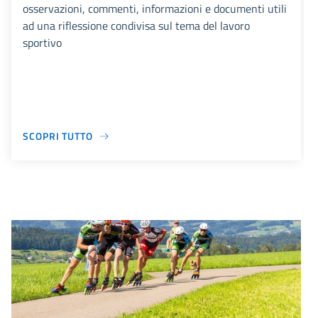
osservazioni, commenti, informazioni e documenti utili
ad una riflessione condivisa sul tema del lavoro
sportivo
SCOPRI TUTTO