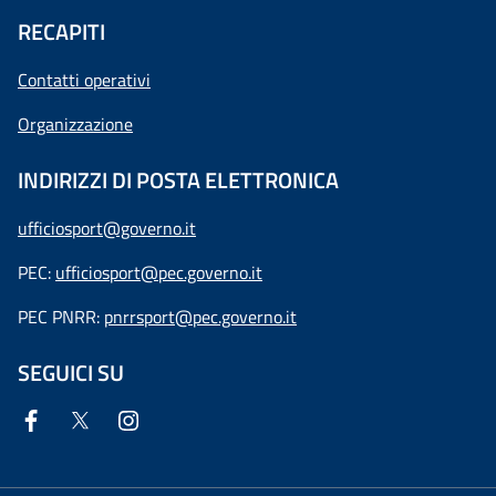
RECAPITI
Contatti operativi
Organizzazione
INDIRIZZI DI POSTA ELETTRONICA
ufficiosport@governo.it
PEC:
ufficiosport@pec.governo.it
PEC PNRR:
pnrrsport@pec.governo.it
SEGUICI SU