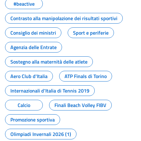
#beactive
Contrasto alla manipolazione dei risultati sportivi
Consiglio dei ministri
Sport e periferie
Agenzia delle Entrate
Sostegno alla maternità delle atlete
Aero Club d'Italia
ATP Finals di Torino
Internazionali d'Italia di Tennis 2019
Calcio
Finali Beach Volley FIBV
Promozione sportiva
Olimpiadi Invernali 2026 (1)