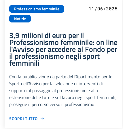
11/06/2025
Professionismo femminile
Notizie
3,9 milioni di euro per il
Professionismo femminile: on line
l'Avviso per accedere al Fondo per
il professionismo negli sport
femminili
Con la pubblicazione da parte del Dipartimento per lo
Sport dell’Avviso per la selezione di interventi di
supporto al passaggio al professionismo e alla
estensione delle tutele sul lavoro negli sport femminili,
prosegue il percorso verso il professionismo
SCOPRI TUTTO