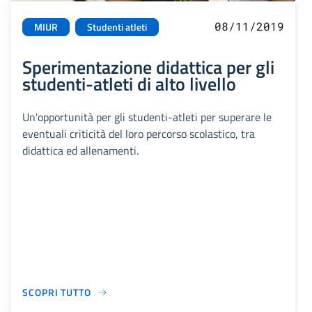
08/11/2019
MIUR
Studenti atleti
Sperimentazione didattica per gli
studenti-atleti di alto livello
Un'opportunità per gli studenti-atleti per superare le
eventuali criticità del loro percorso scolastico, tra
didattica ed allenamenti.
SCOPRI TUTTO