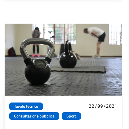
22/09/2021
Tavolo tecnico
Consultazione pubblica
Sport