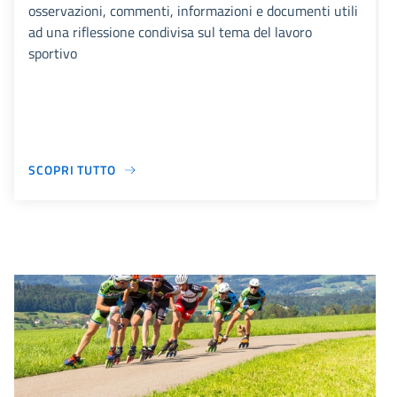
osservazioni, commenti, informazioni e documenti utili
ad una riflessione condivisa sul tema del lavoro
sportivo
SCOPRI TUTTO