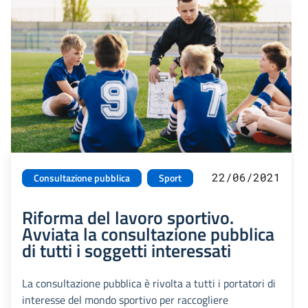
22/06/2021
Consultazione pubblica
Sport
Riforma del lavoro sportivo.
Avviata la consultazione pubblica
di tutti i soggetti interessati
La consultazione pubblica è rivolta a tutti i portatori di
interesse del mondo sportivo per raccogliere