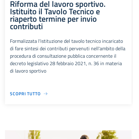
Riforma del lavoro sportivo.
Istituito il Tavolo Tecnico e
riaperto termine per invio
contributi
Formalizzata l'istituzione del tavolo tecnico incaricato
di fare sintesi dei contributi pervenuti nell'ambito della
procedura di consultazione pubblica concernente il
decreto legislativo 28 febbraio 2021, n. 36 in materia
di lavoro sportivo
SCOPRI TUTTO