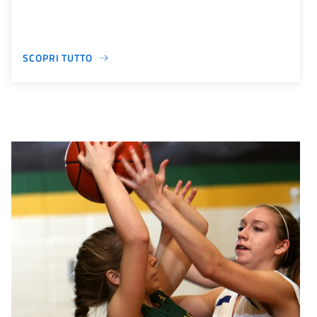
SCOPRI TUTTO