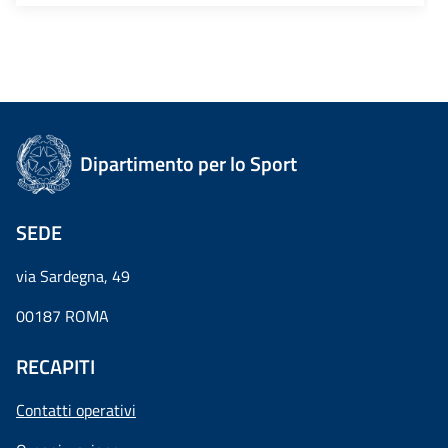
Dipartimento per lo Sport
SEDE
via Sardegna, 49
00187 ROMA
RECAPITI
Contatti operativi