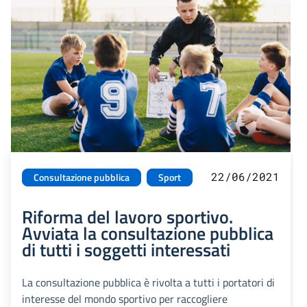
22/06/2021
Consultazione pubblica
Sport
Riforma del lavoro sportivo.
Avviata la consultazione pubblica
di tutti i soggetti interessati
La consultazione pubblica è rivolta a tutti i portatori di
interesse del mondo sportivo per raccogliere