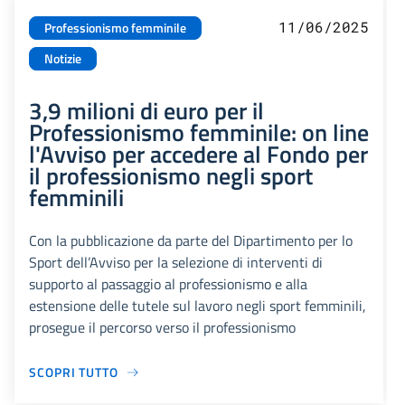
11/06/2025
Professionismo femminile
Notizie
3,9 milioni di euro per il
Professionismo femminile: on line
l'Avviso per accedere al Fondo per
il professionismo negli sport
femminili
Con la pubblicazione da parte del Dipartimento per lo
Sport dell’Avviso per la selezione di interventi di
supporto al passaggio al professionismo e alla
estensione delle tutele sul lavoro negli sport femminili,
prosegue il percorso verso il professionismo
SCOPRI TUTTO