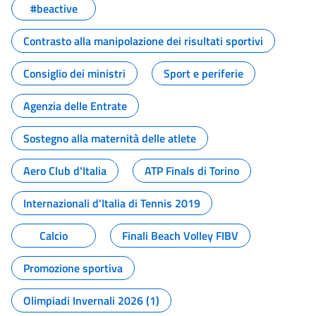
#beactive
Contrasto alla manipolazione dei risultati sportivi
Consiglio dei ministri
Sport e periferie
Agenzia delle Entrate
Sostegno alla maternità delle atlete
Aero Club d'Italia
ATP Finals di Torino
Internazionali d'Italia di Tennis 2019
Calcio
Finali Beach Volley FIBV
Promozione sportiva
Olimpiadi Invernali 2026 (1)