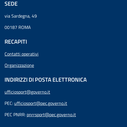
SEDE
via Sardegna, 49
00187 ROMA
RECAPITI
Contatti operativi
Organizzazione
INDIRIZZI DI POSTA ELETTRONICA
ufficiosport@governo.it
PEC:
ufficiosport@pec.governo.it
PEC PNRR:
pnrrsport@pec.governo.it