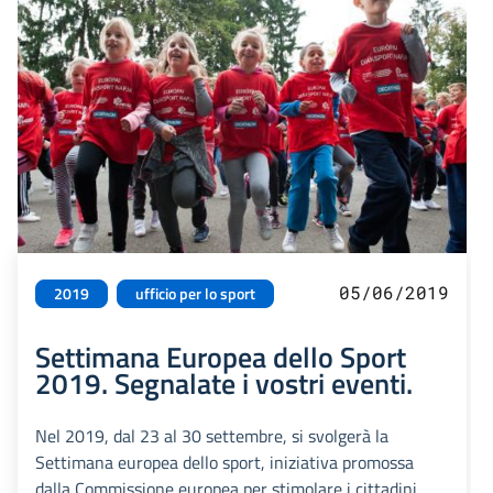
05/06/2019
2019
ufficio per lo sport
Settimana Europea dello Sport
2019. Segnalate i vostri eventi.
Nel 2019, dal 23 al 30 settembre, si svolgerà la
Settimana europea dello sport, iniziativa promossa
dalla Commissione europea per stimolare i cittadini