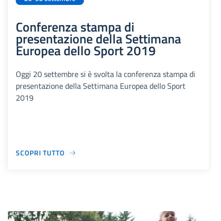
Conferenza stampa di
presentazione della Settimana
Europea dello Sport 2019
Oggi 20 settembre si è svolta la conferenza stampa di
presentazione della Settimana Europea dello Sport
2019
SCOPRI TUTTO