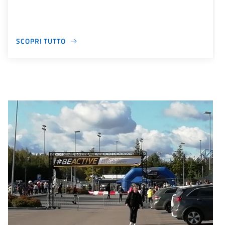
SCOPRI TUTTO