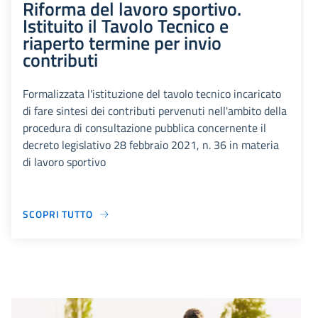
Riforma del lavoro sportivo.
Istituito il Tavolo Tecnico e
riaperto termine per invio
contributi
Formalizzata l'istituzione del tavolo tecnico incaricato
di fare sintesi dei contributi pervenuti nell'ambito della
procedura di consultazione pubblica concernente il
decreto legislativo 28 febbraio 2021, n. 36 in materia
di lavoro sportivo
SCOPRI TUTTO