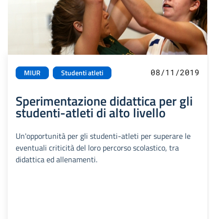
08/11/2019
MIUR
Studenti atleti
Sperimentazione didattica per gli
studenti-atleti di alto livello
Un'opportunità per gli studenti-atleti per superare le
eventuali criticità del loro percorso scolastico, tra
didattica ed allenamenti.