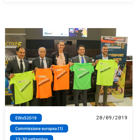
20/09/2019
EWoS2019
Commissione europea (1)
23-30 settembre