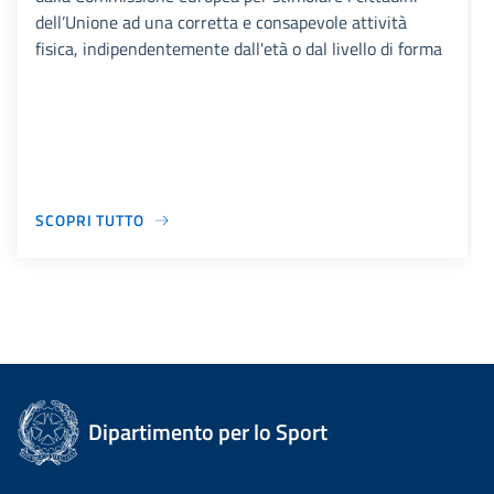
dell’Unione ad una corretta e consapevole attività
fisica, indipendentemente dall'età o dal livello di forma
SCOPRI TUTTO
Dipartimento per lo Sport