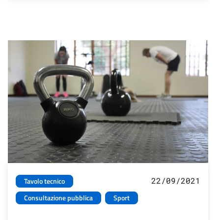
22/09/2021
Tavolo tecnico
Consultazione pubblica
Sport