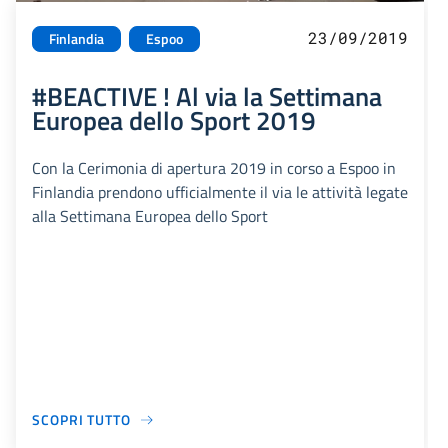
23/09/2019
Finlandia
Espoo
#BEACTIVE ! Al via la Settimana
Europea dello Sport 2019
Con la Cerimonia di apertura 2019 in corso a Espoo in
Finlandia prendono ufficialmente il via le attività legate
alla Settimana Europea dello Sport
SCOPRI TUTTO