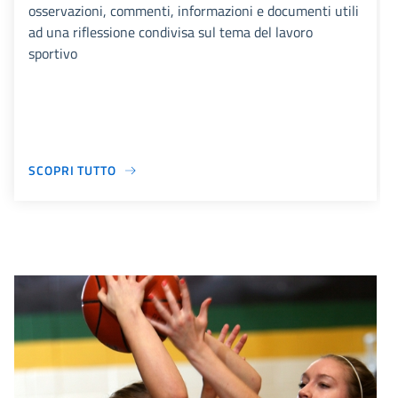
osservazioni, commenti, informazioni e documenti utili
ad una riflessione condivisa sul tema del lavoro
sportivo
SCOPRI TUTTO