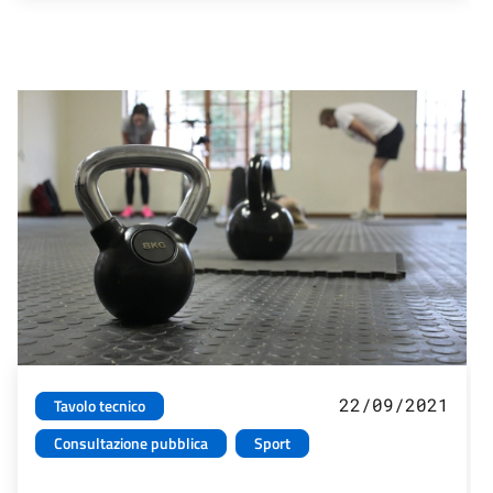
22/09/2021
Tavolo tecnico
Consultazione pubblica
Sport