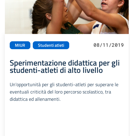
08/11/2019
MIUR
Studenti atleti
Sperimentazione didattica per gli
studenti-atleti di alto livello
Un'opportunità per gli studenti-atleti per superare le
eventuali criticità del loro percorso scolastico, tra
didattica ed allenamenti.