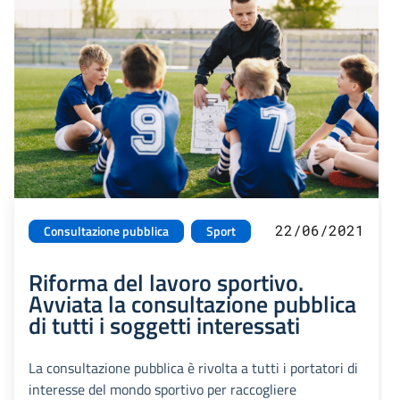
22/06/2021
Consultazione pubblica
Sport
Riforma del lavoro sportivo.
Avviata la consultazione pubblica
di tutti i soggetti interessati
La consultazione pubblica è rivolta a tutti i portatori di
interesse del mondo sportivo per raccogliere