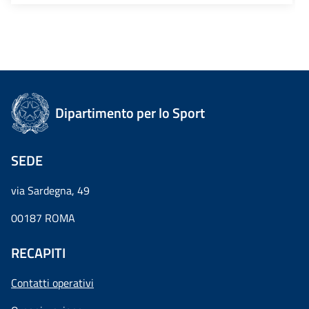
Dipartimento per lo Sport
SEDE
via Sardegna, 49
00187 ROMA
RECAPITI
Contatti operativi