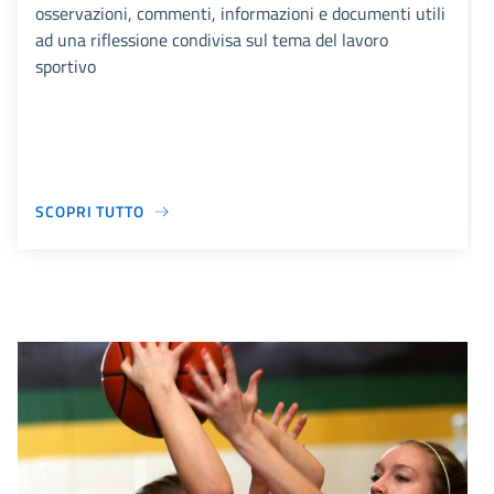
osservazioni, commenti, informazioni e documenti utili
ad una riflessione condivisa sul tema del lavoro
sportivo
SCOPRI TUTTO