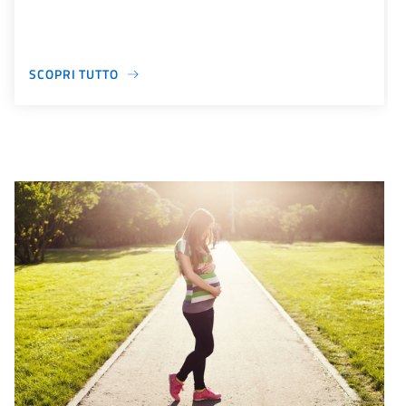
SCOPRI TUTTO