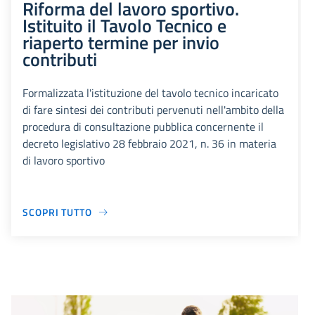
Riforma del lavoro sportivo.
Istituito il Tavolo Tecnico e
riaperto termine per invio
contributi
Formalizzata l'istituzione del tavolo tecnico incaricato
di fare sintesi dei contributi pervenuti nell'ambito della
procedura di consultazione pubblica concernente il
decreto legislativo 28 febbraio 2021, n. 36 in materia
di lavoro sportivo
SCOPRI TUTTO