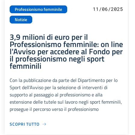
11/06/2025
Professionismo femminile
Notizie
3,9 milioni di euro per il
Professionismo femminile: on line
l'Avviso per accedere al Fondo per
il professionismo negli sport
femminili
Con la pubblicazione da parte del Dipartimento per lo
Sport dell’Avviso per la selezione di interventi di
supporto al passaggio al professionismo e alla
estensione delle tutele sul lavoro negli sport femminili,
prosegue il percorso verso il professionismo
SCOPRI TUTTO