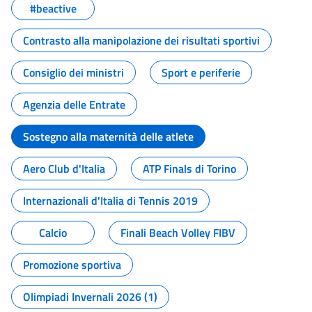
#beactive
Contrasto alla manipolazione dei risultati sportivi
Consiglio dei ministri
Sport e periferie
Agenzia delle Entrate
Sostegno alla maternità delle atlete
Aero Club d'Italia
ATP Finals di Torino
Internazionali d'Italia di Tennis 2019
Calcio
Finali Beach Volley FIBV
Promozione sportiva
Olimpiadi Invernali 2026 (1)