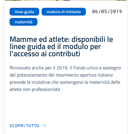
06/05/2019
linee guida
modulo di richiesta
maternità
Mamme ed atlete: disponibili le
linee guida ed il modulo per
l'accesso ai contributi
Rinnovato anche per il 2019, il Fondo unico a sostegno
del potenziamento del movimento sportivo italiano
prevede le iniziative che sostengono la maternità delle
atlete non professioniste
SCOPRI TUTTO