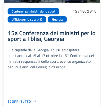
12/10/2018
Conferenza ministri dello sport
Ufficio per lo sport (1)
Georgia
15a Conferenza dei ministri per lo
sport a Tblisi, Georgia
È la capitale della Georgia, Tbilisi, ad ospitare
quest’anno dal 15 al 17 ottobre la 15° Conferenza dei
ministri responsabili dello sport, evento organizzato
ogni due anni dal Consiglio d’Europa.
SCOPRI TUTTO