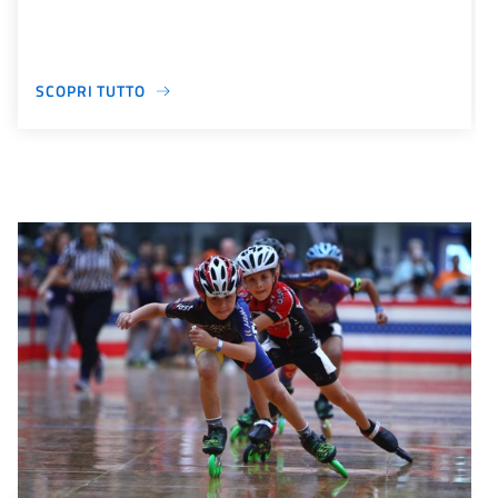
SCOPRI TUTTO