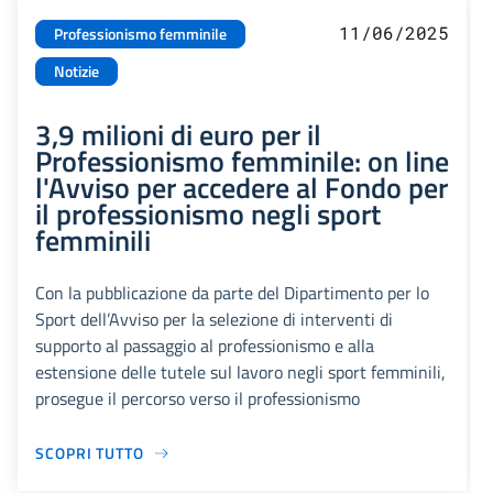
11/06/2025
Professionismo femminile
Notizie
3,9 milioni di euro per il
Professionismo femminile: on line
l'Avviso per accedere al Fondo per
il professionismo negli sport
femminili
Con la pubblicazione da parte del Dipartimento per lo
Sport dell’Avviso per la selezione di interventi di
supporto al passaggio al professionismo e alla
estensione delle tutele sul lavoro negli sport femminili,
prosegue il percorso verso il professionismo
SCOPRI TUTTO