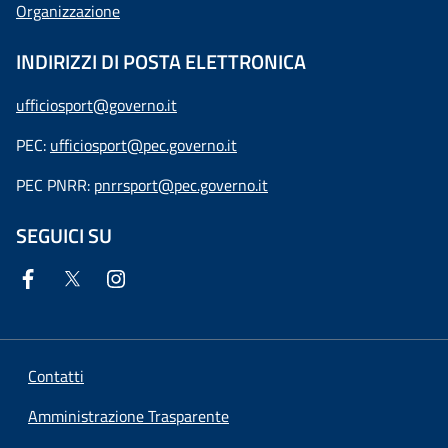
Organizzazione
INDIRIZZI DI POSTA ELETTRONICA
ufficiosport@governo.it
PEC:
ufficiosport@pec.governo.it
PEC PNRR:
pnrrsport@pec.governo.it
SEGUICI SU
Contatti
Amministrazione Trasparente