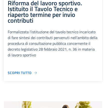
Riforma del lavoro sportivo.
Istituito il Tavolo Tecnico e
riaperto termine per invio
contributi
Formalizzata l'istituzione del tavolo tecnico incaricato
di fare sintesi dei contributi pervenuti nell'ambito della
procedura di consultazione pubblica concernente il
decreto legislativo 28 febbraio 2021, n. 36 in materia
di lavoro sportivo
SCOPRI TUTTO