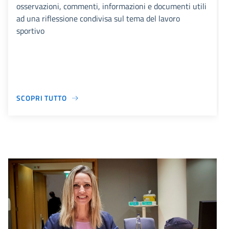
osservazioni, commenti, informazioni e documenti utili
ad una riflessione condivisa sul tema del lavoro
sportivo
SCOPRI TUTTO