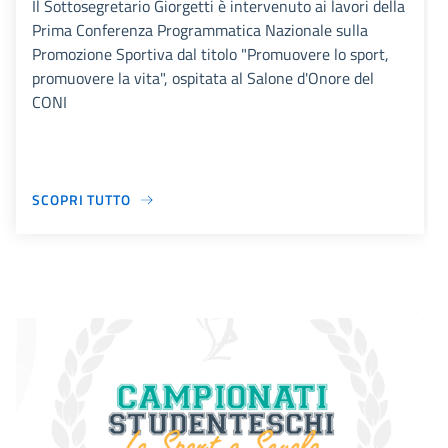
Il Sottosegretario Giorgetti è intervenuto ai lavori della
Prima Conferenza Programmatica Nazionale sulla
Promozione Sportiva dal titolo "Promuovere lo sport,
promuovere la vita", ospitata al Salone d'Onore del
CONI
SCOPRI TUTTO