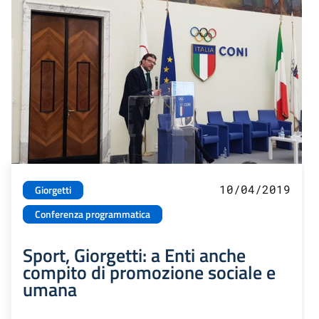
10/04/2019
Giorgetti
Conferenza programmatica
Sport, Giorgetti: a Enti anche
compito di promozione sociale e
umana