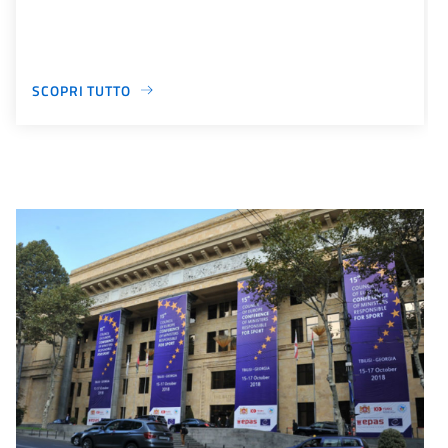
SCOPRI TUTTO