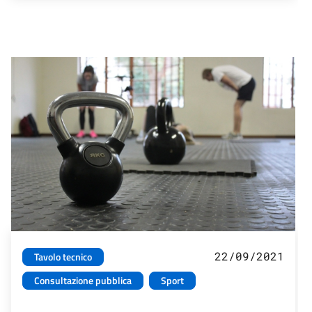
22/09/2021
Tavolo tecnico
Consultazione pubblica
Sport