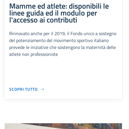
Mamme ed atlete: disponibili le
linee guida ed il modulo per
l'accesso ai contributi
Rinnovato anche per il 2019, il Fondo unico a sostegno
del potenziamento del movimento sportivo italiano
prevede le iniziative che sostengono la maternità delle
atlete non professioniste
SCOPRI TUTTO