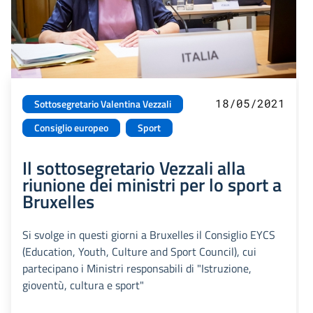
18/05/2021
Sottosegretario Valentina Vezzali
Consiglio europeo
Sport
Il sottosegretario Vezzali alla
riunione dei ministri per lo sport a
Bruxelles
Si svolge in questi giorni a Bruxelles il Consiglio EYCS
(Education, Youth, Culture and Sport Council), cui
partecipano i Ministri responsabili di "Istruzione,
gioventù, cultura e sport"