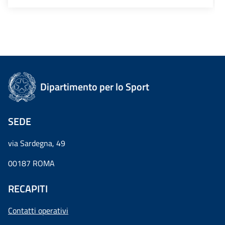
Dipartimento per lo Sport
SEDE
via Sardegna, 49
00187 ROMA
RECAPITI
Contatti operativi