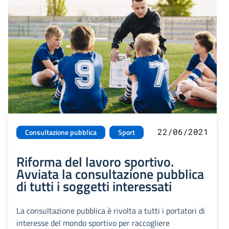
22/06/2021
Consultazione pubblica
Sport
Riforma del lavoro sportivo.
Avviata la consultazione pubblica
di tutti i soggetti interessati
La consultazione pubblica è rivolta a tutti i portatori di
interesse del mondo sportivo per raccogliere