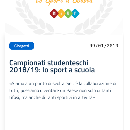
09/01/2019
Giorgetti
Campionati studenteschi
2018/19: lo sport a scuola
«Siamo a un punto di svolta. Se c'è la collaborazione di
tutti, possiamo diventare un Paese non solo di tanti
tifosi, ma anche di tanti sportivi in attività»