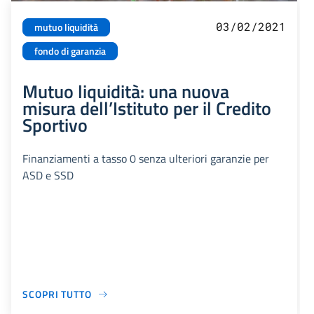
03/02/2021
mutuo liquidità
fondo di garanzia
Mutuo liquidità: una nuova
misura dell’Istituto per il Credito
Sportivo
Finanziamenti a tasso 0 senza ulteriori garanzie per
ASD e SSD
SCOPRI TUTTO