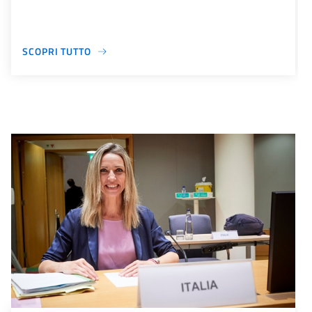
SCOPRI TUTTO