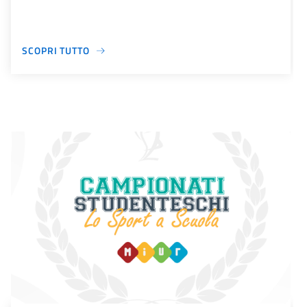
SCOPRI TUTTO