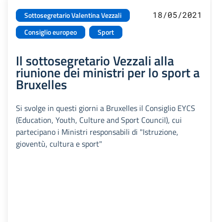
18/05/2021
Sottosegretario Valentina Vezzali
Consiglio europeo
Sport
Il sottosegretario Vezzali alla
riunione dei ministri per lo sport a
Bruxelles
Si svolge in questi giorni a Bruxelles il Consiglio EYCS
(Education, Youth, Culture and Sport Council), cui
partecipano i Ministri responsabili di "Istruzione,
gioventù, cultura e sport"