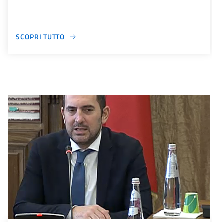
SCOPRI TUTTO