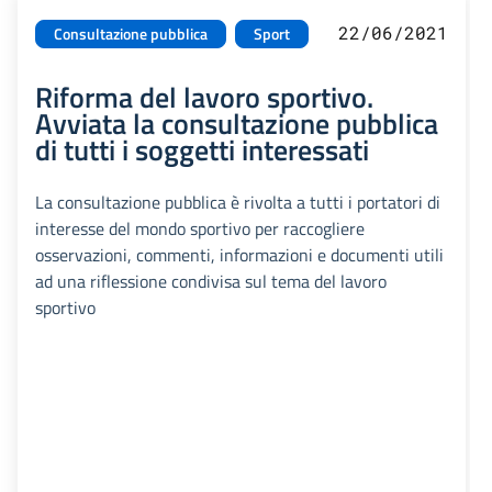
22/06/2021
Consultazione pubblica
Sport
Riforma del lavoro sportivo.
Avviata la consultazione pubblica
di tutti i soggetti interessati
La consultazione pubblica è rivolta a tutti i portatori di
interesse del mondo sportivo per raccogliere
osservazioni, commenti, informazioni e documenti utili
ad una riflessione condivisa sul tema del lavoro
sportivo