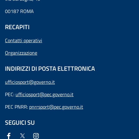
00187 ROMA
RECAPITI
Contatti operativi
Organizzazione
INDIRIZZI DI POSTA ELETTRONICA
ufficiosport@governo.it
PEC:
ufficiosport@pec.governo.it
PEC PNRR:
pnrrsport@pec.governo.it
SEGUICI SU