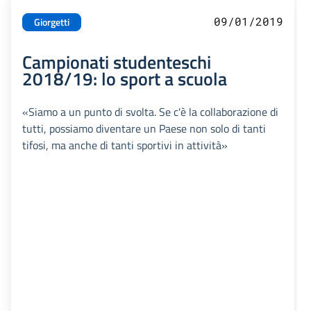
09/01/2019
Giorgetti
Campionati studenteschi
2018/19: lo sport a scuola
«Siamo a un punto di svolta. Se c'è la collaborazione di
tutti, possiamo diventare un Paese non solo di tanti
tifosi, ma anche di tanti sportivi in attività»