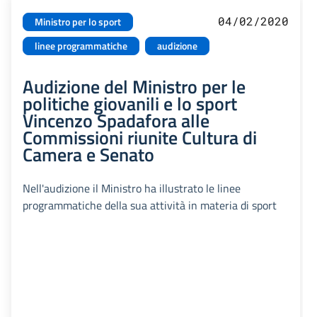
04/02/2020
Ministro per lo sport
linee programmatiche
audizione
Audizione del Ministro per le
politiche giovanili e lo sport
Vincenzo Spadafora alle
Commissioni riunite Cultura di
Camera e Senato
Nell'audizione il Ministro ha illustrato le linee
programmatiche della sua attività in materia di sport