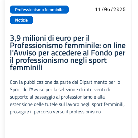
11/06/2025
Professionismo femminile
Notizie
3,9 milioni di euro per il
Professionismo femminile: on line
l'Avviso per accedere al Fondo per
il professionismo negli sport
femminili
Con la pubblicazione da parte del Dipartimento per lo
Sport dell’Avviso per la selezione di interventi di
supporto al passaggio al professionismo e alla
estensione delle tutele sul lavoro negli sport femminili,
prosegue il percorso verso il professionismo