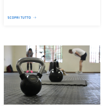
SCOPRI TUTTO