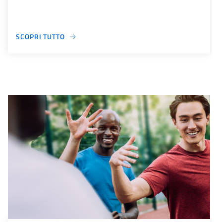
SCOPRI TUTTO