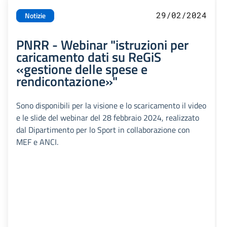
29/02/2024
Notizie
PNRR - Webinar "istruzioni per
caricamento dati su ReGiS
«gestione delle spese e
rendicontazione»"
Sono disponibili per la visione e lo scaricamento il video
e le slide del webinar del 28 febbraio 2024, realizzato
dal Dipartimento per lo Sport in collaborazione con
MEF e ANCI.