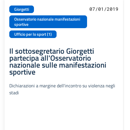
07/01/2019
Giorgetti
Osservatorio nazionale manifestazioni
sportive
Ufficio per lo sport (1)
Il sottosegretario Giorgetti
partecipa all'Osservatorio
nazionale sulle manifestazioni
sportive
Dichiarazioni a margine dell'incontro su violenza negli
stadi