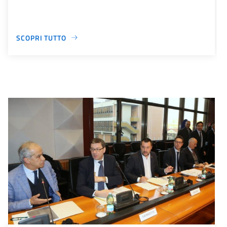
SCOPRI TUTTO