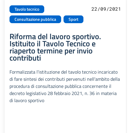
22/09/2021
Tavolo tecnico
Consultazione pubblica
Sport
Riforma del lavoro sportivo.
Istituito il Tavolo Tecnico e
riaperto termine per invio
contributi
Formalizzata l'istituzione del tavolo tecnico incaricato
di fare sintesi dei contributi pervenuti nell'ambito della
procedura di consultazione pubblica concernente il
decreto legislativo 28 febbraio 2021, n. 36 in materia
di lavoro sportivo