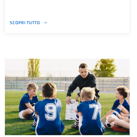
SCOPRI TUTTO