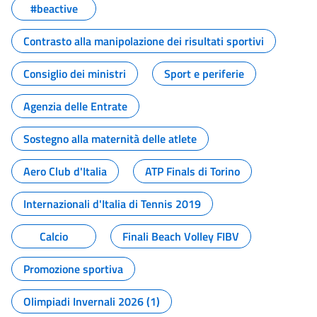
#beactive
Contrasto alla manipolazione dei risultati sportivi
Consiglio dei ministri
Sport e periferie
Agenzia delle Entrate
Sostegno alla maternità delle atlete
Aero Club d'Italia
ATP Finals di Torino
Internazionali d'Italia di Tennis 2019
Calcio
Finali Beach Volley FIBV
Promozione sportiva
Olimpiadi Invernali 2026 (1)