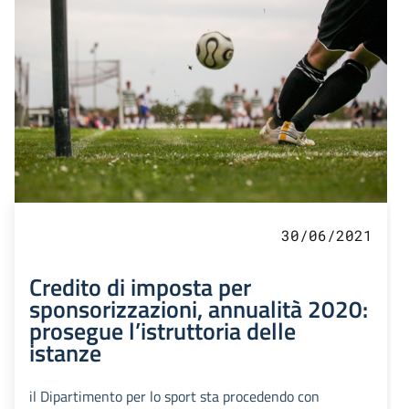
30/06/2021
Credito di imposta per
sponsorizzazioni, annualità 2020:
prosegue l’istruttoria delle
istanze
il Dipartimento per lo sport sta procedendo con