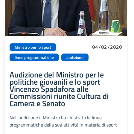
04/02/2020
Ministro per lo sport
linee programmatiche
audizione
Audizione del Ministro per le
politiche giovanili e lo sport
Vincenzo Spadafora alle
Commissioni riunite Cultura di
Camera e Senato
Nell'audizione il Ministro ha illustrato le linee
programmatiche della sua attività in materia di sport