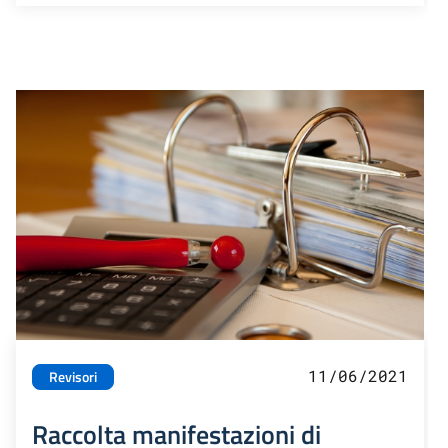
11/06/2021
Revisori
Raccolta manifestazioni di