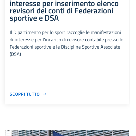
interesse per inserimento elenco
revisori dei conti di Federazioni
sportive e DSA
Il Dipartimento per lo sport raccoglie le manifestazioni
di interesse per l’incarico di revisore contabile presso le
Federazioni sportive e le Discipline Sportive Associate
(DSA)
SCOPRI TUTTO