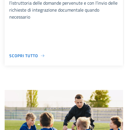
l’istruttoria delle domande pervenute e con l’invio delle
richieste di integrazione documentale quando
necessario
SCOPRI TUTTO