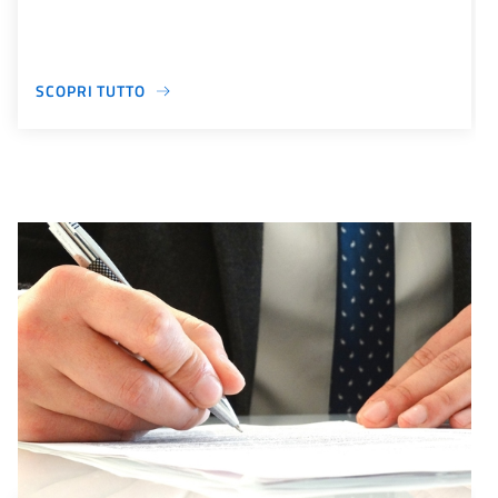
SCOPRI TUTTO