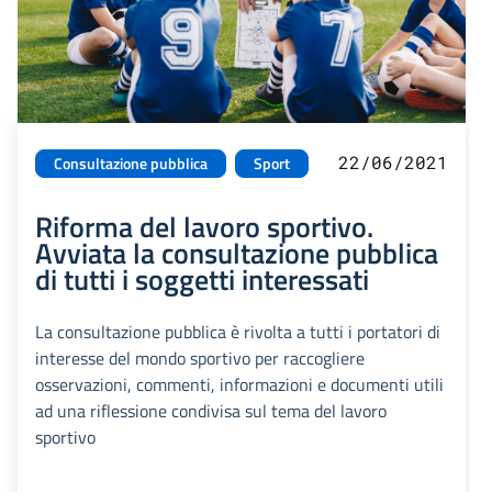
22/06/2021
Consultazione pubblica
Sport
Riforma del lavoro sportivo.
Avviata la consultazione pubblica
di tutti i soggetti interessati
La consultazione pubblica è rivolta a tutti i portatori di
interesse del mondo sportivo per raccogliere
osservazioni, commenti, informazioni e documenti utili
ad una riflessione condivisa sul tema del lavoro
sportivo