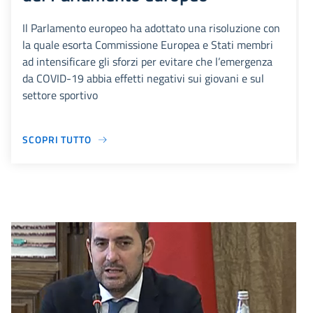
Il Parlamento europeo ha adottato una risoluzione con
la quale esorta Commissione Europea e Stati membri
ad intensificare gli sforzi per evitare che l’emergenza
da COVID-19 abbia effetti negativi sui giovani e sul
settore sportivo
SCOPRI TUTTO