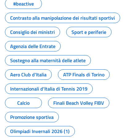
#beactive
Contrasto alla manipolazione dei risultati sportivi
Consiglio dei ministri
Sport e periferie
Agenzia delle Entrate
Sostegno alla maternità delle atlete
Aero Club d'Italia
ATP Finals di Torino
Internazionali d'Italia di Tennis 2019
Calcio
Finali Beach Volley FIBV
Promozione sportiva
Olimpiadi Invernali 2026 (1)