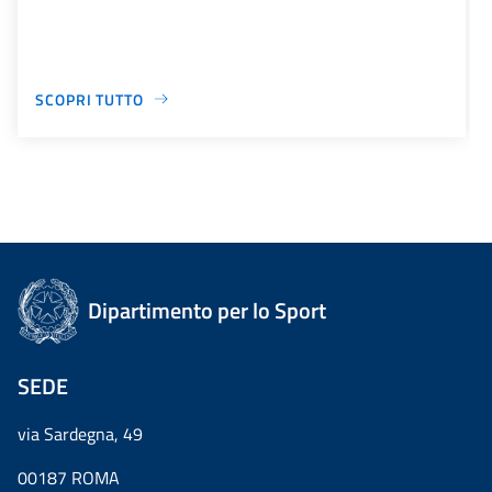
SCOPRI TUTTO
Dipartimento per lo Sport
SEDE
via Sardegna, 49
00187 ROMA