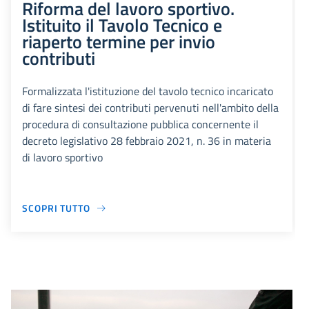
Riforma del lavoro sportivo.
Istituito il Tavolo Tecnico e
riaperto termine per invio
contributi
Formalizzata l'istituzione del tavolo tecnico incaricato
di fare sintesi dei contributi pervenuti nell'ambito della
procedura di consultazione pubblica concernente il
decreto legislativo 28 febbraio 2021, n. 36 in materia
di lavoro sportivo
SCOPRI TUTTO