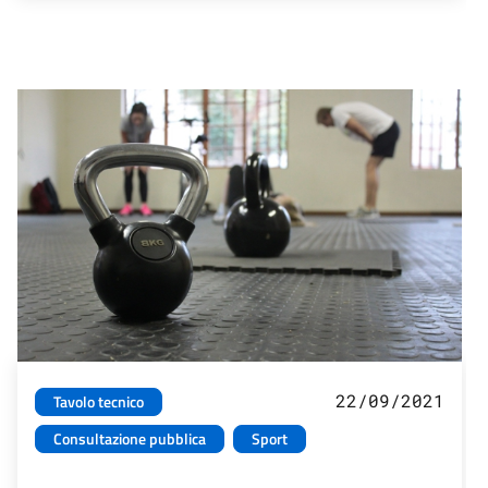
22/09/2021
Tavolo tecnico
Consultazione pubblica
Sport