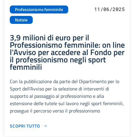
11/06/2025
Professionismo femminile
Notizie
3,9 milioni di euro per il
Professionismo femminile: on line
l'Avviso per accedere al Fondo per
il professionismo negli sport
femminili
Con la pubblicazione da parte del Dipartimento per lo
Sport dell’Avviso per la selezione di interventi di
supporto al passaggio al professionismo e alla
estensione delle tutele sul lavoro negli sport femminili,
prosegue il percorso verso il professionismo
SCOPRI TUTTO