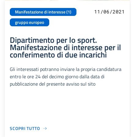
11/06/2021
Manifestazione di interesse (1)
gruppo europeo
Dipartimento per lo sport.
Manifestazione di interesse per il
conferimento di due incarichi
Gli interessati potranno inviare la propria candidatura
entro le ore 24 del decimo giorno dalla data di
pubblicazione del presente avviso sul sito
SCOPRI TUTTO