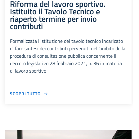
Riforma del lavoro sportivo.
Istituito il Tavolo Tecnico e
riaperto termine per invio
contributi
Formalizzata l'istituzione del tavolo tecnico incaricato
di fare sintesi dei contributi pervenuti nell'ambito della
procedura di consultazione pubblica concernente il
decreto legislativo 28 febbraio 2021, n. 36 in materia
di lavoro sportivo
SCOPRI TUTTO