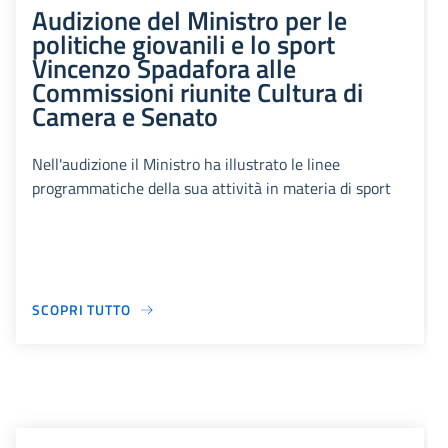
Audizione del Ministro per le
politiche giovanili e lo sport
Vincenzo Spadafora alle
Commissioni riunite Cultura di
Camera e Senato
Nell'audizione il Ministro ha illustrato le linee
programmatiche della sua attività in materia di sport
SCOPRI TUTTO