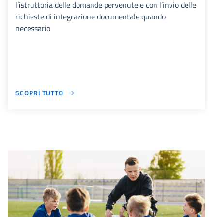
l’istruttoria delle domande pervenute e con l’invio delle
richieste di integrazione documentale quando
necessario
SCOPRI TUTTO