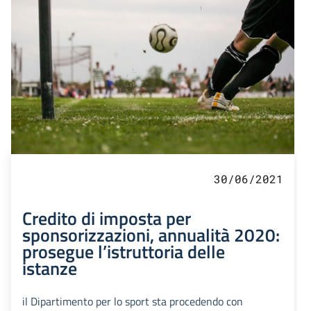
30/06/2021
Credito di imposta per
sponsorizzazioni, annualità 2020:
prosegue l’istruttoria delle
istanze
il Dipartimento per lo sport sta procedendo con