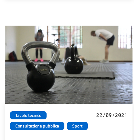
22/09/2021
Tavolo tecnico
Consultazione pubblica
Sport