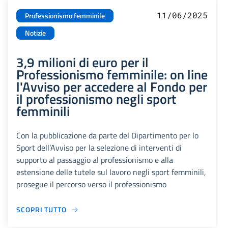
11/06/2025
Professionismo femminile
Notizie
3,9 milioni di euro per il
Professionismo femminile: on line
l'Avviso per accedere al Fondo per
il professionismo negli sport
femminili
Con la pubblicazione da parte del Dipartimento per lo
Sport dell’Avviso per la selezione di interventi di
supporto al passaggio al professionismo e alla
estensione delle tutele sul lavoro negli sport femminili,
prosegue il percorso verso il professionismo
SCOPRI TUTTO