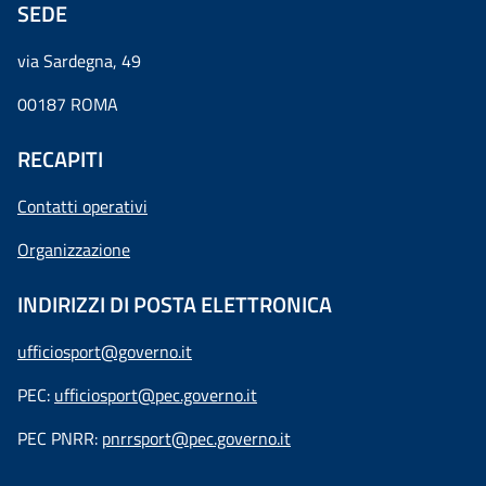
SEDE
via Sardegna, 49
00187 ROMA
RECAPITI
Contatti operativi
Organizzazione
INDIRIZZI DI POSTA ELETTRONICA
ufficiosport@governo.it
PEC:
ufficiosport@pec.governo.it
PEC PNRR:
pnrrsport@pec.governo.it