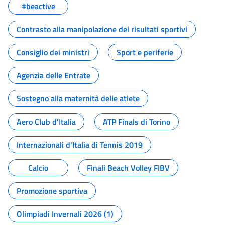
#beactive
Contrasto alla manipolazione dei risultati sportivi
Consiglio dei ministri
Sport e periferie
Agenzia delle Entrate
Sostegno alla maternità delle atlete
Aero Club d'Italia
ATP Finals di Torino
Internazionali d'Italia di Tennis 2019
Calcio
Finali Beach Volley FIBV
Promozione sportiva
Olimpiadi Invernali 2026 (1)