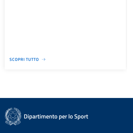
SCOPRI TUTTO
Dipartimento per lo Sport