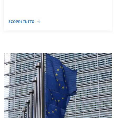
SCOPRI TUTTO