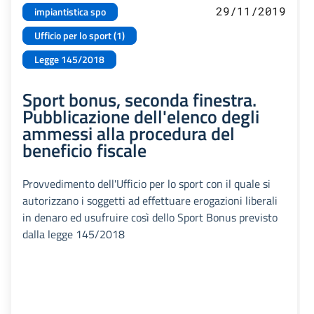
29/11/2019
impiantistica spo
Ufficio per lo sport (1)
Legge 145/2018
Sport bonus, seconda finestra.
Pubblicazione dell'elenco degli
ammessi alla procedura del
beneficio fiscale
Provvedimento dell'Ufficio per lo sport con il quale si
autorizzano i soggetti ad effettuare erogazioni liberali
in denaro ed usufruire così dello Sport Bonus previsto
dalla legge 145/2018