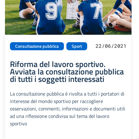
22/06/2021
Consultazione pubblica
Sport
Riforma del lavoro sportivo.
Avviata la consultazione pubblica
di tutti i soggetti interessati
La consultazione pubblica è rivolta a tutti i portatori di
interesse del mondo sportivo per raccogliere
osservazioni, commenti, informazioni e documenti utili
ad una riflessione condivisa sul tema del lavoro
sportivo