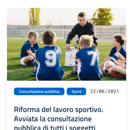
22/06/2021
Consultazione pubblica
Sport
Riforma del lavoro sportivo.
Avviata la consultazione
pubblica di tutti i soggetti