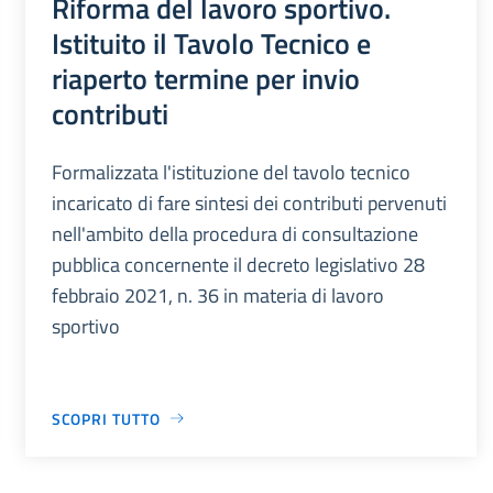
Riforma del lavoro sportivo.
Istituito il Tavolo Tecnico e
riaperto termine per invio
contributi
Formalizzata l'istituzione del tavolo tecnico
incaricato di fare sintesi dei contributi pervenuti
nell'ambito della procedura di consultazione
pubblica concernente il decreto legislativo 28
febbraio 2021, n. 36 in materia di lavoro
sportivo
SCOPRI TUTTO