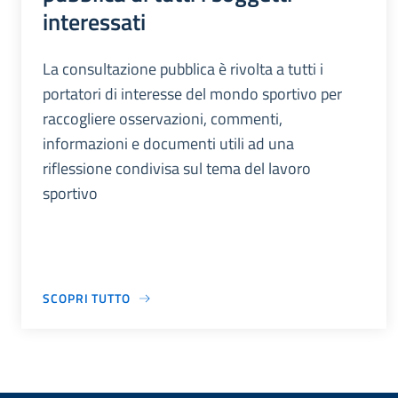
interessati
La consultazione pubblica è rivolta a tutti i
portatori di interesse del mondo sportivo per
raccogliere osservazioni, commenti,
informazioni e documenti utili ad una
riflessione condivisa sul tema del lavoro
sportivo
SCOPRI TUTTO