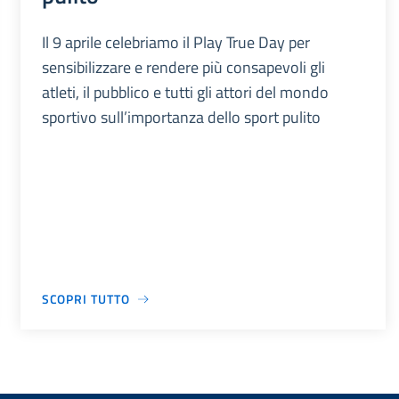
Il 9 aprile celebriamo il Play True Day per
sensibilizzare e rendere più consapevoli gli
atleti, il pubblico e tutti gli attori del mondo
sportivo sull’importanza dello sport pulito
SCOPRI TUTTO