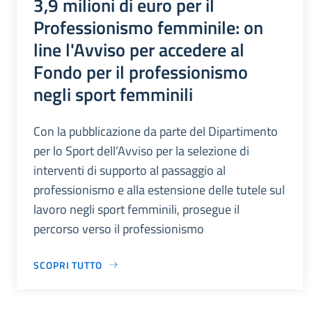
3,9 milioni di euro per il
Professionismo femminile: on
line l'Avviso per accedere al
Fondo per il professionismo
negli sport femminili
Con la pubblicazione da parte del Dipartimento
per lo Sport dell’Avviso per la selezione di
interventi di supporto al passaggio al
professionismo e alla estensione delle tutele sul
lavoro negli sport femminili, prosegue il
percorso verso il professionismo
SCOPRI TUTTO