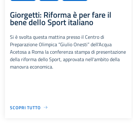
Giorgetti: Riforma è per fare il
bene dello Sport italiano
Si è svolta questa mattina presso il Centro di
Preparazione Olimpica “Giulio Onesti” dell'Acqua
Acetosa a Roma la conferenza stampa di presentazione
della riforma dello Sport, approvata nell'ambito della
manovra economica.
SCOPRI TUTTO