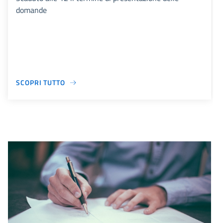
domande
SCOPRI TUTTO