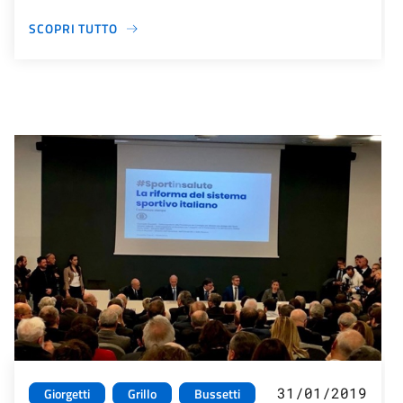
SCOPRI TUTTO
31/01/2019
Giorgetti
Grillo
Bussetti