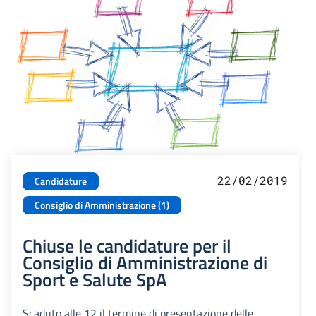
22/02/2019
Candidature
Consiglio di Amministrazione (1)
Chiuse le candidature per il
Consiglio di Amministrazione di
Sport e Salute SpA
Scaduto alle 12 il termine di presentazione delle