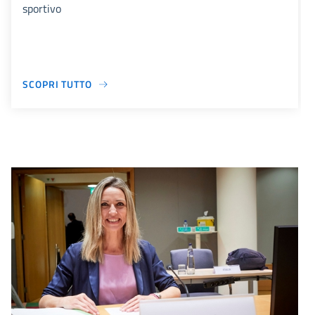
sportivo
SCOPRI TUTTO