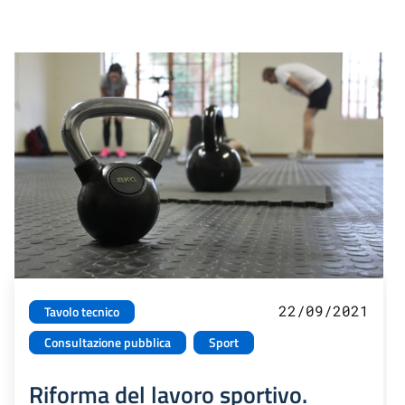
22/09/2021
Tavolo tecnico
Consultazione pubblica
Sport
Riforma del lavoro sportivo.