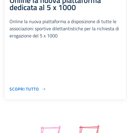
Online la nuova piattaforma
dedicata al 5 x 1000
Online la nuova piattaforma a disposizione di tutte le
associazioni sportive dilettantistiche per la richiesta di
erogazione del 5 x 1000
SCOPRI TUTTO