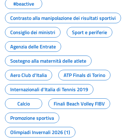
#beactive
Contrasto alla manipolazione dei risultati sportivi
Consiglio dei ministri
Sport e periferie
Agenzia delle Entrate
Sostegno alla maternità delle atlete
Aero Club d'Italia
ATP Finals di Torino
Internazionali d'Italia di Tennis 2019
Calcio
Finali Beach Volley FIBV
Promozione sportiva
Olimpiadi Invernali 2026 (1)