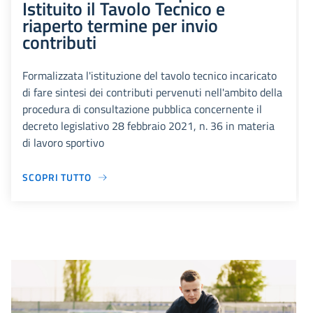
Istituito il Tavolo Tecnico e
riaperto termine per invio
contributi
Formalizzata l'istituzione del tavolo tecnico incaricato
di fare sintesi dei contributi pervenuti nell'ambito della
procedura di consultazione pubblica concernente il
decreto legislativo 28 febbraio 2021, n. 36 in materia
di lavoro sportivo
SCOPRI TUTTO