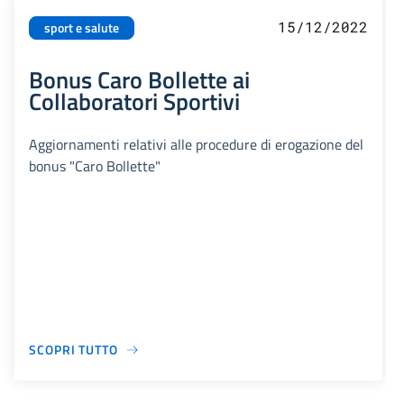
15/12/2022
sport e salute
Bonus Caro Bollette ai
Collaboratori Sportivi
Aggiornamenti relativi alle procedure di erogazione del
bonus "Caro Bollette"
SCOPRI TUTTO