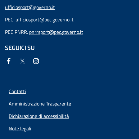
ufficiosport@governo.it
PEC:
ufficiosport@pec.governo.it
PEC PNRR:
pnrrsport@pec.governo.it
SEGUICI SU
Contatti
Amministrazione Trasparente
Dichiarazione di accessibilità
Note legali