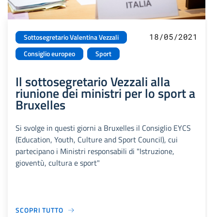
18/05/2021
Sottosegretario Valentina Vezzali
Consiglio europeo
Sport
Il sottosegretario Vezzali alla
riunione dei ministri per lo sport a
Bruxelles
Si svolge in questi giorni a Bruxelles il Consiglio EYCS
(Education, Youth, Culture and Sport Council), cui
partecipano i Ministri responsabili di "Istruzione,
gioventù, cultura e sport"
SCOPRI TUTTO