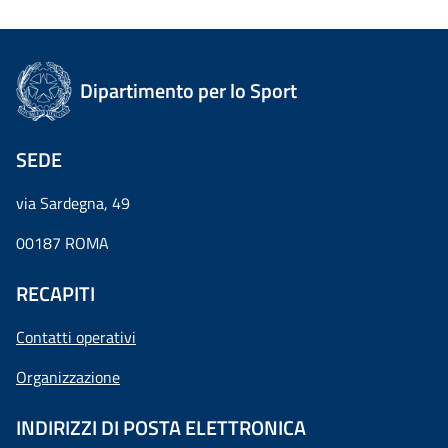
Dipartimento per lo Sport
SEDE
via Sardegna, 49
00187 ROMA
RECAPITI
Contatti operativi
Organizzazione
INDIRIZZI DI POSTA ELETTRONICA