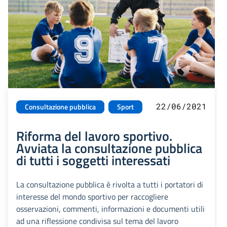
22/06/2021
Consultazione pubblica
Sport
Riforma del lavoro sportivo.
Avviata la consultazione pubblica
di tutti i soggetti interessati
La consultazione pubblica è rivolta a tutti i portatori di
interesse del mondo sportivo per raccogliere
osservazioni, commenti, informazioni e documenti utili
ad una riflessione condivisa sul tema del lavoro