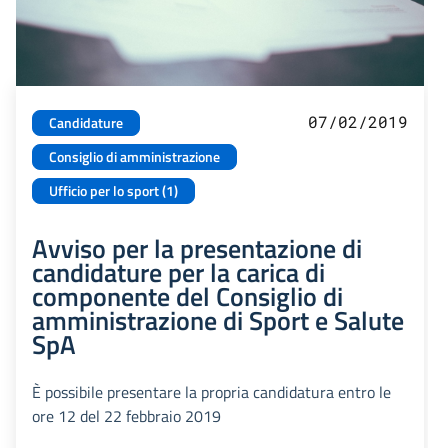
07/02/2019
Candidature
Consiglio di amministrazione
Ufficio per lo sport (1)
Avviso per la presentazione di
candidature per la carica di
componente del Consiglio di
amministrazione di Sport e Salute
SpA
È possibile presentare la propria candidatura entro le
ore 12 del 22 febbraio 2019