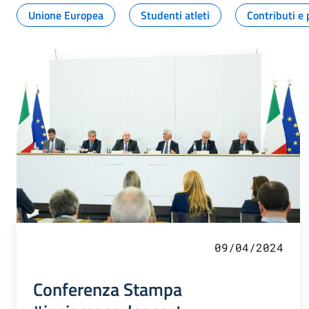
Unione Europea
Studenti atleti
Contributi e 
09/04/2024
Conferenza Stampa