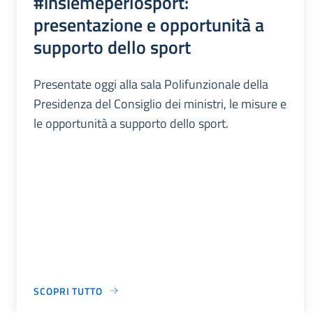
#insiemeperlosport:
presentazione e opportunità a
supporto dello sport
Presentate oggi alla sala Polifunzionale della
Presidenza del Consiglio dei ministri, le misure e
le opportunità a supporto dello sport.
SCOPRI TUTTO