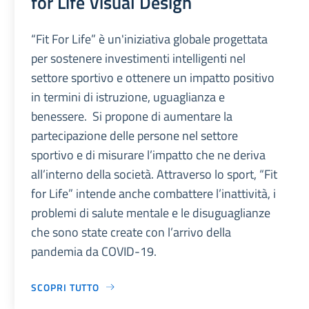
for Life Visual Design
“Fit For Life” è un'iniziativa globale progettata
per sostenere investimenti intelligenti nel
settore sportivo e ottenere un impatto positivo
in termini di istruzione, uguaglianza e
benessere. Si propone di aumentare la
partecipazione delle persone nel settore
sportivo e di misurare l’impatto che ne deriva
all’interno della società. Attraverso lo sport, “Fit
for Life” intende anche combattere l’inattività, i
problemi di salute mentale e le disuguaglianze
che sono state create con l’arrivo della
pandemia da COVID-19.
SCOPRI TUTTO