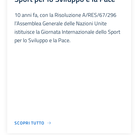
10 anni fa, con la Risoluzione A/RES/67/296
l’Assemblea Generale delle Nazioni Unite
istituisce la Giornata Internazionale dello Sport
per lo Sviluppo e la Pace.
SCOPRI TUTTO