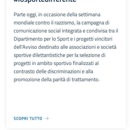
Parte oggi, in occasione della settimana
mondiale contro il razzismo, la campagna di
comunicazione social integrata e condivisa tra il
Dipartimento per lo Sport e i progetti vincitori
dell’Avviso destinato alle associazioni e società
sportive dilettantistiche per la selezione di
progetti in ambito sportivo finalizzati al
contrasto delle discriminazioni e alla
promozione della parità di trattamento.
SCOPRI TUTTO