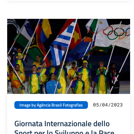
05/04/2023
Image by Agência Brasil Fotografias
Giornata Internazionale dello
Sport per lo Sviluppo e la Pace