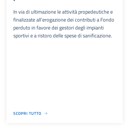
In via di ultimazione le attività propedeutiche e
finalizzate all’erogazione dei contributi a Fondo
perduto in favore dei gestori degli impianti
sportivi e a ristoro delle spese di sanificazione.
SCOPRI TUTTO