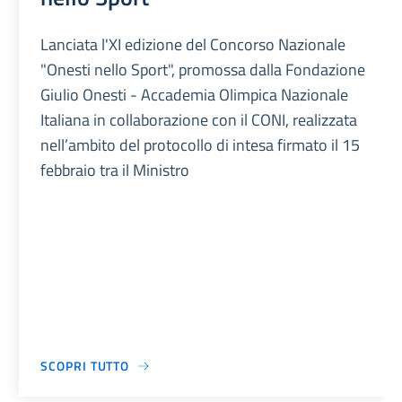
Lanciata l'XI edizione del Concorso Nazionale
"Onesti nello Sport", promossa dalla Fondazione
Giulio Onesti - Accademia Olimpica Nazionale
Italiana in collaborazione con il CONI, realizzata
nell’ambito del protocollo di intesa firmato il 15
febbraio tra il Ministro
SCOPRI TUTTO