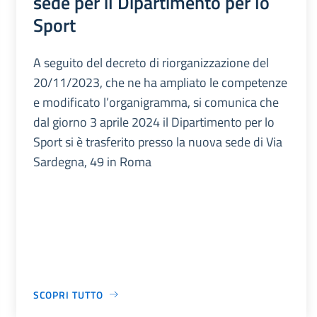
sede per il Dipartimento per lo
Sport
A seguito del decreto di riorganizzazione del
20/11/2023, che ne ha ampliato le competenze
e modificato l’organigramma, si comunica che
dal giorno 3 aprile 2024 il Dipartimento per lo
Sport si è trasferito presso la nuova sede di Via
Sardegna, 49 in Roma
SCOPRI TUTTO