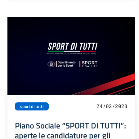
24/02/2023
sport di tutti
Piano Sociale “SPORT DI TUTTI”:
aperte le candidature per gli