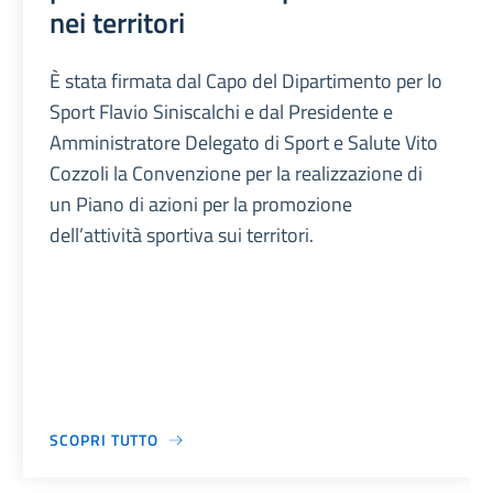
nei territori
È stata firmata dal Capo del Dipartimento per lo
Sport Flavio Siniscalchi e dal Presidente e
Amministratore Delegato di Sport e Salute Vito
Cozzoli la Convenzione per la realizzazione di
un Piano di azioni per la promozione
dell’attività sportiva sui territori.
SCOPRI TUTTO