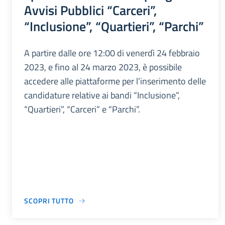
Avvisi Pubblici “Carceri”,
“Inclusione”, “Quartieri”, “Parchi”
A partire dalle ore 12:00 di venerdì 24 febbraio
2023, e fino al 24 marzo 2023, è possibile
accedere alle piattaforme per l’inserimento delle
candidature relative ai bandi “Inclusione”,
“Quartieri”, “Carceri” e “Parchi”.
SCOPRI TUTTO