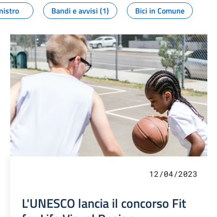
nistro
Bandi e avvisi (1)
Bici in Comune
12/04/2023
L'UNESCO lancia il concorso Fit