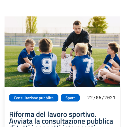
22/06/2021
Consultazione pubblica
Sport
Riforma del lavoro sportivo.
Avviata la consultazione pubblica