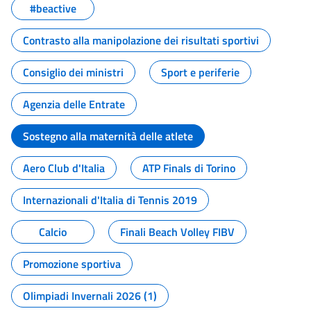
#beactive
Contrasto alla manipolazione dei risultati sportivi
Consiglio dei ministri
Sport e periferie
Agenzia delle Entrate
Sostegno alla maternità delle atlete
Aero Club d'Italia
ATP Finals di Torino
Internazionali d'Italia di Tennis 2019
Calcio
Finali Beach Volley FIBV
Promozione sportiva
Olimpiadi Invernali 2026 (1)