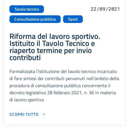
22/09/2021
Tavolo tecnico
Consultazione pubblica
Sport
Riforma del lavoro sportivo.
Istituito il Tavolo Tecnico e
riaperto termine per invio
contributi
Formalizzata l'istituzione del tavolo tecnico incaricato
di fare sintesi dei contributi pervenuti nell'ambito della
procedura di consultazione pubblica concernente il
decreto legislativo 28 febbraio 2021, n. 36 in materia
di lavoro sportivo
SCOPRI TUTTO