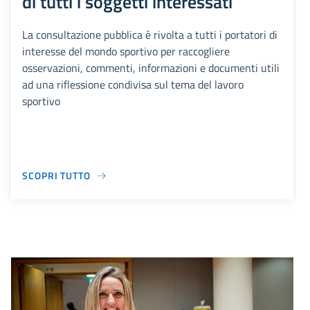
di tutti i soggetti interessati
La consultazione pubblica è rivolta a tutti i portatori di
interesse del mondo sportivo per raccogliere
osservazioni, commenti, informazioni e documenti utili
ad una riflessione condivisa sul tema del lavoro
sportivo
SCOPRI TUTTO