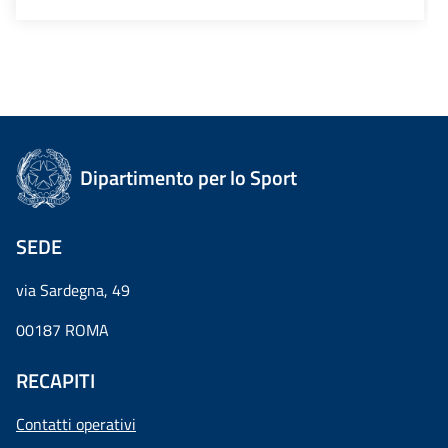
Dipartimento per lo Sport
SEDE
via Sardegna, 49
00187 ROMA
RECAPITI
Contatti operativi