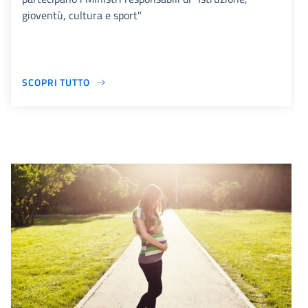
gioventù, cultura e sport"
SCOPRI TUTTO