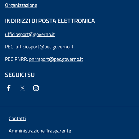
Organizzazione
INDIRIZZI DI POSTA ELETTRONICA
ufficiosport@governo.it
PEC:
ufficiosport@pec.governo.it
PEC PNRR:
pnrrsport@pec.governo.it
SEGUICI SU
Contatti
Amministrazione Trasparente