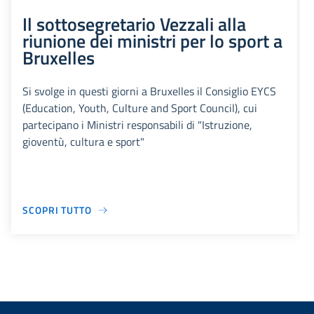
Il sottosegretario Vezzali alla
riunione dei ministri per lo sport a
Bruxelles
Si svolge in questi giorni a Bruxelles il Consiglio EYCS
(Education, Youth, Culture and Sport Council), cui
partecipano i Ministri responsabili di "Istruzione,
gioventù, cultura e sport"
SCOPRI TUTTO