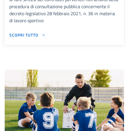
procedura di consultazione pubblica concernente il
decreto legislativo 28 febbraio 2021, n. 36 in materia
di lavoro sportivo
SCOPRI TUTTO