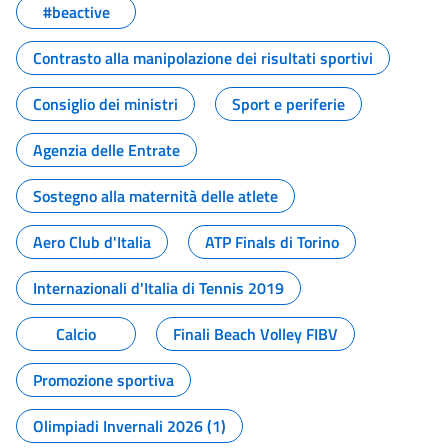
#beactive
Contrasto alla manipolazione dei risultati sportivi
Consiglio dei ministri
Sport e periferie
Agenzia delle Entrate
Sostegno alla maternità delle atlete
Aero Club d'Italia
ATP Finals di Torino
Internazionali d'Italia di Tennis 2019
Calcio
Finali Beach Volley FIBV
Promozione sportiva
Olimpiadi Invernali 2026 (1)