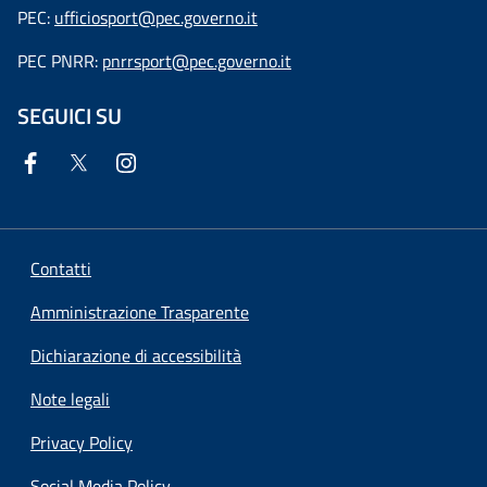
PEC:
ufficiosport@pec.governo.it
PEC PNRR:
pnrrsport@pec.governo.it
SEGUICI SU
Contatti
Amministrazione Trasparente
Dichiarazione di accessibilità
Note legali
Privacy Policy
Social Media Policy