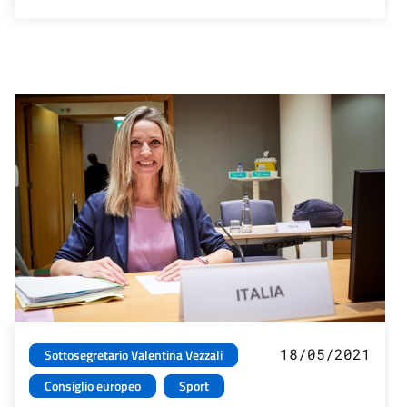
18/05/2021
Sottosegretario Valentina Vezzali
Consiglio europeo
Sport