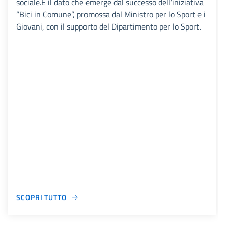
sociale.È il dato che emerge dal successo dell’iniziativa
“Bici in Comune”, promossa dal Ministro per lo Sport e i
Giovani, con il supporto del Dipartimento per lo Sport.
SCOPRI TUTTO