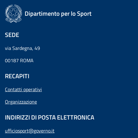
Dipartimento per lo Sport
SEDE
via Sardegna, 49
00187 ROMA
RECAPITI
Contatti operativi
Organizzazione
INDIRIZZI DI POSTA ELETTRONICA
ufficiosport@governo.it