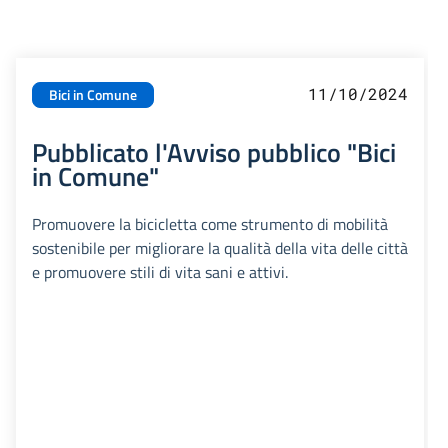
11/10/2024
Bici in Comune
Pubblicato l'Avviso pubblico "Bici
in Comune"
Promuovere la bicicletta come strumento di mobilità
sostenibile per migliorare la qualità della vita delle città
e promuovere stili di vita sani e attivi.