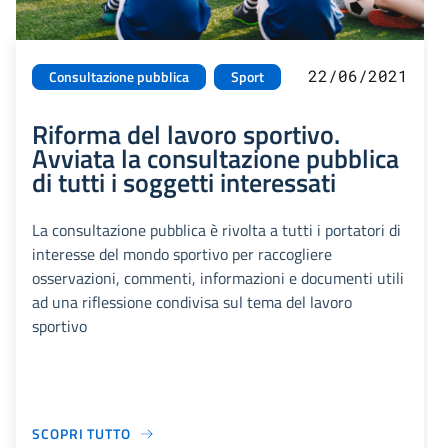
22/06/2021
Consultazione pubblica
Sport
Riforma del lavoro sportivo.
Avviata la consultazione pubblica
di tutti i soggetti interessati
La consultazione pubblica è rivolta a tutti i portatori di
interesse del mondo sportivo per raccogliere
osservazioni, commenti, informazioni e documenti utili
ad una riflessione condivisa sul tema del lavoro
sportivo
SCOPRI TUTTO