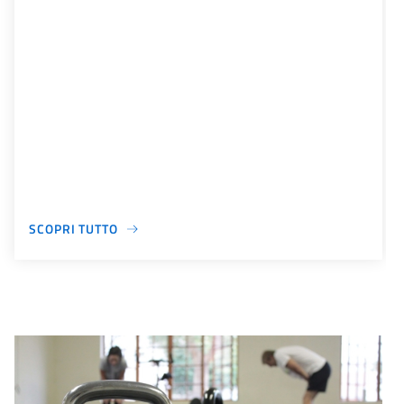
SCOPRI TUTTO