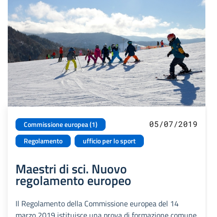
05/07/2019
Commissione europea (1)
Regolamento
ufficio per lo sport
Maestri di sci. Nuovo
regolamento europeo
Il Regolamento della Commissione europea del 14
marzo 2019 istituisce una prova di formazione comune