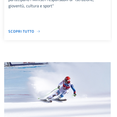
gioventù, cultura e sport"
SCOPRI TUTTO