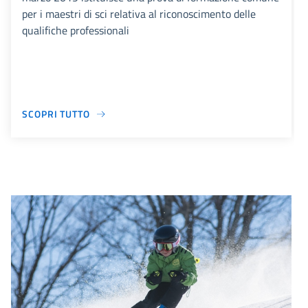
per i maestri di sci relativa al riconoscimento delle
qualifiche professionali
SCOPRI TUTTO