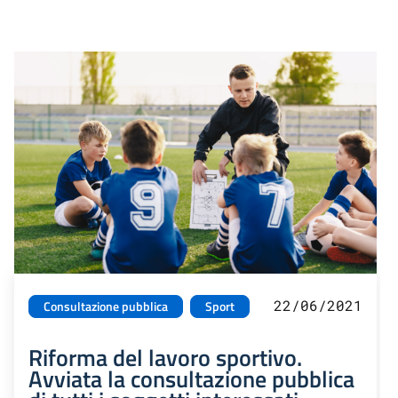
22/06/2021
Consultazione pubblica
Sport
Riforma del lavoro sportivo.
Avviata la consultazione pubblica