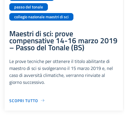
passo del tonale
collegio nazionale maestri di sci
Maestri di sci: prove
compensative 14-16 marzo 2019
– Passo del Tonale (BS)
Le prove tecniche per ottenere il titolo abilitante di
maestro di sci si svolgeranno il 15 marzo 2019 e, nel
caso di avversità climatiche, verranno rinviate al
giorno successivo.
SCOPRI TUTTO