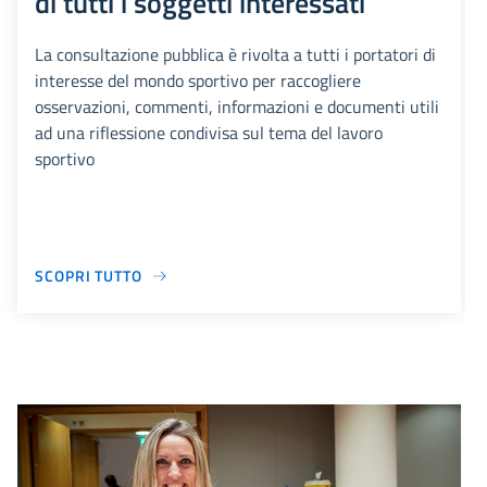
di tutti i soggetti interessati
La consultazione pubblica è rivolta a tutti i portatori di
interesse del mondo sportivo per raccogliere
osservazioni, commenti, informazioni e documenti utili
ad una riflessione condivisa sul tema del lavoro
sportivo
SCOPRI TUTTO