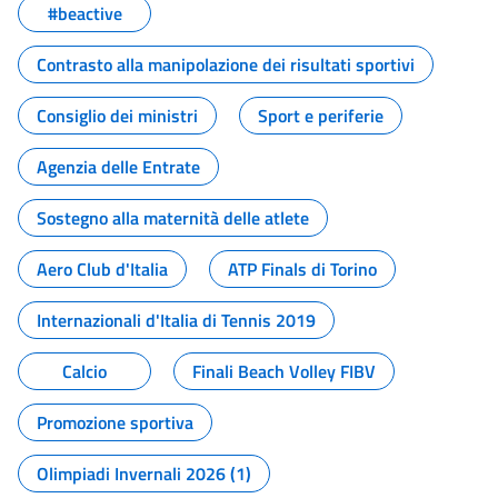
#beactive
Contrasto alla manipolazione dei risultati sportivi
Consiglio dei ministri
Sport e periferie
Agenzia delle Entrate
Sostegno alla maternità delle atlete
Aero Club d'Italia
ATP Finals di Torino
Internazionali d'Italia di Tennis 2019
Calcio
Finali Beach Volley FIBV
Promozione sportiva
Olimpiadi Invernali 2026 (1)