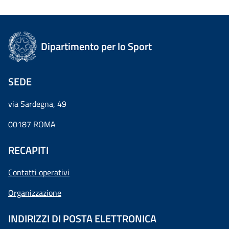
Dipartimento per lo Sport
SEDE
via Sardegna, 49
00187 ROMA
RECAPITI
Contatti operativi
Organizzazione
INDIRIZZI DI POSTA ELETTRONICA