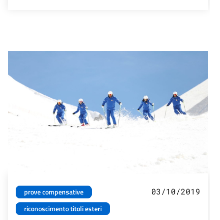
03/10/2019
prove compensative
riconoscimento titoli esteri