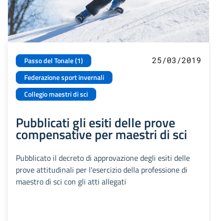
25/03/2019
Passo del Tonale (1)
Federazione sport invernali
Collegio maestri di sci
Pubblicati gli esiti delle prove
compensative per maestri di sci
Pubblicato il decreto di approvazione degli esiti delle
prove attitudinali per l'esercizio della professione di
maestro di sci con gli atti allegati