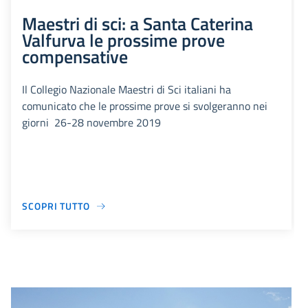
Maestri di sci: a Santa Caterina
Valfurva le prossime prove
compensative
Il Collegio Nazionale Maestri di Sci italiani ha
comunicato che le prossime prove si svolgeranno nei
giorni 26-28 novembre 2019
SCOPRI TUTTO