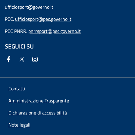
ufficiosport@governo.it
PEC:
ufficiosport@pec.governo.it
PEC PNRR:
pnrrsport@pec.governo.it
SEGUICI SU
Contatti
Amministrazione Trasparente
Dichiarazione di accessibilità
Note legali