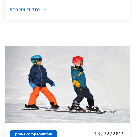
SCOPRI TUTTO
13/02/2019
prove compensative