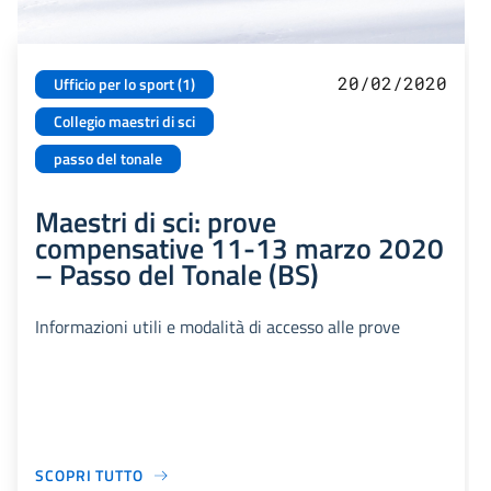
20/02/2020
Ufficio per lo sport (1)
Collegio maestri di sci
passo del tonale
Maestri di sci: prove
compensative 11-13 marzo 2020
– Passo del Tonale (BS)
Informazioni utili e modalità di accesso alle prove
SCOPRI TUTTO