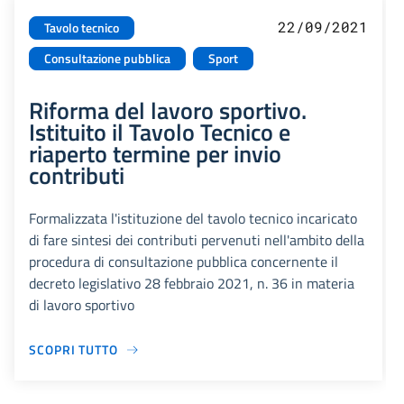
22/09/2021
Tavolo tecnico
Consultazione pubblica
Sport
Riforma del lavoro sportivo.
Istituito il Tavolo Tecnico e
riaperto termine per invio
contributi
Formalizzata l'istituzione del tavolo tecnico incaricato
di fare sintesi dei contributi pervenuti nell'ambito della
procedura di consultazione pubblica concernente il
decreto legislativo 28 febbraio 2021, n. 36 in materia
di lavoro sportivo
SCOPRI TUTTO