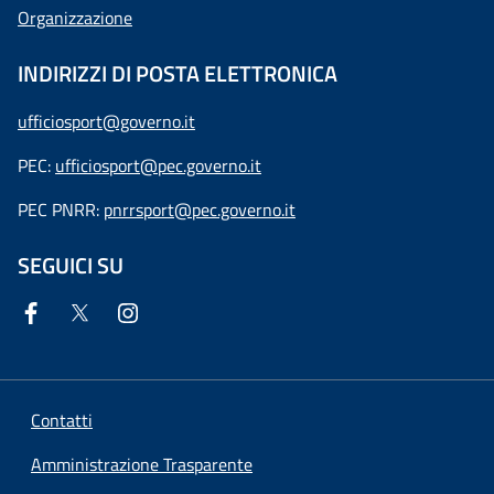
Organizzazione
INDIRIZZI DI POSTA ELETTRONICA
ufficiosport@governo.it
PEC:
ufficiosport@pec.governo.it
PEC PNRR:
pnrrsport@pec.governo.it
SEGUICI SU
Contatti
Amministrazione Trasparente