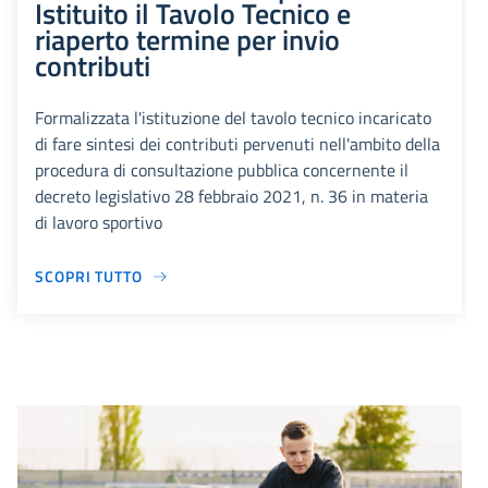
Istituito il Tavolo Tecnico e
riaperto termine per invio
contributi
Formalizzata l'istituzione del tavolo tecnico incaricato
di fare sintesi dei contributi pervenuti nell'ambito della
procedura di consultazione pubblica concernente il
decreto legislativo 28 febbraio 2021, n. 36 in materia
di lavoro sportivo
SCOPRI TUTTO