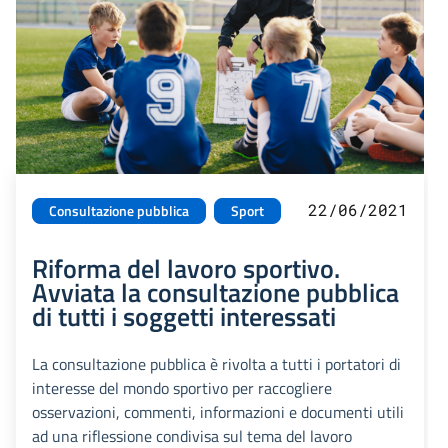
22/06/2021
Consultazione pubblica
Sport
Riforma del lavoro sportivo.
Avviata la consultazione pubblica
di tutti i soggetti interessati
La consultazione pubblica è rivolta a tutti i portatori di
interesse del mondo sportivo per raccogliere
osservazioni, commenti, informazioni e documenti utili
ad una riflessione condivisa sul tema del lavoro