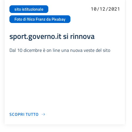
10/12/2021
sito istituzionale
Foto di Nico Franz da Pixabay
sport.governo.it si rinnova
Dal 10 dicembre è on line una nuova veste del sito
SCOPRI TUTTO