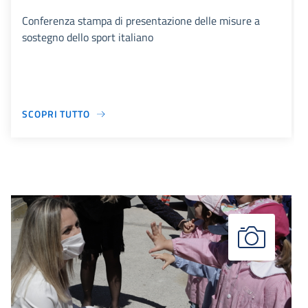
Conferenza stampa di presentazione delle misure a
sostegno dello sport italiano
SCOPRI TUTTO