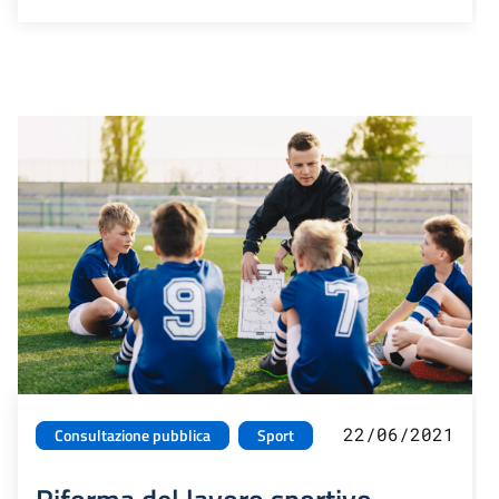
22/06/2021
Consultazione pubblica
Sport