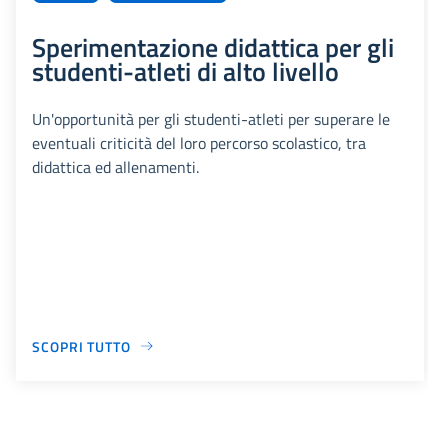
Sperimentazione didattica per gli
studenti-atleti di alto livello
Un'opportunità per gli studenti-atleti per superare le
eventuali criticità del loro percorso scolastico, tra
didattica ed allenamenti.
SCOPRI TUTTO