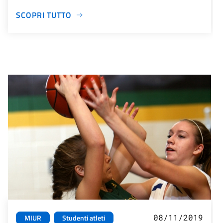
SCOPRI TUTTO
08/11/2019
MIUR
Studenti atleti