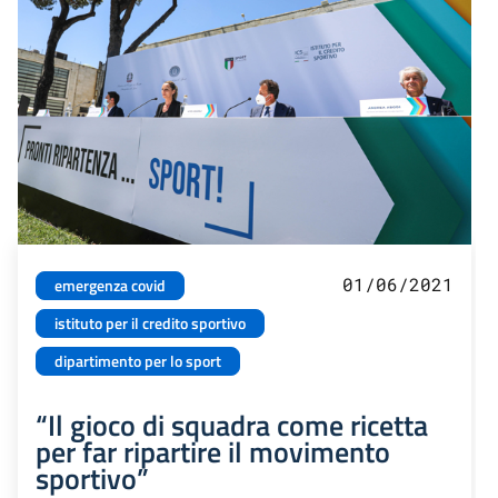
01/06/2021
emergenza covid
istituto per il credito sportivo
dipartimento per lo sport
“Il gioco di squadra come ricetta
per far ripartire il movimento
sportivo”