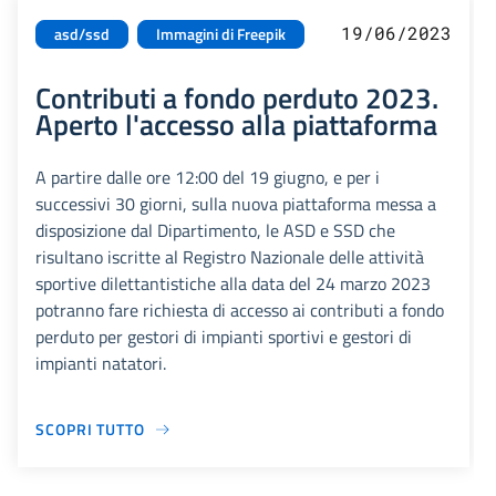
19/06/2023
asd/ssd
Immagini di Freepik
Contributi a fondo perduto 2023.
Aperto l'accesso alla piattaforma
A partire dalle ore 12:00 del 19 giugno, e per i
successivi 30 giorni, sulla nuova piattaforma messa a
disposizione dal Dipartimento, le ASD e SSD che
risultano iscritte al Registro Nazionale delle attività
sportive dilettantistiche alla data del 24 marzo 2023
potranno fare richiesta di accesso ai contributi a fondo
perduto per gestori di impianti sportivi e gestori di
impianti natatori.
SCOPRI TUTTO