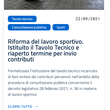
22/09/2021
Tavolo tecnico
Consultazione pubblica
Sport
Riforma del lavoro sportivo.
Istituito il Tavolo Tecnico e
riaperto termine per invio
contributi
Formalizzata l'istituzione del tavolo tecnico incaricato
di fare sintesi dei contributi pervenuti nell'ambito della
procedura di consultazione pubblica concernente il
decreto legislativo 28 febbraio 2021, n. 36 in materia
di lavoro sportivo
SCOPRI TUTTO