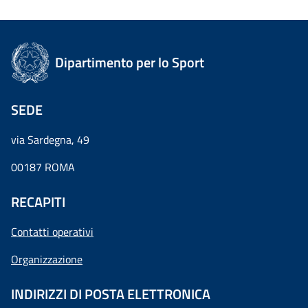
Dipartimento per lo Sport
SEDE
via Sardegna, 49
00187 ROMA
RECAPITI
Contatti operativi
Organizzazione
INDIRIZZI DI POSTA ELETTRONICA