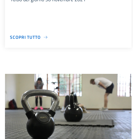
SCOPRI TUTTO