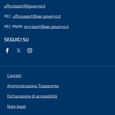
ufficiosport@governo.it
PEC:
ufficiosport@pec.governo.it
PEC PNRR:
pnrrsport@pec.governo.it
SEGUICI SU
Contatti
Amministrazione Trasparente
Dichiarazione di accessibilità
Note legali