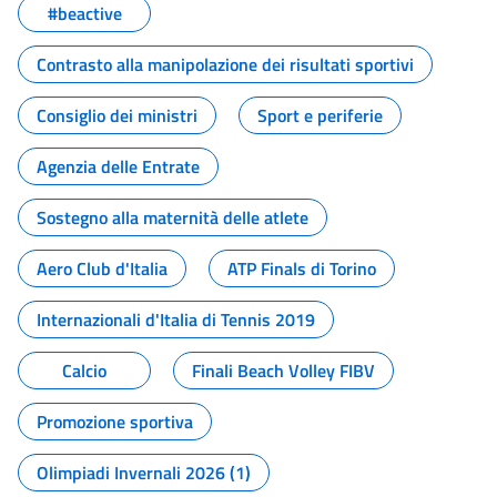
#beactive
Contrasto alla manipolazione dei risultati sportivi
Consiglio dei ministri
Sport e periferie
Agenzia delle Entrate
Sostegno alla maternità delle atlete
Aero Club d'Italia
ATP Finals di Torino
Internazionali d'Italia di Tennis 2019
Calcio
Finali Beach Volley FIBV
Promozione sportiva
Olimpiadi Invernali 2026 (1)