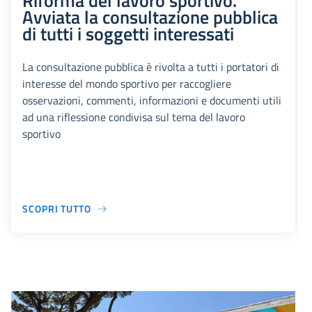
Riforma del lavoro sportivo.
Avviata la consultazione pubblica
di tutti i soggetti interessati
La consultazione pubblica è rivolta a tutti i portatori di
interesse del mondo sportivo per raccogliere
osservazioni, commenti, informazioni e documenti utili
ad una riflessione condivisa sul tema del lavoro
sportivo
SCOPRI TUTTO