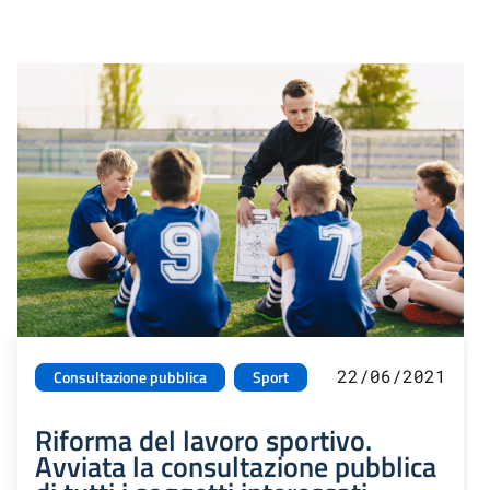
22/06/2021
Consultazione pubblica
Sport
Riforma del lavoro sportivo.
Avviata la consultazione pubblica