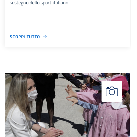
sostegno dello sport italiano
SCOPRI TUTTO