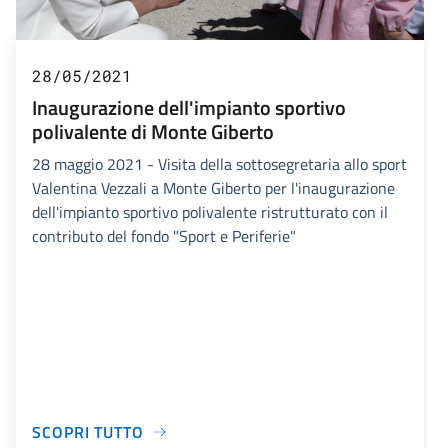
28/05/2021
Inaugurazione dell'impianto sportivo
polivalente di Monte Giberto
28 maggio 2021 - Visita della sottosegretaria allo sport
Valentina Vezzali a Monte Giberto per l'inaugurazione
dell'impianto sportivo polivalente ristrutturato con il
contributo del fondo "Sport e Periferie"
SCOPRI TUTTO