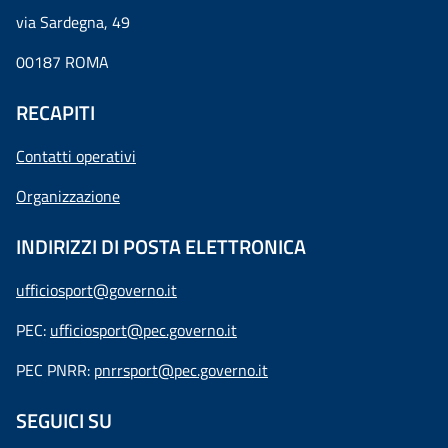
via Sardegna, 49
00187 ROMA
RECAPITI
Contatti operativi
Organizzazione
INDIRIZZI DI POSTA ELETTRONICA
ufficiosport@governo.it
PEC:
ufficiosport@pec.governo.it
PEC PNRR:
pnrrsport@pec.governo.it
SEGUICI SU