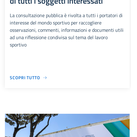
di tutti i soggetti interessati
La consultazione pubblica è rivolta a tutti i portatori di
interesse del mondo sportivo per raccogliere
osservazioni, commenti, informazioni e documenti utili
ad una riflessione condivisa sul tema del lavoro
sportivo
SCOPRI TUTTO