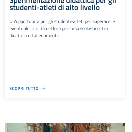
Sperimentazione didattica per gli
studenti-atleti di alto livello
Un'opportunità per gli studenti-atleti per superare le
eventuali criticità del loro percorso scolastico, tra
didattica ed allenamenti.
SCOPRI TUTTO