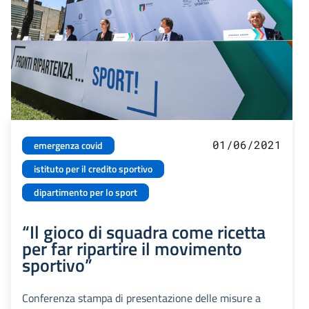
01/06/2021
emergenza covid
istituto per il credito sportivo
dipartimento per lo sport
“Il gioco di squadra come ricetta
per far ripartire il movimento
sportivo”
Conferenza stampa di presentazione delle misure a