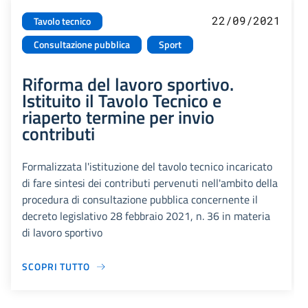
22/09/2021
Tavolo tecnico
Consultazione pubblica
Sport
Riforma del lavoro sportivo.
Istituito il Tavolo Tecnico e
riaperto termine per invio
contributi
Formalizzata l'istituzione del tavolo tecnico incaricato
di fare sintesi dei contributi pervenuti nell'ambito della
procedura di consultazione pubblica concernente il
decreto legislativo 28 febbraio 2021, n. 36 in materia
di lavoro sportivo
SCOPRI TUTTO