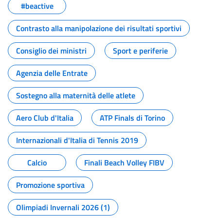
#beactive
Contrasto alla manipolazione dei risultati sportivi
Consiglio dei ministri
Sport e periferie
Agenzia delle Entrate
Sostegno alla maternità delle atlete
Aero Club d'Italia
ATP Finals di Torino
Internazionali d'Italia di Tennis 2019
Calcio
Finali Beach Volley FIBV
Promozione sportiva
Olimpiadi Invernali 2026 (1)