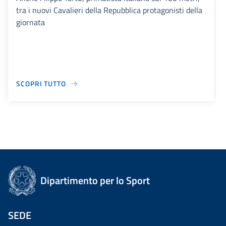
tra i nuovi Cavalieri della Repubblica protagonisti della
giornata
SCOPRI TUTTO
Dipartimento per lo Sport
SEDE