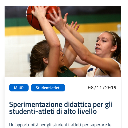
08/11/2019
MIUR
Studenti atleti
Sperimentazione didattica per gli
studenti-atleti di alto livello
Un'opportunità per gli studenti-atleti per superare le