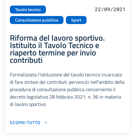
22/09/2021
Tavolo tecnico
Consultazione pubblica
Sport
Riforma del lavoro sportivo.
Istituito il Tavolo Tecnico e
riaperto termine per invio
contributi
Formalizzata l'istituzione del tavolo tecnico incaricato
di fare sintesi dei contributi pervenuti nell'ambito della
procedura di consultazione pubblica concernente il
decreto legislativo 28 febbraio 2021, n. 36 in materia
di lavoro sportivo
SCOPRI TUTTO