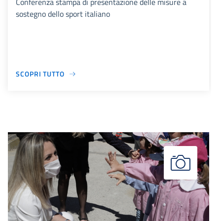
Conferenza stampa di presentazione delle misure a
sostegno dello sport italiano
SCOPRI TUTTO