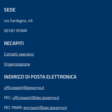
SEDE
via Sardegna, 49
00187 ROMA
RECAPITI
Contatti operativi
Organizzazione
INDIRIZZI DI POSTA ELETTRONICA
ufficiosport@governo.it
PEC:
ufficiosport@pec.governo.it
PEC PNRR:
pnrrsport@pec.governo.it