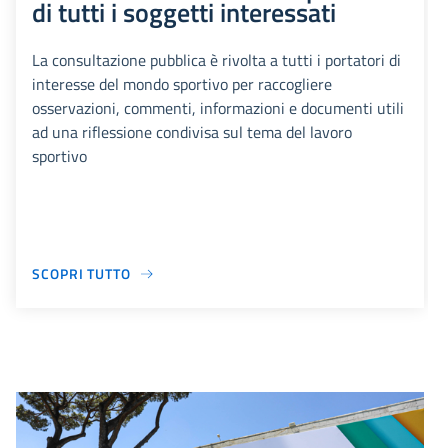
di tutti i soggetti interessati
La consultazione pubblica è rivolta a tutti i portatori di
interesse del mondo sportivo per raccogliere
osservazioni, commenti, informazioni e documenti utili
ad una riflessione condivisa sul tema del lavoro
sportivo
SCOPRI TUTTO