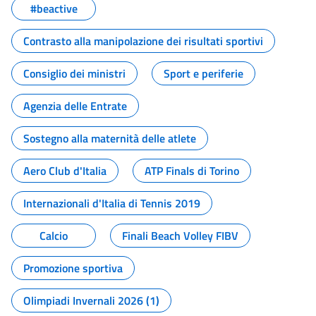
#beactive
Contrasto alla manipolazione dei risultati sportivi
Consiglio dei ministri
Sport e periferie
Agenzia delle Entrate
Sostegno alla maternità delle atlete
Aero Club d'Italia
ATP Finals di Torino
Internazionali d'Italia di Tennis 2019
Calcio
Finali Beach Volley FIBV
Promozione sportiva
Olimpiadi Invernali 2026 (1)