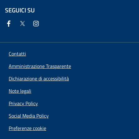
SEGUICI SU
Contatti
Amministrazione Trasparente
Dichiarazione di accessibilità
Note legali
Privacy Policy
Social Media Policy
Preferenze cookie