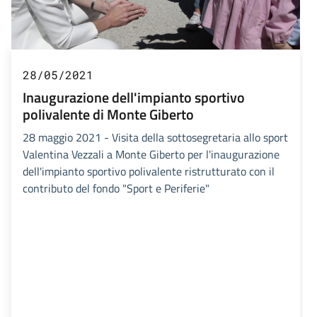
28/05/2021
Inaugurazione dell'impianto sportivo
polivalente di Monte Giberto
28 maggio 2021 - Visita della sottosegretaria allo sport
Valentina Vezzali a Monte Giberto per l'inaugurazione
dell'impianto sportivo polivalente ristrutturato con il
contributo del fondo "Sport e Periferie"