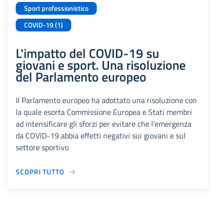
Sport professionistico
COVID-19 (1)
L'impatto del COVID-19 su
giovani e sport. Una risoluzione
del Parlamento europeo
Il Parlamento europeo ha adottato una risoluzione con
la quale esorta Commissione Europea e Stati membri
ad intensificare gli sforzi per evitare che l’emergenza
da COVID-19 abbia effetti negativi sui giovani e sul
settore sportivo
SCOPRI TUTTO