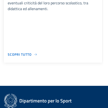
eventuali criticità del loro percorso scolastico, tra
didattica ed allenamenti.
SCOPRI TUTTO
Dipartimento per lo Sport