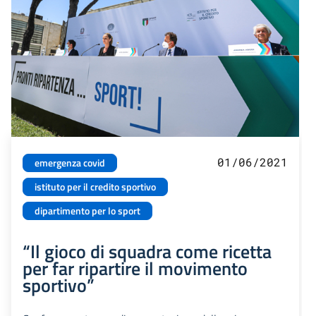
01/06/2021
emergenza covid
istituto per il credito sportivo
dipartimento per lo sport
“Il gioco di squadra come ricetta
per far ripartire il movimento
sportivo”