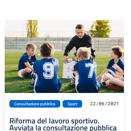
22/06/2021
Consultazione pubblica
Sport
Riforma del lavoro sportivo.
Avviata la consultazione pubblica