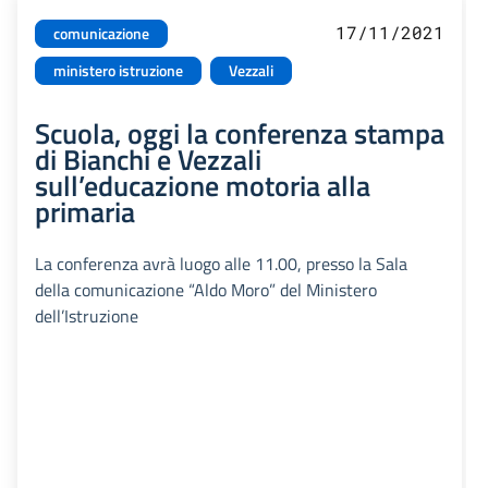
17/11/2021
comunicazione
ministero istruzione
Vezzali
Scuola, oggi la conferenza stampa
di Bianchi e Vezzali
sull’educazione motoria alla
primaria
La conferenza avrà luogo alle 11.00, presso la Sala
della comunicazione “Aldo Moro” del Ministero
dell’Istruzione