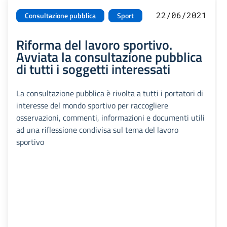
22/06/2021
Consultazione pubblica
Sport
Riforma del lavoro sportivo.
Avviata la consultazione pubblica
di tutti i soggetti interessati
La consultazione pubblica è rivolta a tutti i portatori di
interesse del mondo sportivo per raccogliere
osservazioni, commenti, informazioni e documenti utili
ad una riflessione condivisa sul tema del lavoro
sportivo