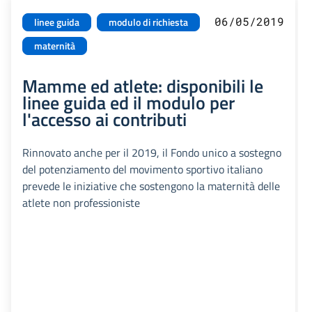
06/05/2019
linee guida
modulo di richiesta
maternità
Mamme ed atlete: disponibili le
linee guida ed il modulo per
l'accesso ai contributi
Rinnovato anche per il 2019, il Fondo unico a sostegno
del potenziamento del movimento sportivo italiano
prevede le iniziative che sostengono la maternità delle
atlete non professioniste