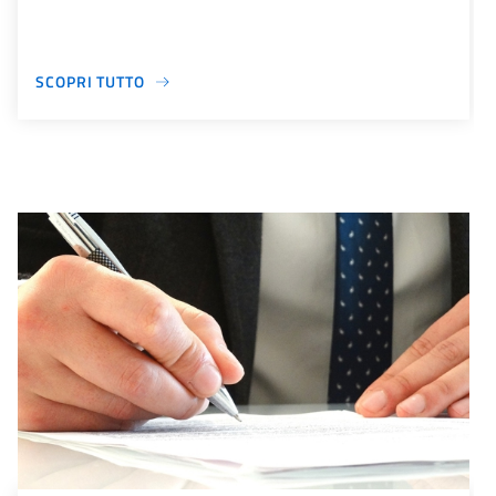
SCOPRI TUTTO