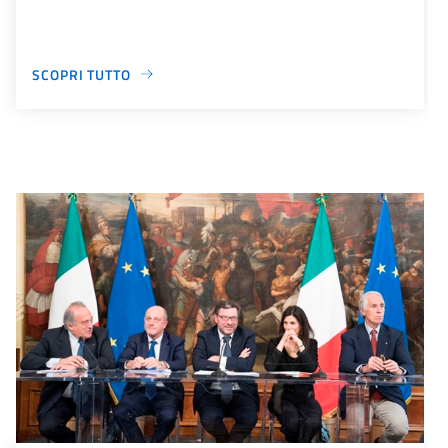
SCOPRI TUTTO