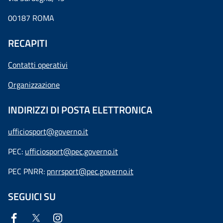
00187 ROMA
RECAPITI
Contatti operativi
Organizzazione
INDIRIZZI DI POSTA ELETTRONICA
ufficiosport@governo.it
PEC:
ufficiosport@pec.governo.it
PEC PNRR:
pnrrsport@pec.governo.it
SEGUICI SU