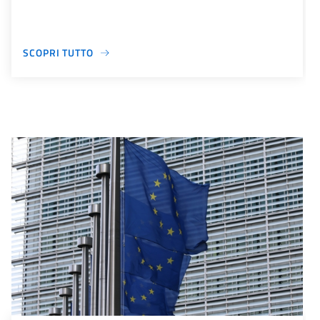
SCOPRI TUTTO