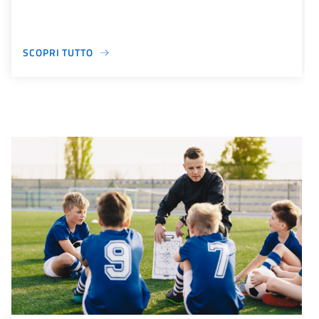
SCOPRI TUTTO