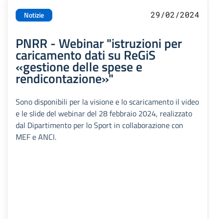
29/02/2024
Notizie
PNRR - Webinar "istruzioni per
caricamento dati su ReGiS
«gestione delle spese e
rendicontazione»"
Sono disponibili per la visione e lo scaricamento il video
e le slide del webinar del 28 febbraio 2024, realizzato
dal Dipartimento per lo Sport in collaborazione con
MEF e ANCI.