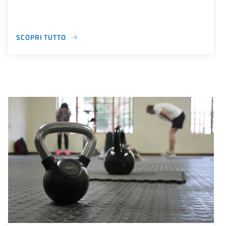
SCOPRI TUTTO