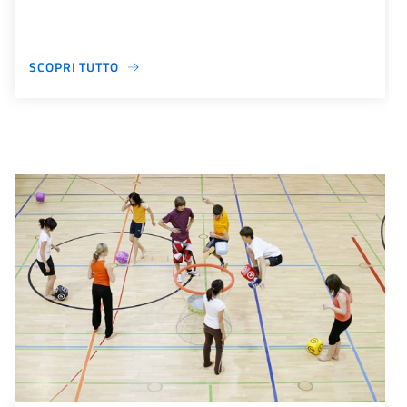
SCOPRI TUTTO