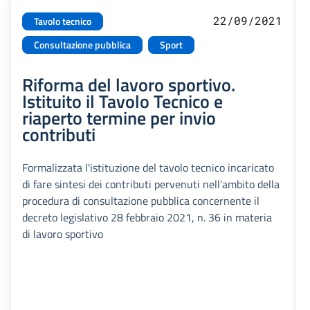
22/09/2021
Tavolo tecnico
Consultazione pubblica
Sport
Riforma del lavoro sportivo.
Istituito il Tavolo Tecnico e
riaperto termine per invio
contributi
Formalizzata l'istituzione del tavolo tecnico incaricato
di fare sintesi dei contributi pervenuti nell'ambito della
procedura di consultazione pubblica concernente il
decreto legislativo 28 febbraio 2021, n. 36 in materia
di lavoro sportivo