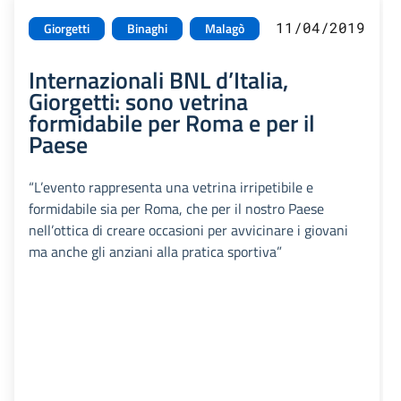
11/04/2019
Giorgetti
Binaghi
Malagò
Internazionali BNL d’Italia,
Giorgetti: sono vetrina
formidabile per Roma e per il
Paese
“L’evento rappresenta una vetrina irripetibile e
formidabile sia per Roma, che per il nostro Paese
nell’ottica di creare occasioni per avvicinare i giovani
ma anche gli anziani alla pratica sportiva”