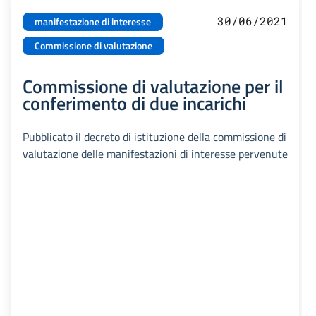
30/06/2021
manifestazione di interesse
Commissione di valutazione
Commissione di valutazione per il
conferimento di due incarichi
Pubblicato il decreto di istituzione della commissione di
valutazione delle manifestazioni di interesse pervenute