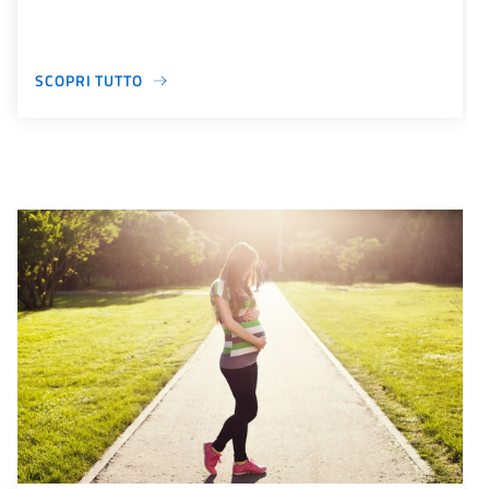
SCOPRI TUTTO