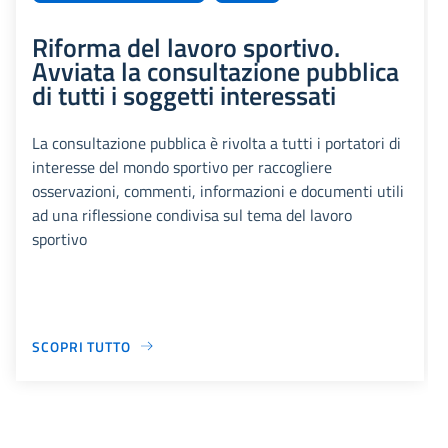
Riforma del lavoro sportivo.
Avviata la consultazione pubblica
di tutti i soggetti interessati
La consultazione pubblica è rivolta a tutti i portatori di
interesse del mondo sportivo per raccogliere
osservazioni, commenti, informazioni e documenti utili
ad una riflessione condivisa sul tema del lavoro
sportivo
SCOPRI TUTTO