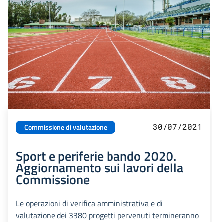
30/07/2021
Commissione di valutazione
Sport e periferie bando 2020.
Aggiornamento sui lavori della
Commissione
Le operazioni di verifica amministrativa e di
valutazione dei 3380 progetti pervenuti termineranno