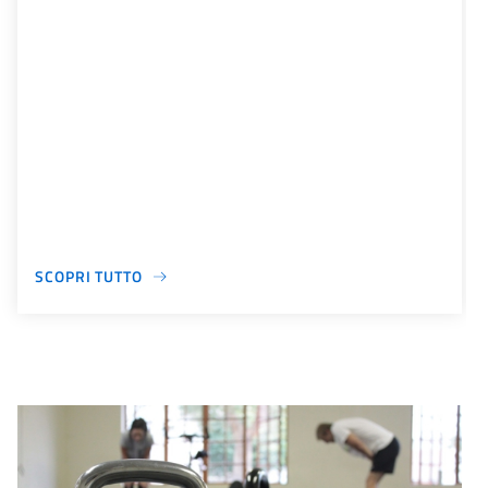
SCOPRI TUTTO