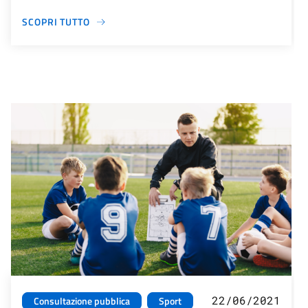
SCOPRI TUTTO
22/06/2021
Consultazione pubblica
Sport