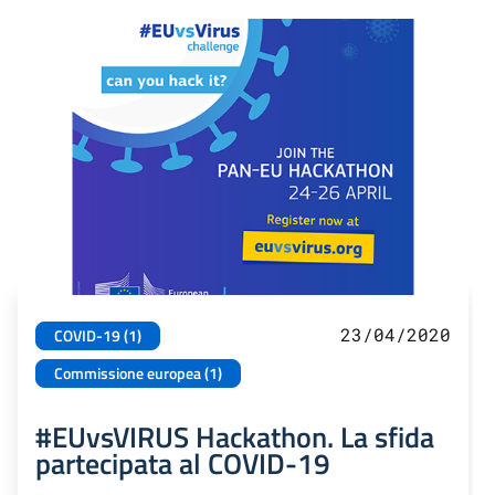
23/04/2020
COVID-19 (1)
Commissione europea (1)
#EUvsVIRUS Hackathon. La sfida
partecipata al COVID-19