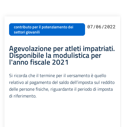
07/06/2022
contributo per il potenziamento dei
settori giovanili
Agevolazione per atleti impatriati.
Disponibile la modulistica per
l'anno fiscale 2021
Si ricorda che il termine per il versamento è quello
relativo al pagamento del saldo dell’imposta sul reddito
delle persone fisiche, riguardante il periodo di imposta
di riferimento.