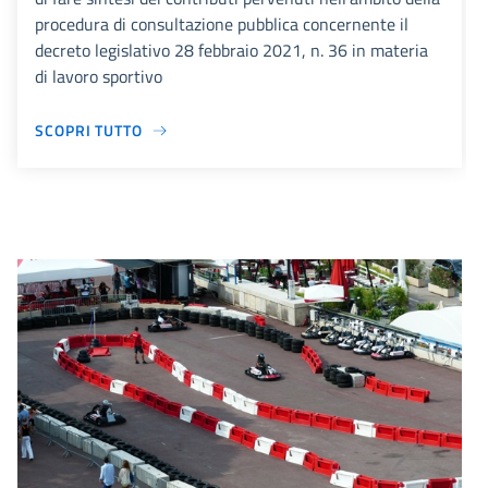
procedura di consultazione pubblica concernente il
decreto legislativo 28 febbraio 2021, n. 36 in materia
di lavoro sportivo
SCOPRI TUTTO