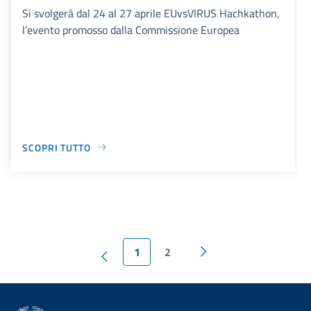
Si svolgerà dal 24 al 27 aprile EUvsVIRUS Hachkathon,
l’evento promosso dalla Commissione Europea
SCOPRI TUTTO
1
2