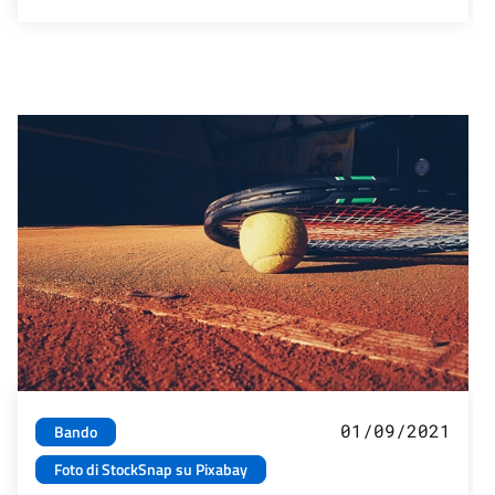
01/09/2021
Bando
Foto di StockSnap su Pixabay