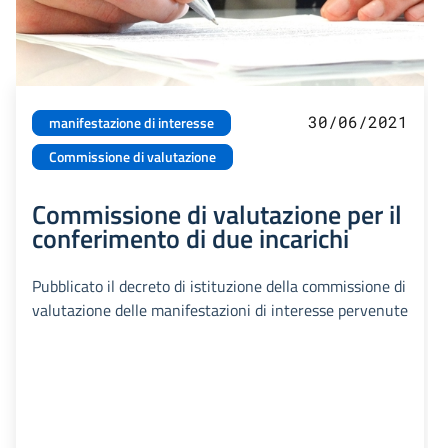
30/06/2021
manifestazione di interesse
Commissione di valutazione
Commissione di valutazione per il
conferimento di due incarichi
Pubblicato il decreto di istituzione della commissione di
valutazione delle manifestazioni di interesse pervenute