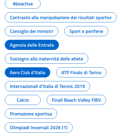
#beactive
Contrasto alla manipolazione dei risultati sportivi
Consiglio dei ministri
Sport e periferie
Agenzia delle Entrate
Sostegno alla maternità delle atlete
Aero Club d'Italia
ATP Finals di Torino
Internazionali d'Italia di Tennis 2019
Calcio
Finali Beach Volley FIBV
Promozione sportiva
Olimpiadi Invernali 2026 (1)