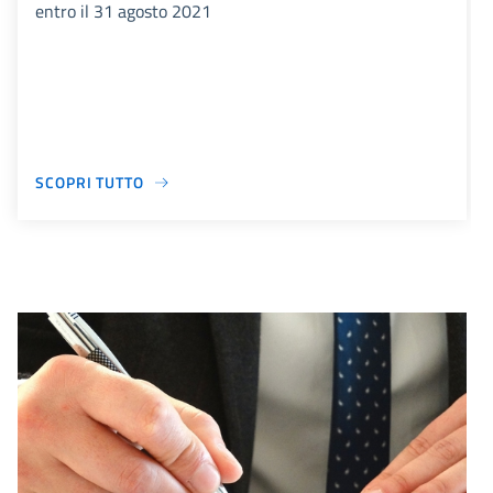
entro il 31 agosto 2021
SCOPRI TUTTO