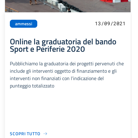
13/09/2021
ammessi
Online la graduatoria del bando
Sport e Periferie 2020
Pubblichiamo la graduatoria dei progetti pervenuti che
include gli interventi oggetto di finanziamento e gli
interventi non finanziati con l’indicazione del
punteggio totalizzato
SCOPRI TUTTO