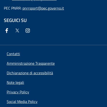
PEC PNRR:
pnrrsport@pec.governo.it
SEGUICI SU
Contatti
Amministrazione Trasparente
Dichiarazione di accessibilità
Note legali
Privacy Policy
Social Media Policy