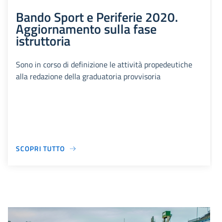
Bando Sport e Periferie 2020.
Aggiornamento sulla fase
istruttoria
Sono in corso di definizione le attività propedeutiche
alla redazione della graduatoria provvisoria
SCOPRI TUTTO