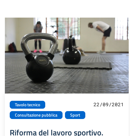
22/09/2021
Tavolo tecnico
Consultazione pubblica
Sport
Riforma del lavoro sportivo.