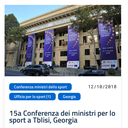
12/10/2018
Conferenza ministri dello sport
Ufficio per lo sport (1)
Georgia
15a Conferenza dei ministri per lo
sport a Tblisi, Georgia