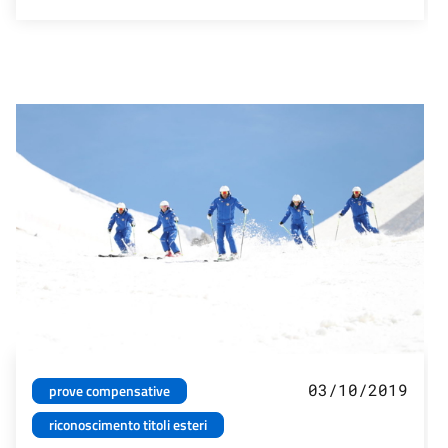
03/10/2019
prove compensative
riconoscimento titoli esteri