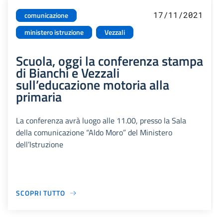
17/11/2021
comunicazione
ministero istruzione
Vezzali
Scuola, oggi la conferenza stampa
di Bianchi e Vezzali
sull’educazione motoria alla
primaria
La conferenza avrà luogo alle 11.00, presso la Sala
della comunicazione “Aldo Moro” del Ministero
dell’Istruzione
SCOPRI TUTTO