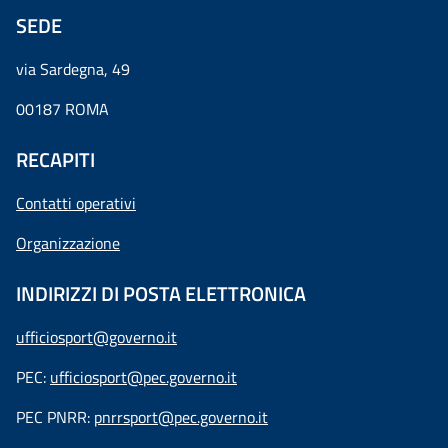
SEDE
via Sardegna, 49
00187 ROMA
RECAPITI
Contatti operativi
Organizzazione
INDIRIZZI DI POSTA ELETTRONICA
ufficiosport@governo.it
PEC:
ufficiosport@pec.governo.it
PEC PNRR:
pnrrsport@pec.governo.it