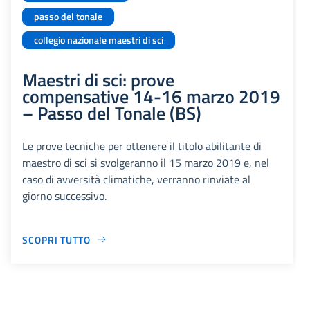
passo del tonale
collegio nazionale maestri di sci
Maestri di sci: prove
compensative 14-16 marzo 2019
– Passo del Tonale (BS)
Le prove tecniche per ottenere il titolo abilitante di
maestro di sci si svolgeranno il 15 marzo 2019 e, nel
caso di avversità climatiche, verranno rinviate al
giorno successivo.
SCOPRI TUTTO