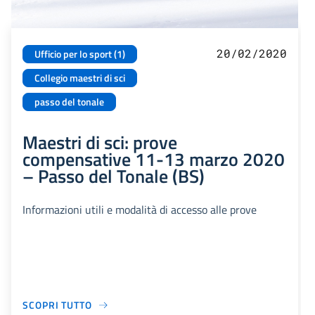
20/02/2020
Ufficio per lo sport (1)
Collegio maestri di sci
passo del tonale
Maestri di sci: prove
compensative 11-13 marzo 2020
– Passo del Tonale (BS)
Informazioni utili e modalità di accesso alle prove
SCOPRI TUTTO