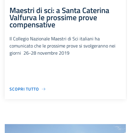
Maestri di sci: a Santa Caterina
Valfurva le prossime prove
compensative
Il Collegio Nazionale Maestri di Sci italiani ha
comunicato che le prossime prove si svolgeranno nei
giorni 26-28 novembre 2019
SCOPRI TUTTO