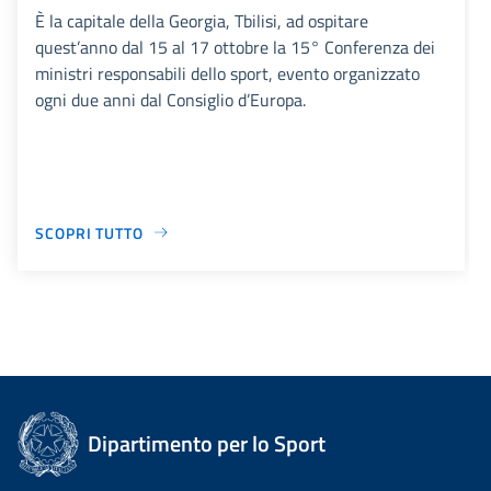
È la capitale della Georgia, Tbilisi, ad ospitare
quest’anno dal 15 al 17 ottobre la 15° Conferenza dei
ministri responsabili dello sport, evento organizzato
ogni due anni dal Consiglio d’Europa.
SCOPRI TUTTO
Dipartimento per lo Sport