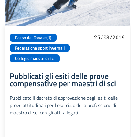
25/03/2019
Passo del Tonale (1)
Federazione sport invernali
Collegio maestri di sci
Pubblicati gli esiti delle prove
compensative per maestri di sci
Pubblicato il decreto di approvazione degli esiti delle
prove attitudinali per l'esercizio della professione di
maestro di sci con gli atti allegati