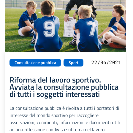
22/06/2021
Consultazione pubblica
Sport
Riforma del lavoro sportivo.
Avviata la consultazione pubblica
di tutti i soggetti interessati
La consultazione pubblica è rivolta a tutti i portatori di
interesse del mondo sportivo per raccogliere
osservazioni, commenti, informazioni e documenti utili
ad una riflessione condivisa sul tema del lavoro