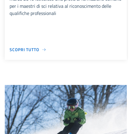
per i maestri di sci relativa al riconoscimento delle
qualifiche professionali
SCOPRI TUTTO