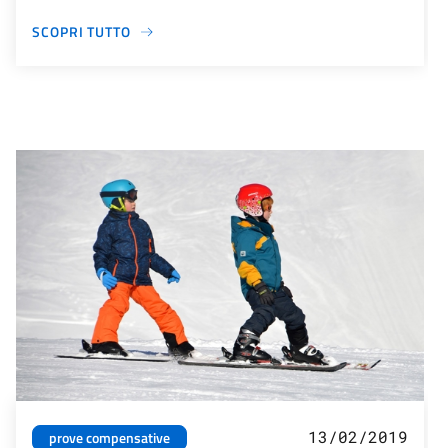
SCOPRI TUTTO
13/02/2019
prove compensative