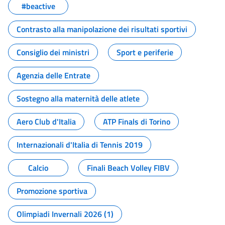
#beactive
Contrasto alla manipolazione dei risultati sportivi
Consiglio dei ministri
Sport e periferie
Agenzia delle Entrate
Sostegno alla maternità delle atlete
Aero Club d'Italia
ATP Finals di Torino
Internazionali d'Italia di Tennis 2019
Calcio
Finali Beach Volley FIBV
Promozione sportiva
Olimpiadi Invernali 2026 (1)