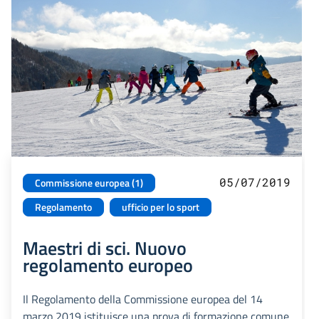
05/07/2019
Commissione europea (1)
Regolamento
ufficio per lo sport
Maestri di sci. Nuovo
regolamento europeo
Il Regolamento della Commissione europea del 14
marzo 2019 istituisce una prova di formazione comune