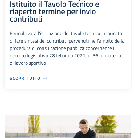
Istituito il Tavolo Tecnico e
riaperto termine per invio
contributi
Formalizzata l'istituzione del tavolo tecnico incaricato
di fare sintesi dei contributi pervenuti nell'ambito della
procedura di consultazione pubblica concernente il
decreto legislativo 28 febbraio 2021, n. 36 in materia
di lavoro sportivo
SCOPRI TUTTO