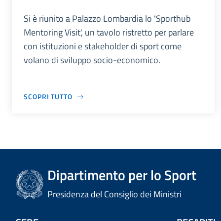
Si è riunito a Palazzo Lombardia lo 'Sporthub
Mentoring Visit', un tavolo ristretto per parlare
con istituzioni e stakeholder di sport come
volano di sviluppo socio-economico.
SCOPRI TUTTO
Dipartimento per lo Sport
Presidenza del Consiglio dei Ministri