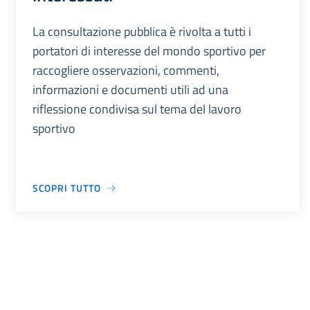
La consultazione pubblica è rivolta a tutti i
portatori di interesse del mondo sportivo per
raccogliere osservazioni, commenti,
informazioni e documenti utili ad una
riflessione condivisa sul tema del lavoro
sportivo
SCOPRI TUTTO