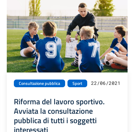
22/06/2021
Consultazione pubblica
Sport
Riforma del lavoro sportivo.
Avviata la consultazione
pubblica di tutti i soggetti
interessati