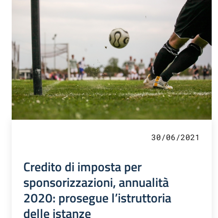
30/06/2021
Credito di imposta per
sponsorizzazioni, annualità
2020: prosegue l’istruttoria
delle istanze