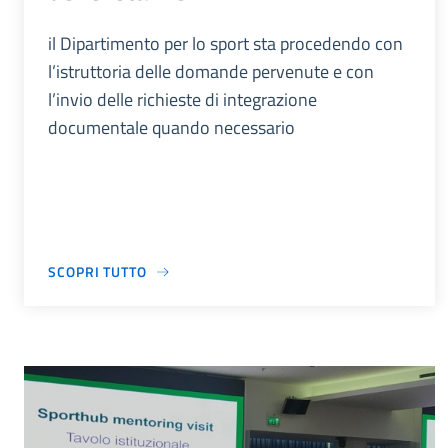
il Dipartimento per lo sport sta procedendo con
l’istruttoria delle domande pervenute e con
l’invio delle richieste di integrazione
documentale quando necessario
SCOPRI TUTTO