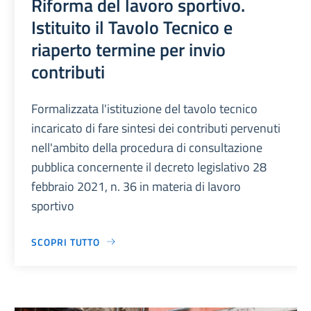
Riforma del lavoro sportivo.
Istituito il Tavolo Tecnico e
riaperto termine per invio
contributi
Formalizzata l'istituzione del tavolo tecnico
incaricato di fare sintesi dei contributi pervenuti
nell'ambito della procedura di consultazione
pubblica concernente il decreto legislativo 28
febbraio 2021, n. 36 in materia di lavoro
sportivo
SCOPRI TUTTO