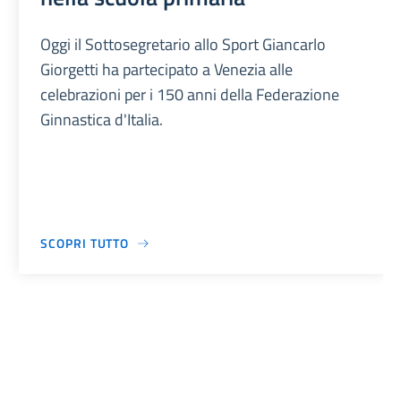
Oggi il Sottosegretario allo Sport Giancarlo
Giorgetti ha partecipato a Venezia alle
celebrazioni per i 150 anni della Federazione
Ginnastica d'Italia.
SCOPRI TUTTO