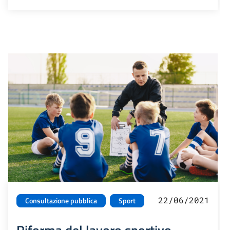
22/06/2021
Consultazione pubblica
Sport