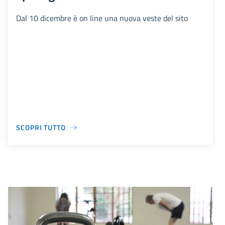
Dal 10 dicembre è on line una nuova veste del sito
SCOPRI TUTTO