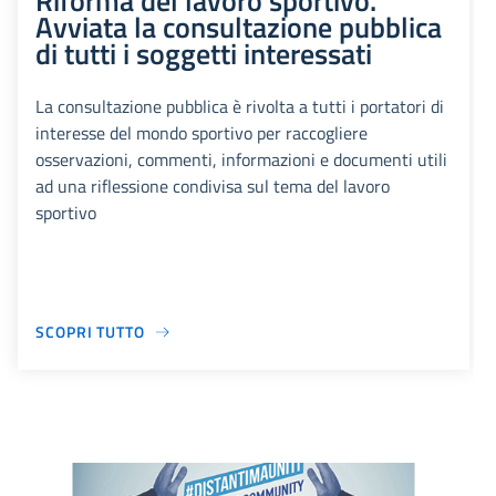
Riforma del lavoro sportivo.
Avviata la consultazione pubblica
di tutti i soggetti interessati
La consultazione pubblica è rivolta a tutti i portatori di
interesse del mondo sportivo per raccogliere
osservazioni, commenti, informazioni e documenti utili
ad una riflessione condivisa sul tema del lavoro
sportivo
SCOPRI TUTTO