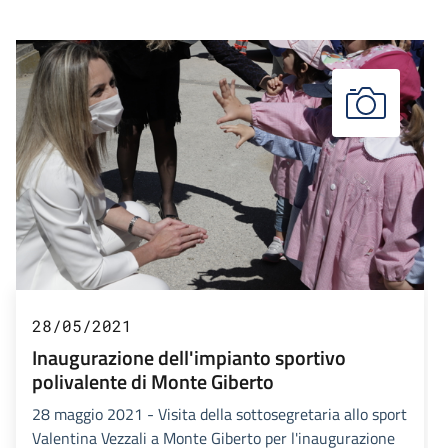
28/05/2021
Inaugurazione dell'impianto sportivo
polivalente di Monte Giberto
28 maggio 2021 - Visita della sottosegretaria allo sport
Valentina Vezzali a Monte Giberto per l'inaugurazione