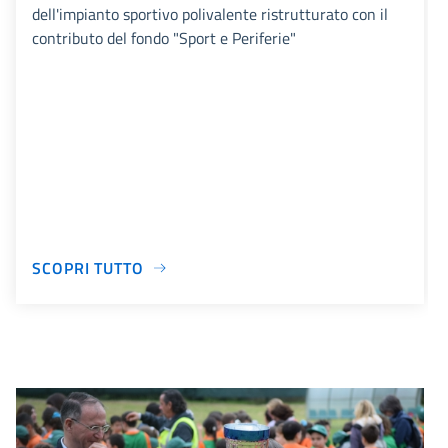
dell'impianto sportivo polivalente ristrutturato con il
contributo del fondo "Sport e Periferie"
SCOPRI TUTTO