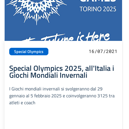
16/07/2021
Special Olympics
Special Olympics 2025, all'Italia i
Giochi Mondiali Invernali
I Giochi mondiali invernali si svolgeranno dal 29
gennaio al 5 febbraio 2025 e coinvolgeranno 3125 tra
atleti e coach