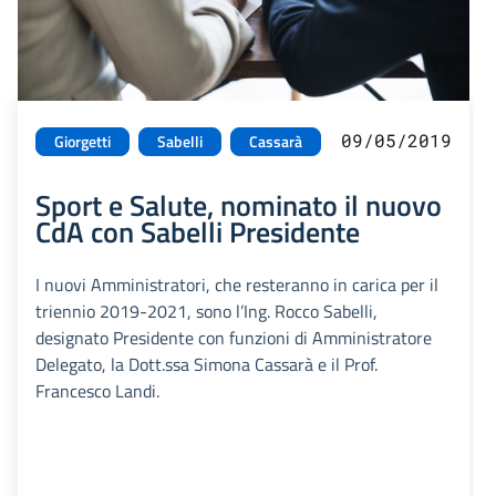
09/05/2019
Giorgetti
Sabelli
Cassarà
Sport e Salute, nominato il nuovo
CdA con Sabelli Presidente
I nuovi Amministratori, che resteranno in carica per il
triennio 2019-2021, sono l’Ing. Rocco Sabelli,
designato Presidente con funzioni di Amministratore
Delegato, la Dott.ssa Simona Cassarà e il Prof.
Francesco Landi.