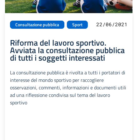
22/06/2021
Consultazione pubblica
Sport
Riforma del lavoro sportivo.
Avviata la consultazione pubblica
di tutti i soggetti interessati
La consultazione pubblica è rivolta a tutti i portatori di
interesse del mondo sportivo per raccogliere
osservazioni, commenti, informazioni e documenti utili
ad una riflessione condivisa sul tema del lavoro
sportivo