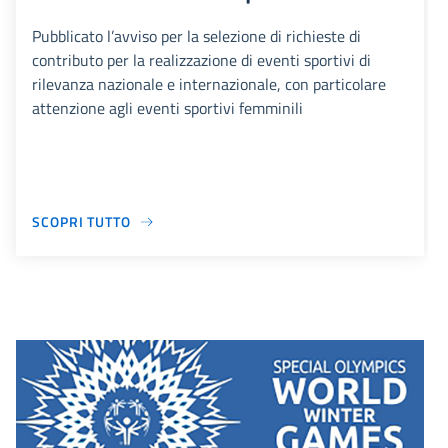
Pubblicato l’avviso per la selezione di richieste di
contributo per la realizzazione di eventi sportivi di
rilevanza nazionale e internazionale, con particolare
attenzione agli eventi sportivi femminili
SCOPRI TUTTO