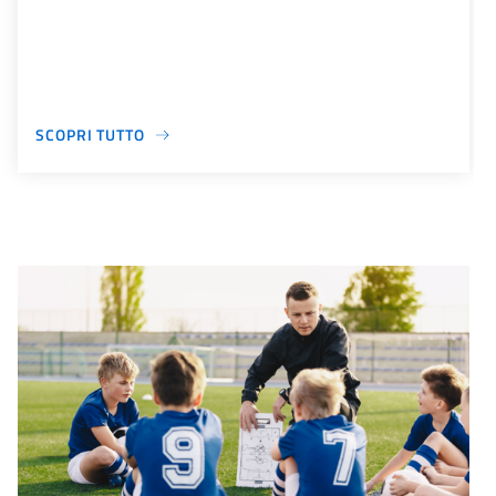
SCOPRI TUTTO