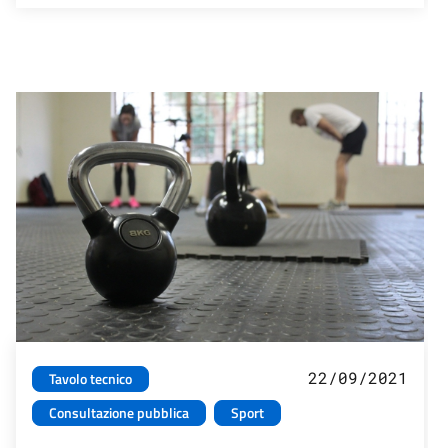
22/09/2021
Tavolo tecnico
Consultazione pubblica
Sport