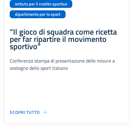
istituto per il credito sportivo
dipartimento per lo sport
“Il gioco di squadra come ricetta
per far ripartire il movimento
sportivo”
Conferenza stampa di presentazione delle misure a
sostegno dello sport italiano
SCOPRI TUTTO