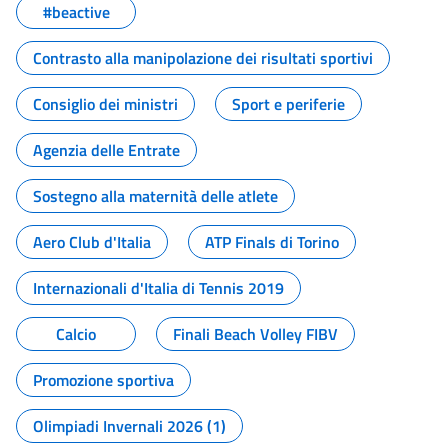
#beactive
Contrasto alla manipolazione dei risultati sportivi
Consiglio dei ministri
Sport e periferie
Agenzia delle Entrate
Sostegno alla maternità delle atlete
Aero Club d'Italia
ATP Finals di Torino
Internazionali d'Italia di Tennis 2019
Calcio
Finali Beach Volley FIBV
Promozione sportiva
Olimpiadi Invernali 2026 (1)