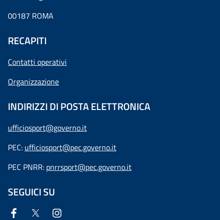
00187 ROMA
RECAPITI
Contatti operativi
Organizzazione
INDIRIZZI DI POSTA ELETTRONICA
ufficiosport@governo.it
PEC:
ufficiosport@pec.governo.it
PEC PNRR:
pnrrsport@pec.governo.it
SEGUICI SU