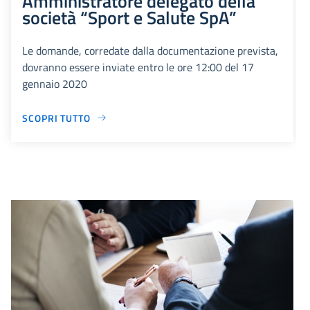
Amministratore delegato della
società “Sport e Salute SpA”
Le domande, corredate dalla documentazione prevista,
dovranno essere inviate entro le ore 12:00 del 17
gennaio 2020
SCOPRI TUTTO