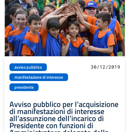
30/12/2019
avviso pubblico
manifestazione di interesse
presidente
Avviso pubblico per l’acquisizione
di manifestazioni di interesse
all’assunzione dell’incarico di
Presidente con funzioni di