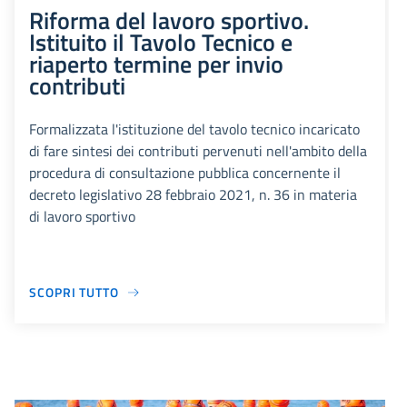
Riforma del lavoro sportivo.
Istituito il Tavolo Tecnico e
riaperto termine per invio
contributi
Formalizzata l'istituzione del tavolo tecnico incaricato
di fare sintesi dei contributi pervenuti nell'ambito della
procedura di consultazione pubblica concernente il
decreto legislativo 28 febbraio 2021, n. 36 in materia
di lavoro sportivo
SCOPRI TUTTO