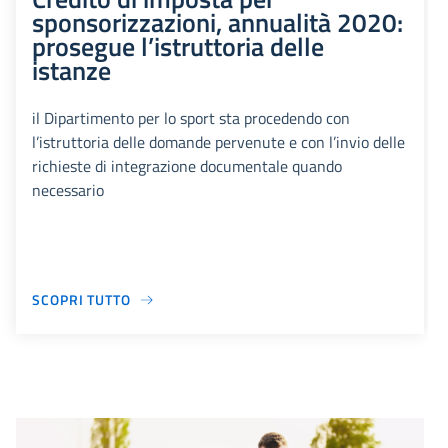
sponsorizzazioni, annualità 2020:
prosegue l’istruttoria delle
istanze
il Dipartimento per lo sport sta procedendo con
l’istruttoria delle domande pervenute e con l’invio delle
richieste di integrazione documentale quando
necessario
SCOPRI TUTTO