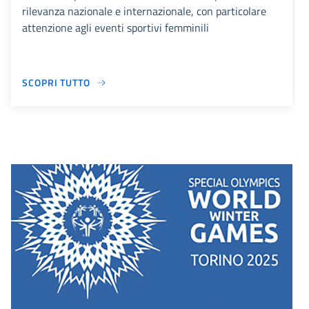
rilevanza nazionale e internazionale, con particolare
attenzione agli eventi sportivi femminili
SCOPRI TUTTO