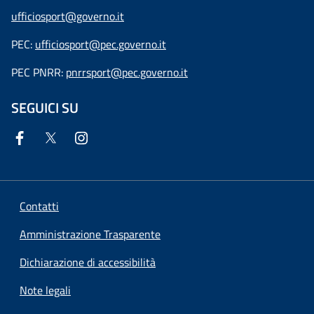
ufficiosport@governo.it
PEC:
ufficiosport@pec.governo.it
PEC PNRR:
pnrrsport@pec.governo.it
SEGUICI SU
Contatti
Amministrazione Trasparente
Dichiarazione di accessibilità
Note legali