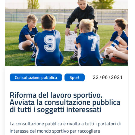
22/06/2021
Consultazione pubblica
Sport
Riforma del lavoro sportivo.
Avviata la consultazione pubblica
di tutti i soggetti interessati
La consultazione pubblica è rivolta a tutti i portatori di
interesse del mondo sportivo per raccogliere