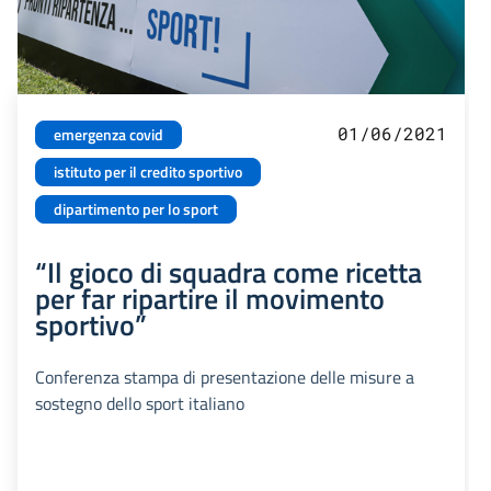
01/06/2021
emergenza covid
istituto per il credito sportivo
dipartimento per lo sport
“Il gioco di squadra come ricetta
per far ripartire il movimento
sportivo”
Conferenza stampa di presentazione delle misure a
sostegno dello sport italiano