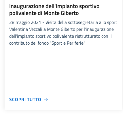
Inaugurazione dell'impianto sportivo
polivalente di Monte Giberto
28 maggio 2021 - Visita della sottosegretaria allo sport
Valentina Vezzali a Monte Giberto per l'inaugurazione
dell'impianto sportivo polivalente ristrutturato con il
contributo del fondo "Sport e Periferie"
SCOPRI TUTTO