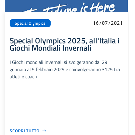
16/07/2021
Special Olympics
Special Olympics 2025, all'Italia i
Giochi Mondiali Invernali
I Giochi mondiali invernali si svolgeranno dal 29
gennaio al 5 febbraio 2025 e coinvolgeranno 3125 tra
atleti e coach
SCOPRI TUTTO