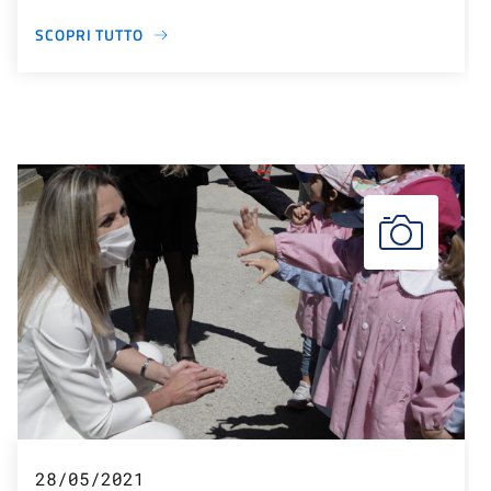
SCOPRI TUTTO
28/05/2021