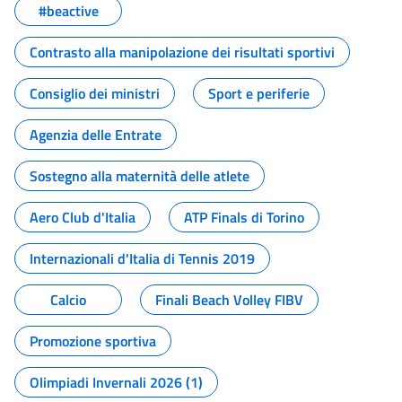
#beactive
Contrasto alla manipolazione dei risultati sportivi
Consiglio dei ministri
Sport e periferie
Agenzia delle Entrate
Sostegno alla maternità delle atlete
Aero Club d'Italia
ATP Finals di Torino
Internazionali d'Italia di Tennis 2019
Calcio
Finali Beach Volley FIBV
Promozione sportiva
Olimpiadi Invernali 2026 (1)