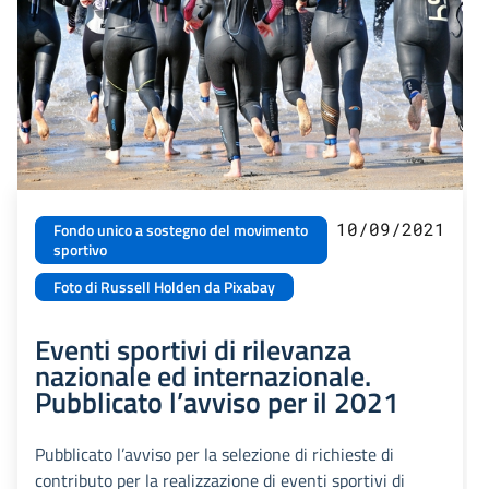
10/09/2021
Fondo unico a sostegno del movimento
sportivo
Foto di Russell Holden da Pixabay
Eventi sportivi di rilevanza
nazionale ed internazionale.
Pubblicato l’avviso per il 2021
Pubblicato l’avviso per la selezione di richieste di
contributo per la realizzazione di eventi sportivi di