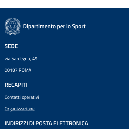
Dipartimento per lo Sport
SEDE
via Sardegna, 49
00187 ROMA
RECAPITI
Contatti operativi
Organizzazione
INDIRIZZI DI POSTA ELETTRONICA