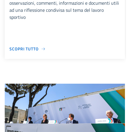
osservazioni, commenti, informazioni e documenti utili
ad una riflessione condivisa sul tema del lavoro
sportivo
SCOPRI TUTTO