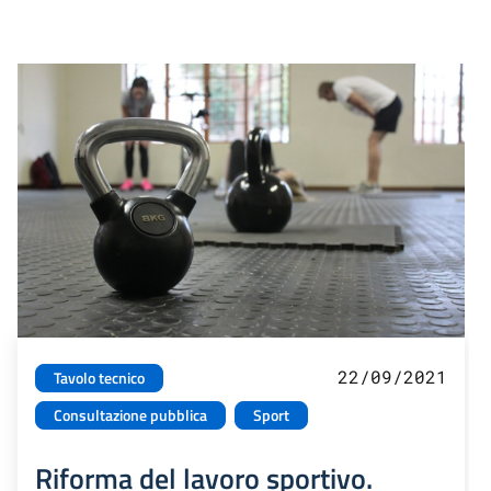
22/09/2021
Tavolo tecnico
Consultazione pubblica
Sport
Riforma del lavoro sportivo.