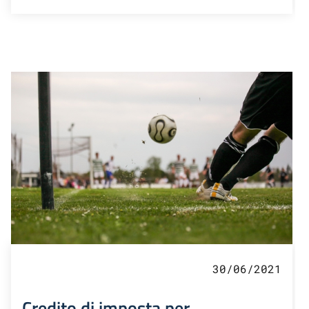
30/06/2021
Credito di imposta per