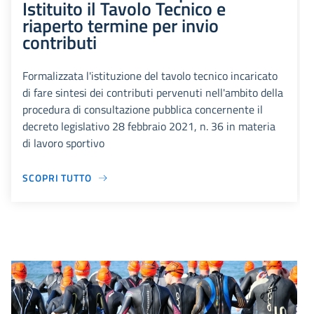
Istituito il Tavolo Tecnico e
riaperto termine per invio
contributi
Formalizzata l'istituzione del tavolo tecnico incaricato
di fare sintesi dei contributi pervenuti nell'ambito della
procedura di consultazione pubblica concernente il
decreto legislativo 28 febbraio 2021, n. 36 in materia
di lavoro sportivo
SCOPRI TUTTO