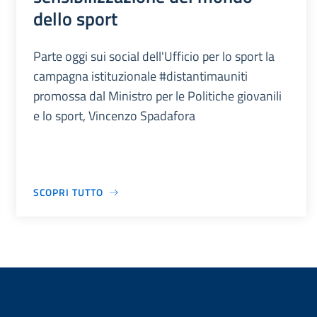
dello sport
Parte oggi sui social dell'Ufficio per lo sport la
campagna istituzionale #distantimauniti
promossa dal Ministro per le Politiche giovanili
e lo sport, Vincenzo Spadafora
SCOPRI TUTTO