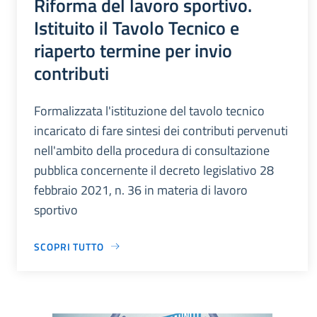
Riforma del lavoro sportivo.
Istituito il Tavolo Tecnico e
riaperto termine per invio
contributi
Formalizzata l'istituzione del tavolo tecnico
incaricato di fare sintesi dei contributi pervenuti
nell'ambito della procedura di consultazione
pubblica concernente il decreto legislativo 28
febbraio 2021, n. 36 in materia di lavoro
sportivo
SCOPRI TUTTO