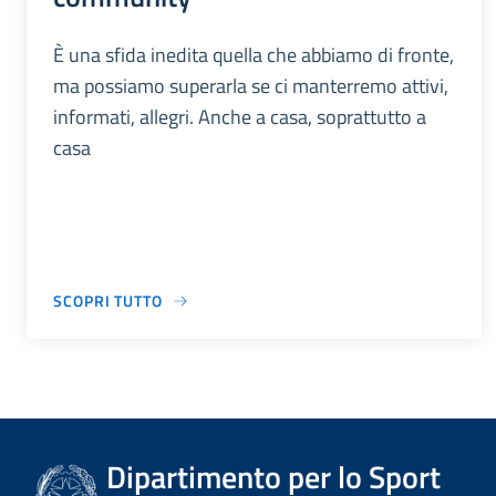
È una sfida inedita quella che abbiamo di fronte,
ma possiamo superarla se ci manterremo attivi,
informati, allegri. Anche a casa, soprattutto a
casa
SCOPRI TUTTO
Dipartimento per lo Sport