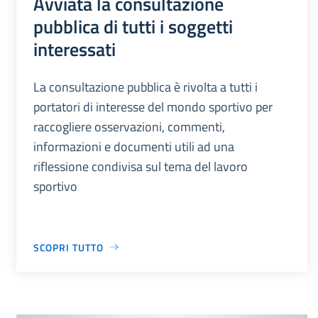
Avviata la consultazione
pubblica di tutti i soggetti
interessati
La consultazione pubblica è rivolta a tutti i
portatori di interesse del mondo sportivo per
raccogliere osservazioni, commenti,
informazioni e documenti utili ad una
riflessione condivisa sul tema del lavoro
sportivo
SCOPRI TUTTO