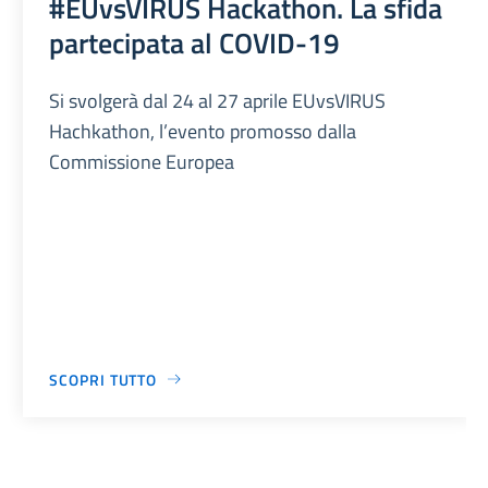
#EUvsVIRUS Hackathon. La sfida
partecipata al COVID-19
Si svolgerà dal 24 al 27 aprile EUvsVIRUS
Hachkathon, l’evento promosso dalla
Commissione Europea
SCOPRI TUTTO