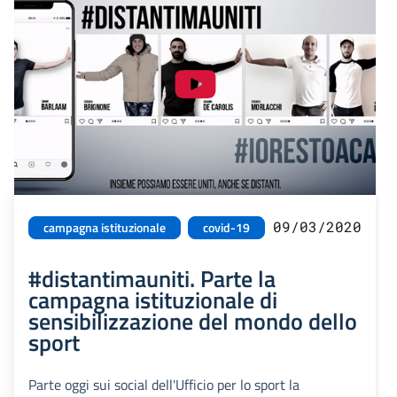
09/03/2020
campagna istituzionale
covid-19
#distantimauniti. Parte la
campagna istituzionale di
sensibilizzazione del mondo dello
sport
Parte oggi sui social dell'Ufficio per lo sport la