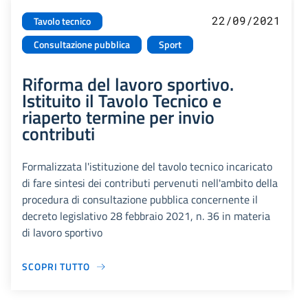
22/09/2021
Tavolo tecnico
Consultazione pubblica
Sport
Riforma del lavoro sportivo.
Istituito il Tavolo Tecnico e
riaperto termine per invio
contributi
Formalizzata l'istituzione del tavolo tecnico incaricato
di fare sintesi dei contributi pervenuti nell'ambito della
procedura di consultazione pubblica concernente il
decreto legislativo 28 febbraio 2021, n. 36 in materia
di lavoro sportivo
SCOPRI TUTTO