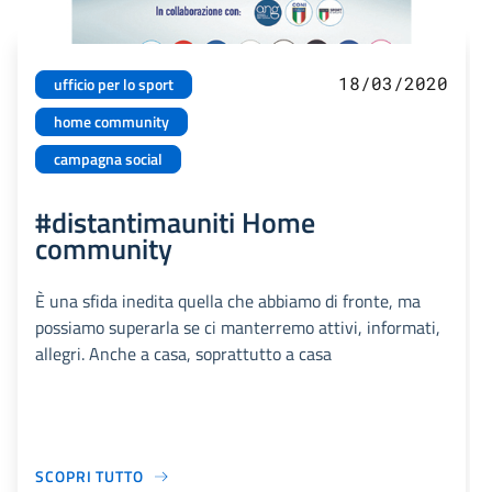
18/03/2020
ufficio per lo sport
home community
campagna social
#distantimauniti Home
community
È una sfida inedita quella che abbiamo di fronte, ma
possiamo superarla se ci manterremo attivi, informati,
allegri. Anche a casa, soprattutto a casa
SCOPRI TUTTO