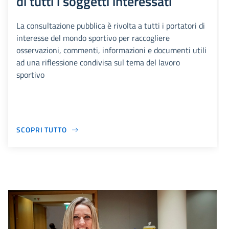
di tutti i soggetti interessati
La consultazione pubblica è rivolta a tutti i portatori di
interesse del mondo sportivo per raccogliere
osservazioni, commenti, informazioni e documenti utili
ad una riflessione condivisa sul tema del lavoro
sportivo
SCOPRI TUTTO