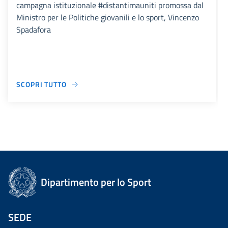
campagna istituzionale #distantimauniti promossa dal
Ministro per le Politiche giovanili e lo sport, Vincenzo
Spadafora
SCOPRI TUTTO
Dipartimento per lo Sport
SEDE