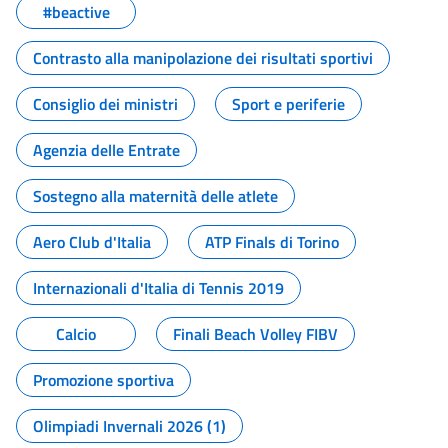
#beactive
Contrasto alla manipolazione dei risultati sportivi
Consiglio dei ministri
Sport e periferie
Agenzia delle Entrate
Sostegno alla maternità delle atlete
Aero Club d'Italia
ATP Finals di Torino
Internazionali d'Italia di Tennis 2019
Calcio
Finali Beach Volley FIBV
Promozione sportiva
Olimpiadi Invernali 2026 (1)