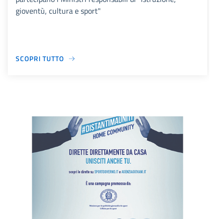
gioventù, cultura e sport"
SCOPRI TUTTO