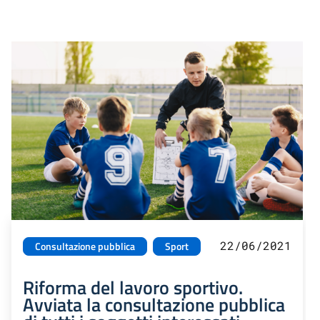
22/06/2021
Consultazione pubblica
Sport
Riforma del lavoro sportivo.
Avviata la consultazione pubblica