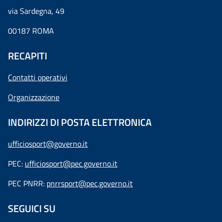
via Sardegna, 49
00187 ROMA
RECAPITI
Contatti operativi
Organizzazione
INDIRIZZI DI POSTA ELETTRONICA
ufficiosport@governo.it
PEC:
ufficiosport@pec.governo.it
PEC PNRR:
pnrrsport@pec.governo.it
SEGUICI SU