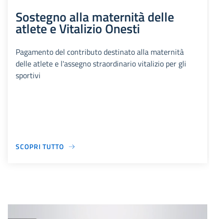
Sostegno alla maternità delle
atlete e Vitalizio Onesti
Pagamento del contributo destinato alla maternità
delle atlete e l'assegno straordinario vitalizio per gli
sportivi
SCOPRI TUTTO