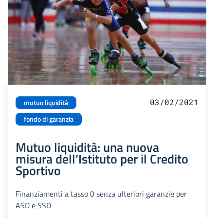
03/02/2021
mutuo liquidità
fondo di garanzia
Mutuo liquidità: una nuova
misura dell’Istituto per il Credito
Sportivo
Finanziamenti a tasso 0 senza ulteriori garanzie per
ASD e SSD