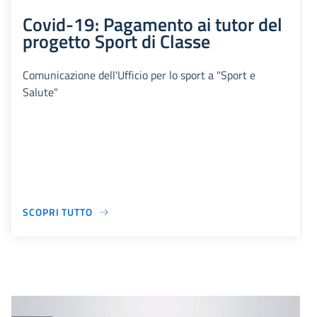
Covid-19: Pagamento ai tutor del
progetto Sport di Classe
Comunicazione dell'Ufficio per lo sport a "Sport e
Salute"
SCOPRI TUTTO