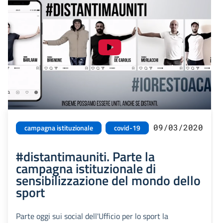
09/03/2020
campagna istituzionale
covid-19
#distantimauniti. Parte la
campagna istituzionale di
sensibilizzazione del mondo dello
sport
Parte oggi sui social dell'Ufficio per lo sport la