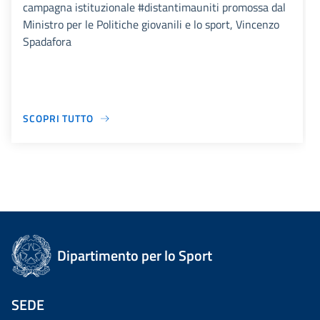
campagna istituzionale #distantimauniti promossa dal
Ministro per le Politiche giovanili e lo sport, Vincenzo
Spadafora
SCOPRI TUTTO
Dipartimento per lo Sport
SEDE