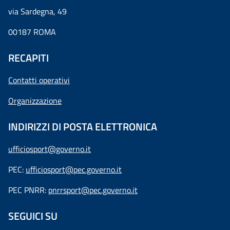
via Sardegna, 49
00187 ROMA
RECAPITI
Contatti operativi
Organizzazione
INDIRIZZI DI POSTA ELETTRONICA
ufficiosport@governo.it
PEC:
ufficiosport@pec.governo.it
PEC PNRR:
pnrrsport@pec.governo.it
SEGUICI SU