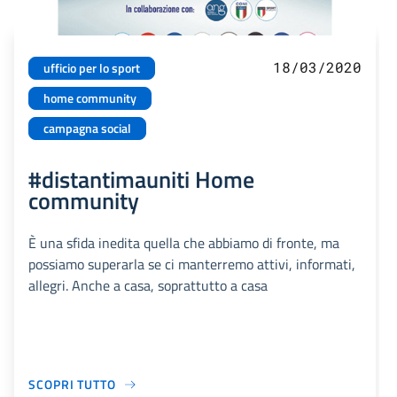
18/03/2020
ufficio per lo sport
home community
campagna social
#distantimauniti Home
community
È una sfida inedita quella che abbiamo di fronte, ma
possiamo superarla se ci manterremo attivi, informati,
allegri. Anche a casa, soprattutto a casa
SCOPRI TUTTO