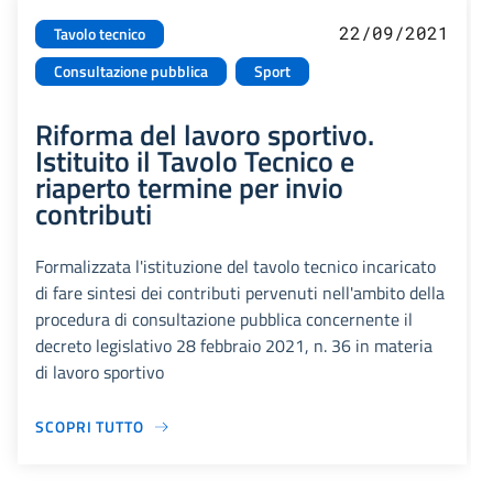
22/09/2021
Tavolo tecnico
Consultazione pubblica
Sport
Riforma del lavoro sportivo.
Istituito il Tavolo Tecnico e
riaperto termine per invio
contributi
Formalizzata l'istituzione del tavolo tecnico incaricato
di fare sintesi dei contributi pervenuti nell'ambito della
procedura di consultazione pubblica concernente il
decreto legislativo 28 febbraio 2021, n. 36 in materia
di lavoro sportivo
SCOPRI TUTTO