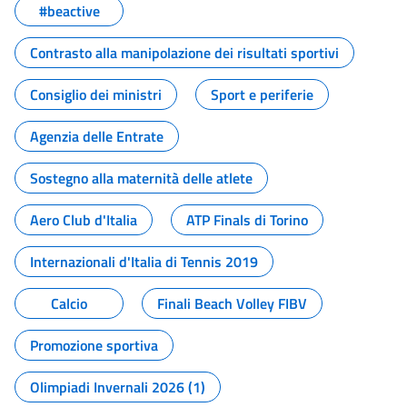
#beactive
Contrasto alla manipolazione dei risultati sportivi
Consiglio dei ministri
Sport e periferie
Agenzia delle Entrate
Sostegno alla maternità delle atlete
Aero Club d'Italia
ATP Finals di Torino
Internazionali d'Italia di Tennis 2019
Calcio
Finali Beach Volley FIBV
Promozione sportiva
Olimpiadi Invernali 2026 (1)