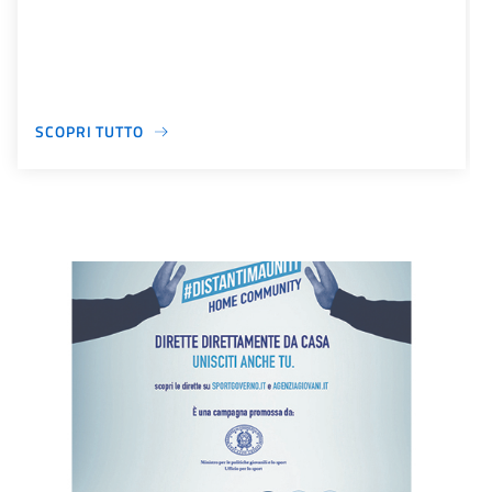
SCOPRI TUTTO