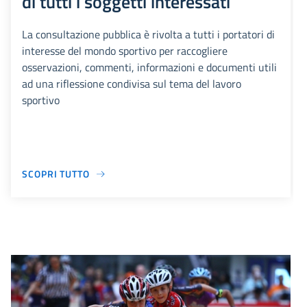
di tutti i soggetti interessati
La consultazione pubblica è rivolta a tutti i portatori di
interesse del mondo sportivo per raccogliere
osservazioni, commenti, informazioni e documenti utili
ad una riflessione condivisa sul tema del lavoro
sportivo
SCOPRI TUTTO