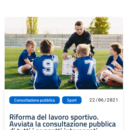
22/06/2021
Consultazione pubblica
Sport
Riforma del lavoro sportivo.
Avviata la consultazione pubblica