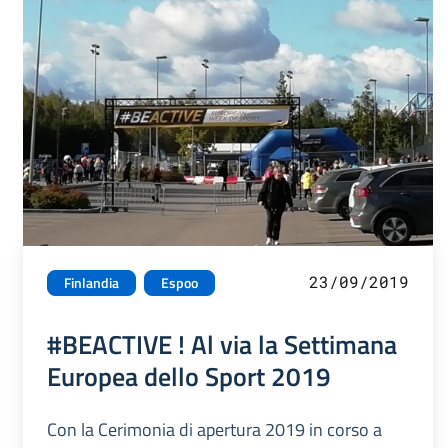
23/09/2019
Finlandia
Espoo
#BEACTIVE ! Al via la Settimana
Europea dello Sport 2019
Con la Cerimonia di apertura 2019 in corso a