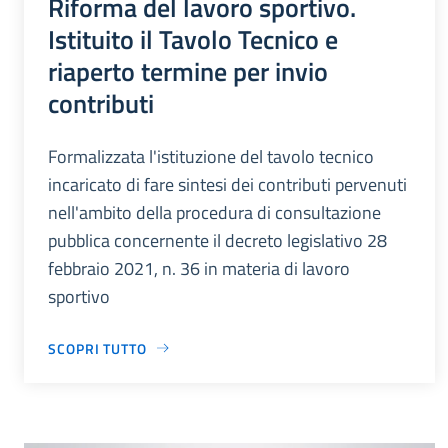
Riforma del lavoro sportivo.
Istituito il Tavolo Tecnico e
riaperto termine per invio
contributi
Formalizzata l'istituzione del tavolo tecnico
incaricato di fare sintesi dei contributi pervenuti
nell'ambito della procedura di consultazione
pubblica concernente il decreto legislativo 28
febbraio 2021, n. 36 in materia di lavoro
sportivo
SCOPRI TUTTO