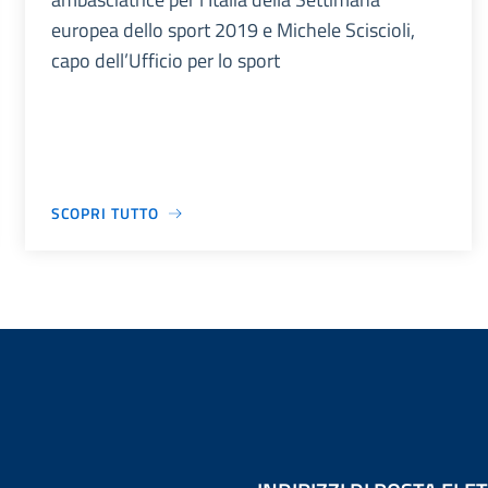
europea dello sport 2019 e Michele Sciscioli,
capo dell’Ufficio per lo sport
SCOPRI TUTTO