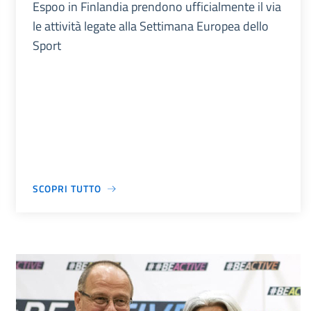
Espoo in Finlandia prendono ufficialmente il via
le attività legate alla Settimana Europea dello
Sport
SCOPRI TUTTO