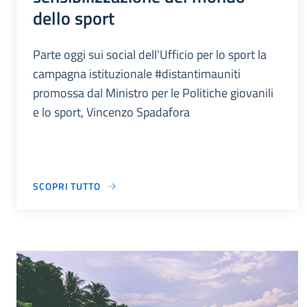
dello sport
Parte oggi sui social dell'Ufficio per lo sport la
campagna istituzionale #distantimauniti
promossa dal Ministro per le Politiche giovanili
e lo sport, Vincenzo Spadafora
SCOPRI TUTTO