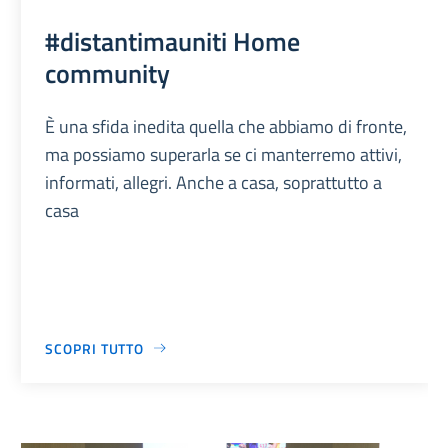
#distantimauniti Home
community
È una sfida inedita quella che abbiamo di fronte,
ma possiamo superarla se ci manterremo attivi,
informati, allegri. Anche a casa, soprattutto a
casa
SCOPRI TUTTO