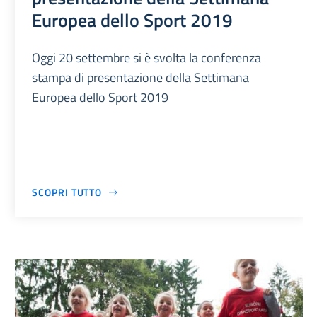
Europea dello Sport 2019
Oggi 20 settembre si è svolta la conferenza
stampa di presentazione della Settimana
Europea dello Sport 2019
SCOPRI TUTTO