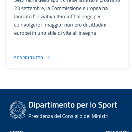
23 settembre, la Commissione europea ha
lanciato l’iniziativa #5minChallenge per
coinvolgere il maggior numero di cittadini
europei in uno stile di vita all’insegna
SCOPRI TUTTO
Dipartimento per lo Sport
Presidenza del Consiglio dei Ministri