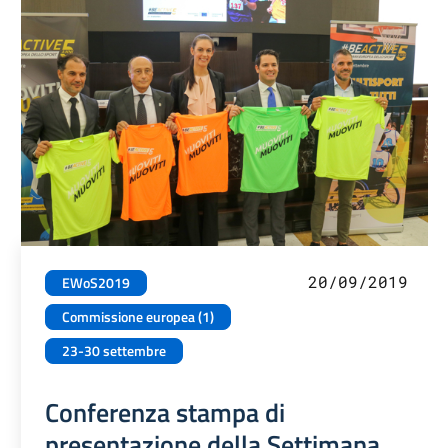
20/09/2019
EWoS2019
Commissione europea (1)
23-30 settembre
Conferenza stampa di
presentazione della Settimana