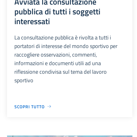
Avviata la consultazione
pubblica di tutti i soggetti
interessati
La consultazione pubblica è rivolta a tutti i
portatori di interesse del mondo sportivo per
raccogliere osservazioni, commenti,
informazioni e documenti utili ad una
riflessione condivisa sul tema del lavoro
sportivo
SCOPRI TUTTO