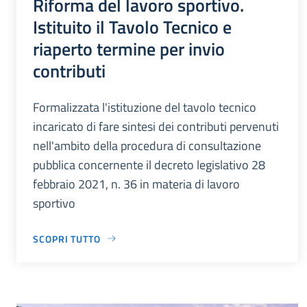
Riforma del lavoro sportivo.
Istituito il Tavolo Tecnico e
riaperto termine per invio
contributi
Formalizzata l'istituzione del tavolo tecnico
incaricato di fare sintesi dei contributi pervenuti
nell'ambito della procedura di consultazione
pubblica concernente il decreto legislativo 28
febbraio 2021, n. 36 in materia di lavoro
sportivo
SCOPRI TUTTO