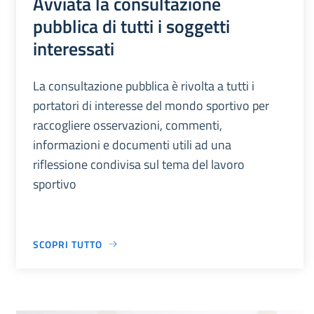
Avviata la consultazione
pubblica di tutti i soggetti
interessati
La consultazione pubblica è rivolta a tutti i
portatori di interesse del mondo sportivo per
raccogliere osservazioni, commenti,
informazioni e documenti utili ad una
riflessione condivisa sul tema del lavoro
sportivo
SCOPRI TUTTO