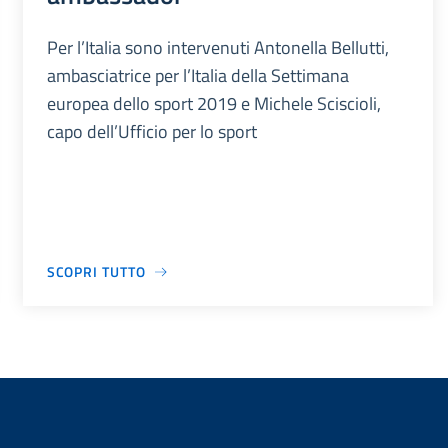
Per l’Italia sono intervenuti Antonella Bellutti,
ambasciatrice per l’Italia della Settimana
europea dello sport 2019 e Michele Sciscioli,
capo dell’Ufficio per lo sport
SCOPRI TUTTO