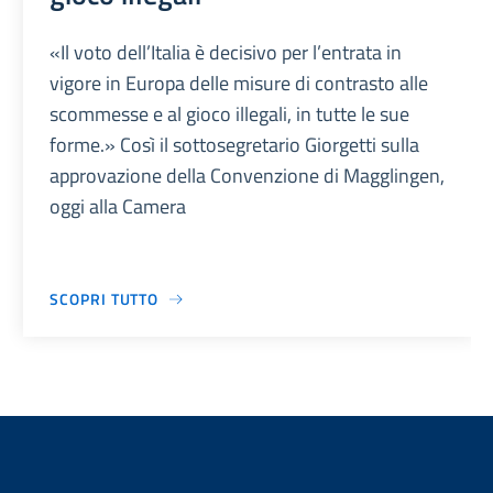
«Il voto dell’Italia è decisivo per l’entrata in
vigore in Europa delle misure di contrasto alle
scommesse e al gioco illegali, in tutte le sue
forme.» Così il sottosegretario Giorgetti sulla
approvazione della Convenzione di Magglingen,
oggi alla Camera
SCOPRI TUTTO