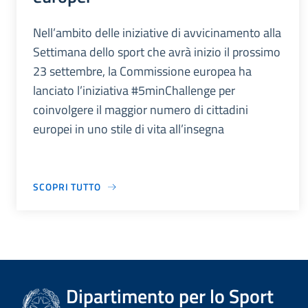
Nell’ambito delle iniziative di avvicinamento alla
Settimana dello sport che avrà inizio il prossimo
23 settembre, la Commissione europea ha
lanciato l’iniziativa #5minChallenge per
coinvolgere il maggior numero di cittadini
europei in uno stile di vita all’insegna
SCOPRI TUTTO
Dipartimento per lo Sport