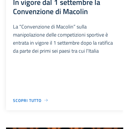
In vigore dal 1 settembre la
Convenzione di Macolin
La “Convenzione di Macolin” sulla
manipolazione delle competizioni sportive è
entrata in vigore il 1 settembre dopo la ratifica
da parte dei primi sei paesi tra cui l'Italia
SCOPRI TUTTO