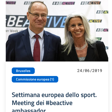
24/06/2019
Bruxelles
Commissione europea (1)
Settimana europea dello sport.
Meeting dei #beactive
ambassador