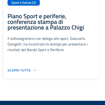
Sport e Salute (2)
Piano Sport e periferie,
conferenza stampa di
presentazione a Palazzo Chigi
Il sottosegretario con delega allo sport, Giancarlo
Giorgetti, ha incontrato la stampa per presentare i
risultati del Bando Sport e Periferie
SCOPRI TUTTO