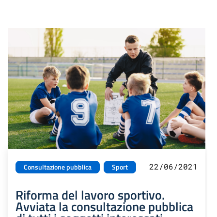
22/06/2021
Consultazione pubblica
Sport
Riforma del lavoro sportivo.
Avviata la consultazione pubblica