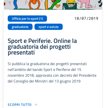
10/07/2019
Ufficio per lo sport (1)
graduatorie
sport e salute
Sport e Periferie. Online la
graduatoria dei progetti
presentati
Si pubblica la graduatoria dei progetti presentati
nell’ambito del bando Sport e Periferie del 15
novembre 2018, approvata con decreto del Presidente
del Consiglio dei Ministri del 13 giugno 2019
SCOPRI TUTTO