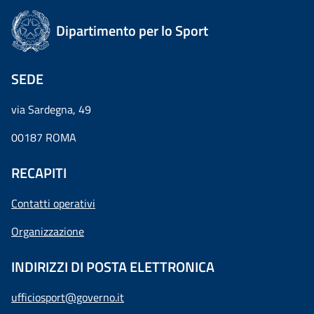
Dipartimento per lo Sport
SEDE
via Sardegna, 49
00187 ROMA
RECAPITI
Contatti operativi
Organizzazione
INDIRIZZI DI POSTA ELETTRONICA
ufficiosport@governo.it