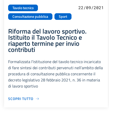
22/09/2021
Tavolo tecnico
Consultazione pubblica
Sport
Riforma del lavoro sportivo.
Istituito il Tavolo Tecnico e
riaperto termine per invio
contributi
Formalizzata l'istituzione del tavolo tecnico incaricato
di fare sintesi dei contributi pervenuti nell'ambito della
procedura di consultazione pubblica concernente il
decreto legislativo 28 febbraio 2021, n. 36 in materia
di lavoro sportivo
SCOPRI TUTTO