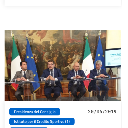
20/06/2019
Presidenza del Consiglio
Istituto per il Credito Sportivo (1)