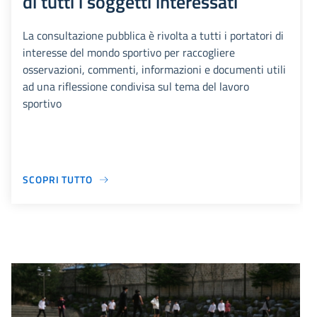
di tutti i soggetti interessati
La consultazione pubblica è rivolta a tutti i portatori di
interesse del mondo sportivo per raccogliere
osservazioni, commenti, informazioni e documenti utili
ad una riflessione condivisa sul tema del lavoro
sportivo
SCOPRI TUTTO