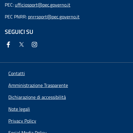
PEC:
ufficiosport@pec.governo.it
PEC PNRR:
pnrrsport@pec.governo.it
SEGUICI SU
Contatti
Amministrazione Trasparente
Dichiarazione di accessibilità
Note legali
Privacy Policy
Social Media Policy