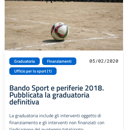
05/02/2020
Graduatoria
Finanziamenti
Ufficio per lo sport (1)
Bando Sport e periferie 2018.
Pubblicata la graduatoria
definitiva
La graduatoria include gli interventi oggetto di
finanziamento e gli interventi non finanziati con
l’indicazione del punteggio totalizzato