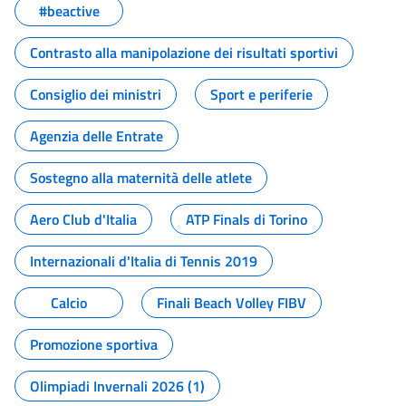
#beactive
Contrasto alla manipolazione dei risultati sportivi
Consiglio dei ministri
Sport e periferie
Agenzia delle Entrate
Sostegno alla maternità delle atlete
Aero Club d'Italia
ATP Finals di Torino
Internazionali d'Italia di Tennis 2019
Calcio
Finali Beach Volley FIBV
Promozione sportiva
Olimpiadi Invernali 2026 (1)