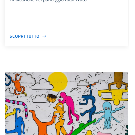
SCOPRI TUTTO