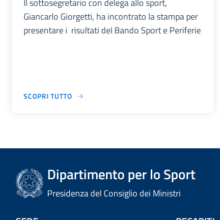
Il sottosegretario con delega allo sport,
Giancarlo Giorgetti, ha incontrato la stampa per
presentare i risultati del Bando Sport e Periferie
SCOPRI TUTTO
Dipartimento per lo Sport
Presidenza del Consiglio dei Ministri