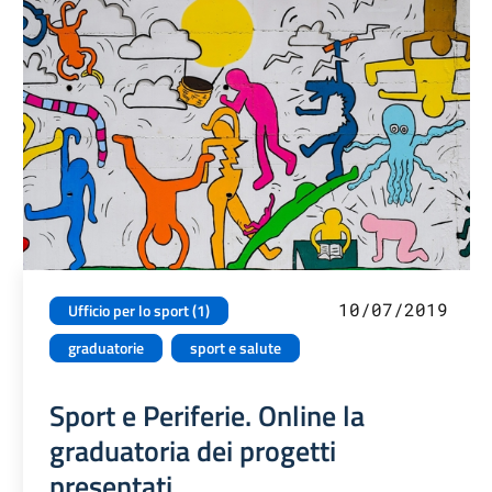
10/07/2019
Ufficio per lo sport (1)
graduatorie
sport e salute
Sport e Periferie. Online la
graduatoria dei progetti
presentati