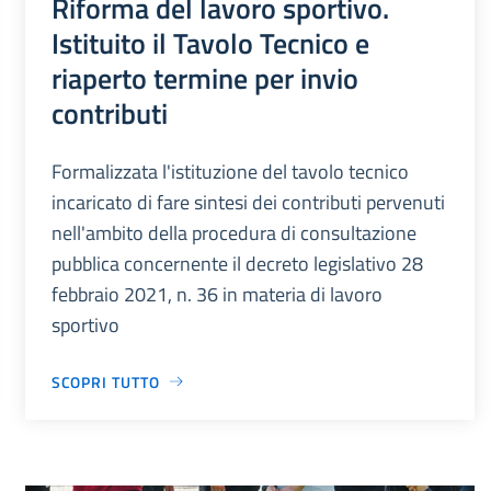
Riforma del lavoro sportivo.
Istituito il Tavolo Tecnico e
riaperto termine per invio
contributi
Formalizzata l'istituzione del tavolo tecnico
incaricato di fare sintesi dei contributi pervenuti
nell'ambito della procedura di consultazione
pubblica concernente il decreto legislativo 28
febbraio 2021, n. 36 in materia di lavoro
sportivo
SCOPRI TUTTO