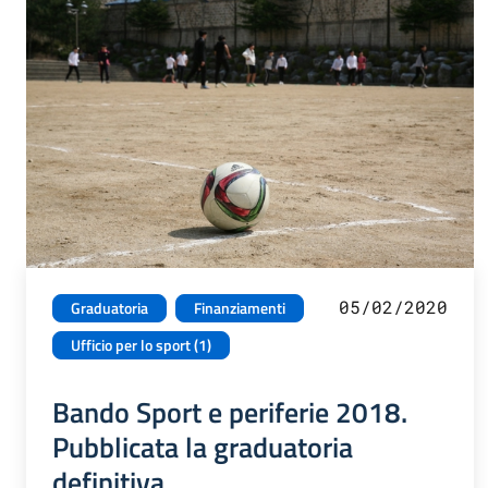
05/02/2020
Graduatoria
Finanziamenti
Ufficio per lo sport (1)
Bando Sport e periferie 2018.
Pubblicata la graduatoria
definitiva