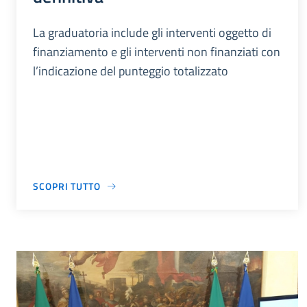
La graduatoria include gli interventi oggetto di
finanziamento e gli interventi non finanziati con
l’indicazione del punteggio totalizzato
SCOPRI TUTTO