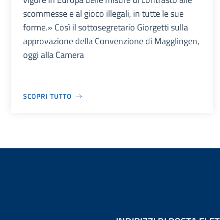
scommesse e al gioco illegali, in tutte le sue
forme.» Così il sottosegretario Giorgetti sulla
approvazione della Convenzione di Magglingen,
oggi alla Camera
SCOPRI TUTTO