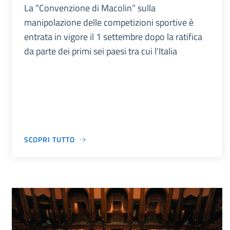
La “Convenzione di Macolin” sulla
manipolazione delle competizioni sportive è
entrata in vigore il 1 settembre dopo la ratifica
da parte dei primi sei paesi tra cui l'Italia
SCOPRI TUTTO