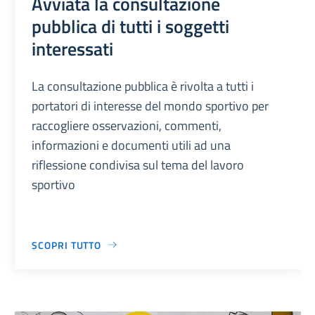
Avviata la consultazione
pubblica di tutti i soggetti
interessati
La consultazione pubblica è rivolta a tutti i
portatori di interesse del mondo sportivo per
raccogliere osservazioni, commenti,
informazioni e documenti utili ad una
riflessione condivisa sul tema del lavoro
sportivo
SCOPRI TUTTO