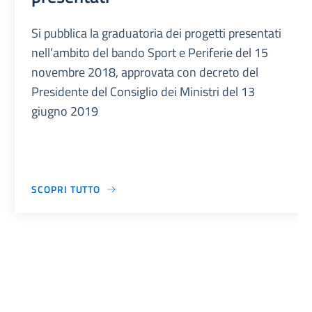
Si pubblica la graduatoria dei progetti presentati
nell’ambito del bando Sport e Periferie del 15
novembre 2018, approvata con decreto del
Presidente del Consiglio dei Ministri del 13
giugno 2019
SCOPRI TUTTO