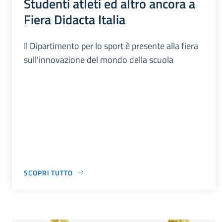
Studenti atleti ed altro ancora a
Fiera Didacta Italia
Il Dipartimento per lo sport è presente alla fiera
sull'innovazione del mondo della scuola
SCOPRI TUTTO