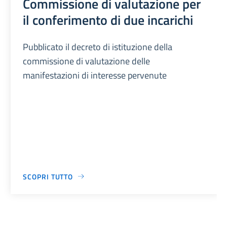
Commissione di valutazione per
il conferimento di due incarichi
Pubblicato il decreto di istituzione della
commissione di valutazione delle
manifestazioni di interesse pervenute
SCOPRI TUTTO