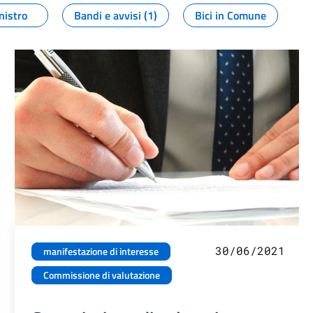
nistro
Bandi e avvisi (1)
Bici in Comune
30/06/2021
manifestazione di interesse
Commissione di valutazione