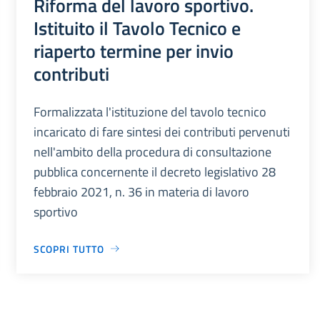
Riforma del lavoro sportivo.
Istituito il Tavolo Tecnico e
riaperto termine per invio
contributi
Formalizzata l'istituzione del tavolo tecnico
incaricato di fare sintesi dei contributi pervenuti
nell'ambito della procedura di consultazione
pubblica concernente il decreto legislativo 28
febbraio 2021, n. 36 in materia di lavoro
sportivo
SCOPRI TUTTO