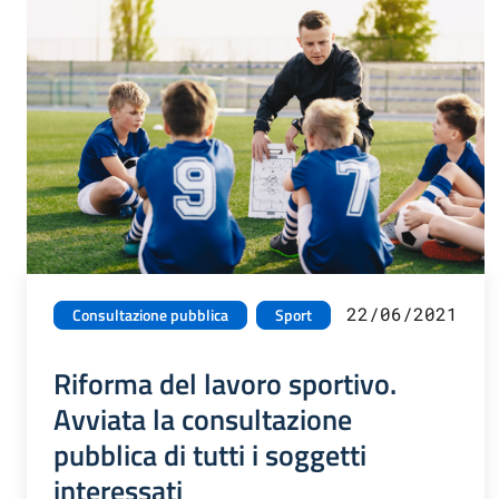
22/06/2021
Consultazione pubblica
Sport
Riforma del lavoro sportivo.
Avviata la consultazione
pubblica di tutti i soggetti
interessati