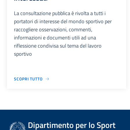
La consultazione pubblica è rivolta a tutti i
portatori di interesse del mondo sportivo per
raccogliere osservazioni, commenti,
informazioni e documenti utili ad una
riflessione condivisa sul tema del lavoro
sportivo
SCOPRI TUTTO
Dipartimento per lo Sport