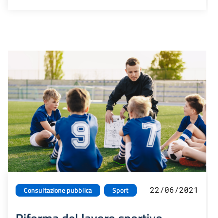
22/06/2021
Consultazione pubblica
Sport