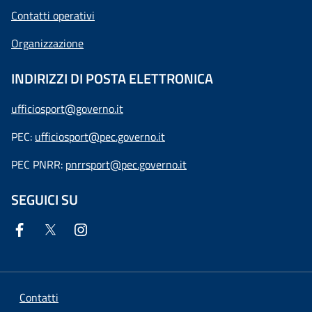
Contatti operativi
Organizzazione
INDIRIZZI DI POSTA ELETTRONICA
ufficiosport@governo.it
PEC:
ufficiosport@pec.governo.it
PEC PNRR:
pnrrsport@pec.governo.it
SEGUICI SU
Contatti