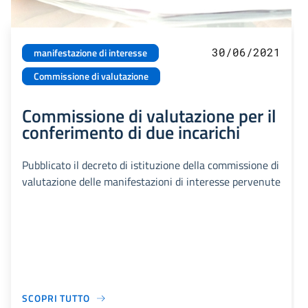
30/06/2021
manifestazione di interesse
Commissione di valutazione
Commissione di valutazione per il
conferimento di due incarichi
Pubblicato il decreto di istituzione della commissione di
valutazione delle manifestazioni di interesse pervenute
SCOPRI TUTTO