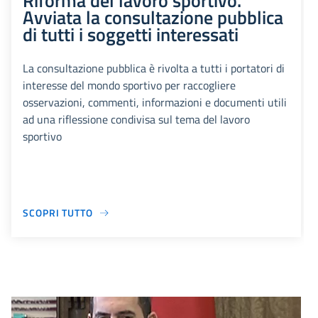
Riforma del lavoro sportivo.
Avviata la consultazione pubblica
di tutti i soggetti interessati
La consultazione pubblica è rivolta a tutti i portatori di
interesse del mondo sportivo per raccogliere
osservazioni, commenti, informazioni e documenti utili
ad una riflessione condivisa sul tema del lavoro
sportivo
SCOPRI TUTTO