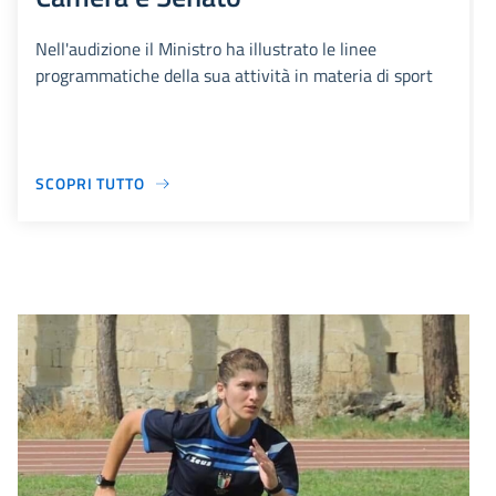
Nell'audizione il Ministro ha illustrato le linee
programmatiche della sua attività in materia di sport
SCOPRI TUTTO