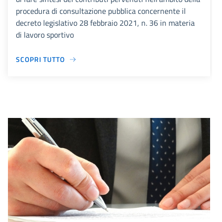
procedura di consultazione pubblica concernente il
decreto legislativo 28 febbraio 2021, n. 36 in materia
di lavoro sportivo
SCOPRI TUTTO