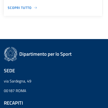
SCOPRI TUTTO
Dipartimento per lo Sport
SEDE
via Sardegna, 49
00187 ROMA
RECAPITI