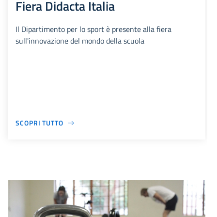
Fiera Didacta Italia
Il Dipartimento per lo sport è presente alla fiera
sull'innovazione del mondo della scuola
SCOPRI TUTTO