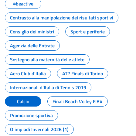
#beactive
Contrasto alla manipolazione dei risultati sportivi
Consiglio dei ministri
Sport e periferie
Agenzia delle Entrate
Sostegno alla maternità delle atlete
Aero Club d'Italia
ATP Finals di Torino
Internazionali d'Italia di Tennis 2019
Calcio
Finali Beach Volley FIBV
Promozione sportiva
Olimpiadi Invernali 2026 (1)