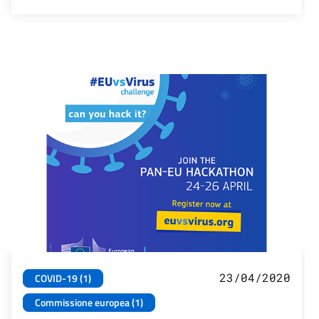
23/04/2020
COVID-19 (1)
Commissione europea (1)