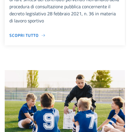
procedura di consultazione pubblica concernente il
decreto legislativo 28 febbraio 2021, n. 36 in materia
di lavoro sportivo
SCOPRI TUTTO