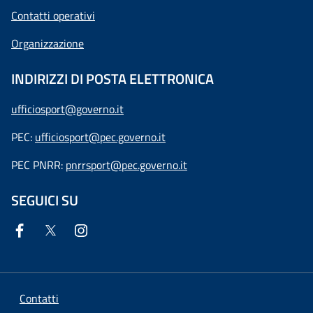
Contatti operativi
Organizzazione
INDIRIZZI DI POSTA ELETTRONICA
ufficiosport@governo.it
PEC:
ufficiosport@pec.governo.it
PEC PNRR:
pnrrsport@pec.governo.it
SEGUICI SU
Contatti