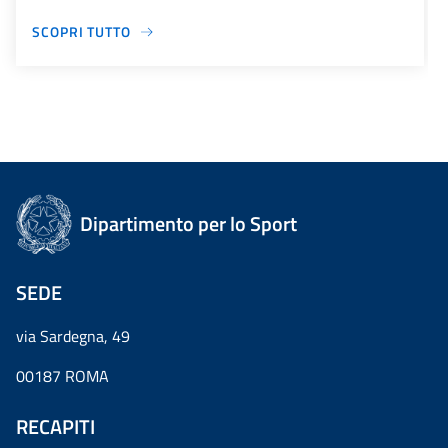
SCOPRI TUTTO
Dipartimento per lo Sport
SEDE
via Sardegna, 49
00187 ROMA
RECAPITI