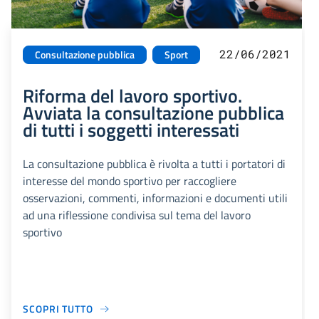
22/06/2021
Consultazione pubblica
Sport
Riforma del lavoro sportivo.
Avviata la consultazione pubblica
di tutti i soggetti interessati
La consultazione pubblica è rivolta a tutti i portatori di
interesse del mondo sportivo per raccogliere
osservazioni, commenti, informazioni e documenti utili
ad una riflessione condivisa sul tema del lavoro
sportivo
SCOPRI TUTTO