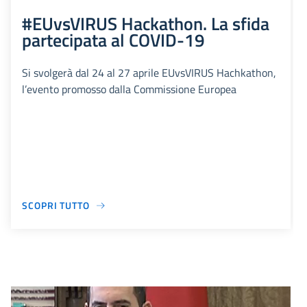
#EUvsVIRUS Hackathon. La sfida
partecipata al COVID-19
Si svolgerà dal 24 al 27 aprile EUvsVIRUS Hachkathon,
l’evento promosso dalla Commissione Europea
SCOPRI TUTTO