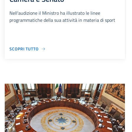
Nell'audizione il Ministro ha illustrato le linee
programmatiche della sua attività in materia di sport
SCOPRI TUTTO