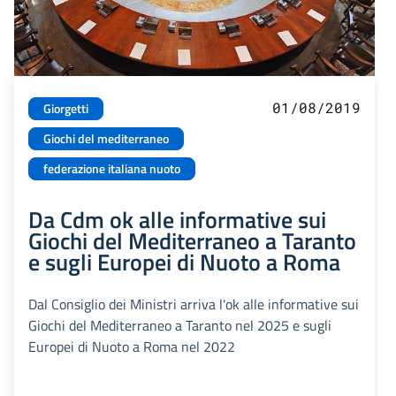
01/08/2019
Giorgetti
Giochi del mediterraneo
federazione italiana nuoto
Da Cdm ok alle informative sui
Giochi del Mediterraneo a Taranto
e sugli Europei di Nuoto a Roma
Dal Consiglio dei Ministri arriva l'ok alle informative sui
Giochi del Mediterraneo a Taranto nel 2025 e sugli
Europei di Nuoto a Roma nel 2022