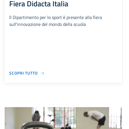
Fiera Didacta Italia
Il Dipartimento per lo sport è presente alla fiera
sull'innovazione del mondo della scuola
SCOPRI TUTTO