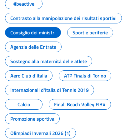
#beactive
Contrasto alla manipolazione dei risultati sportivi
Consiglio dei ministri
Sport e periferie
Agenzia delle Entrate
Sostegno alla maternità delle atlete
Aero Club d'Italia
ATP Finals di Torino
Internazionali d'Italia di Tennis 2019
Calcio
Finali Beach Volley FIBV
Promozione sportiva
Olimpiadi Invernali 2026 (1)