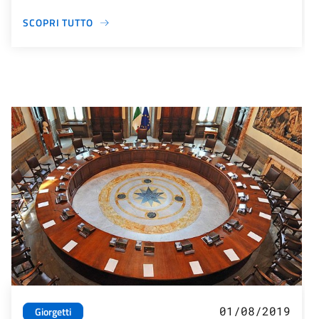
SCOPRI TUTTO
01/08/2019
Giorgetti