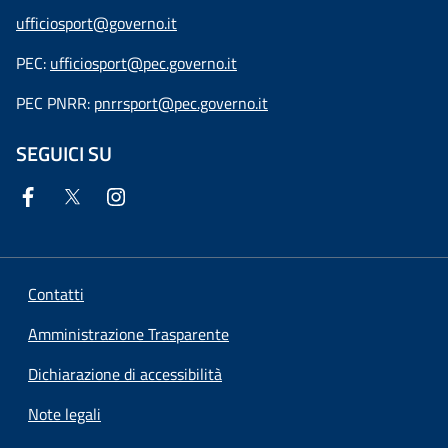
ufficiosport@governo.it
PEC:
ufficiosport@pec.governo.it
PEC PNRR:
pnrrsport@pec.governo.it
SEGUICI SU
Contatti
Amministrazione Trasparente
Dichiarazione di accessibilità
Note legali