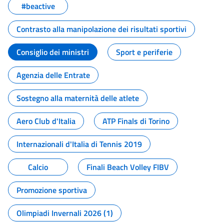
#beactive
Contrasto alla manipolazione dei risultati sportivi
Consiglio dei ministri
Sport e periferie
Agenzia delle Entrate
Sostegno alla maternità delle atlete
Aero Club d'Italia
ATP Finals di Torino
Internazionali d'Italia di Tennis 2019
Calcio
Finali Beach Volley FIBV
Promozione sportiva
Olimpiadi Invernali 2026 (1)