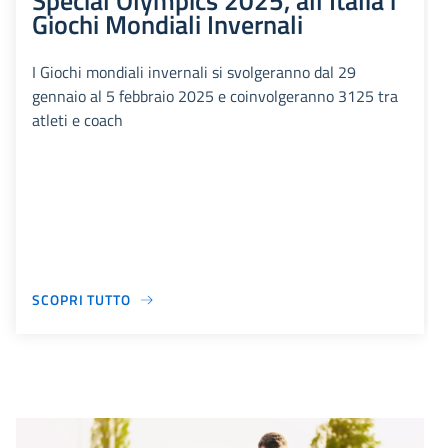
Special Olympics 2025, all'Italia i
Giochi Mondiali Invernali
I Giochi mondiali invernali si svolgeranno dal 29
gennaio al 5 febbraio 2025 e coinvolgeranno 3125 tra
atleti e coach
SCOPRI TUTTO