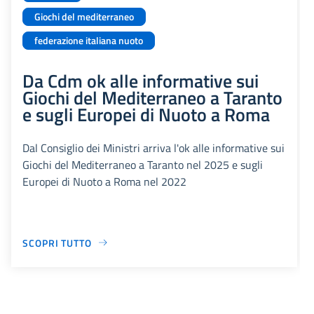
Giochi del mediterraneo
federazione italiana nuoto
Da Cdm ok alle informative sui
Giochi del Mediterraneo a Taranto
e sugli Europei di Nuoto a Roma
Dal Consiglio dei Ministri arriva l'ok alle informative sui
Giochi del Mediterraneo a Taranto nel 2025 e sugli
Europei di Nuoto a Roma nel 2022
SCOPRI TUTTO