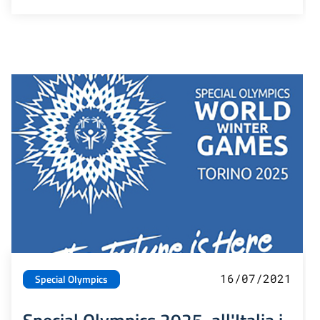
16/07/2021
Special Olympics