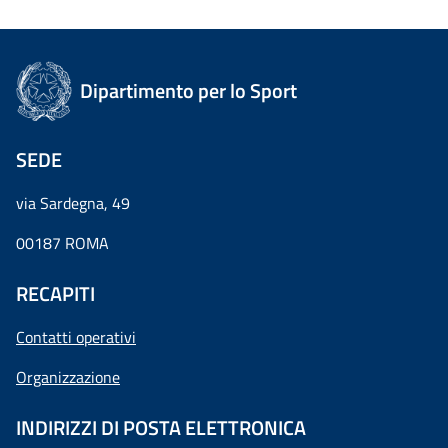
Dipartimento per lo Sport
SEDE
via Sardegna, 49
00187 ROMA
RECAPITI
Contatti operativi
Organizzazione
INDIRIZZI DI POSTA ELETTRONICA