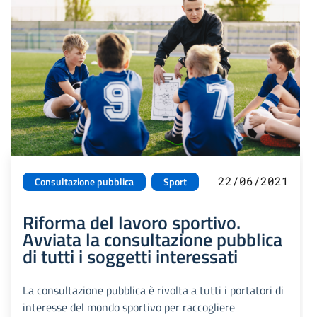
22/06/2021
Consultazione pubblica
Sport
Riforma del lavoro sportivo.
Avviata la consultazione pubblica
di tutti i soggetti interessati
La consultazione pubblica è rivolta a tutti i portatori di
interesse del mondo sportivo per raccogliere