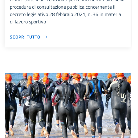
procedura di consultazione pubblica concernente il
decreto legislativo 28 febbraio 2021, n. 36 in materia
di lavoro sportivo
SCOPRI TUTTO