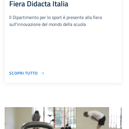
Fiera Didacta Italia
Il Dipartimento per lo sport è presente alla fiera
sull'innovazione del mondo della scuola
SCOPRI TUTTO