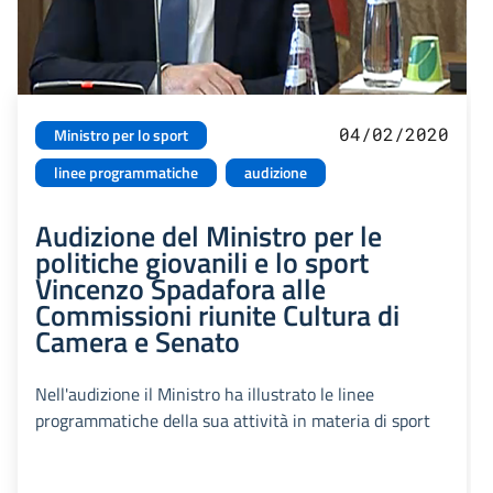
04/02/2020
Ministro per lo sport
linee programmatiche
audizione
Audizione del Ministro per le
politiche giovanili e lo sport
Vincenzo Spadafora alle
Commissioni riunite Cultura di
Camera e Senato
Nell'audizione il Ministro ha illustrato le linee
programmatiche della sua attività in materia di sport