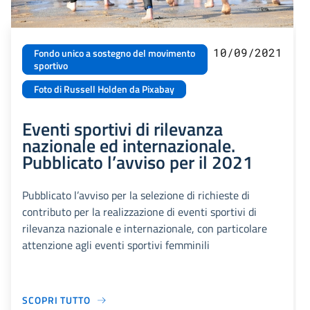
10/09/2021
Fondo unico a sostegno del movimento
sportivo
Foto di Russell Holden da Pixabay
Eventi sportivi di rilevanza
nazionale ed internazionale.
Pubblicato l’avviso per il 2021
Pubblicato l’avviso per la selezione di richieste di
contributo per la realizzazione di eventi sportivi di
rilevanza nazionale e internazionale, con particolare
attenzione agli eventi sportivi femminili
SCOPRI TUTTO