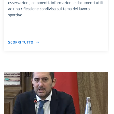
osservazioni, commenti, informazioni e documenti utili
ad una riflessione condivisa sul tema del lavoro
sportivo
SCOPRI TUTTO