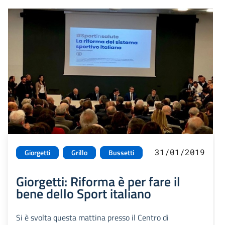
31/01/2019
Giorgetti
Grillo
Bussetti
Giorgetti: Riforma è per fare il
bene dello Sport italiano
Si è svolta questa mattina presso il Centro di