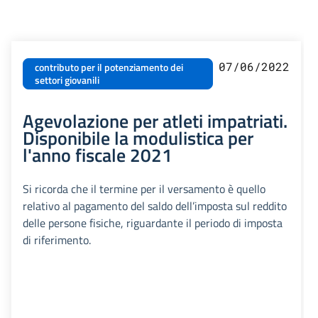
07/06/2022
contributo per il potenziamento dei
settori giovanili
Agevolazione per atleti impatriati.
Disponibile la modulistica per
l'anno fiscale 2021
Si ricorda che il termine per il versamento è quello
relativo al pagamento del saldo dell’imposta sul reddito
delle persone fisiche, riguardante il periodo di imposta
di riferimento.