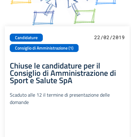
22/02/2019
Candidature
Consiglio di Amministrazione (1)
Chiuse le candidature per il
Consiglio di Amministrazione di
Sport e Salute SpA
Scaduto alle 12 il termine di presentazione delle
domande