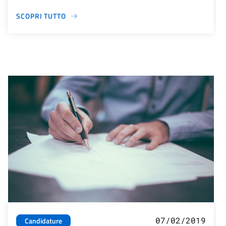
SCOPRI TUTTO
07/02/2019
Candidature