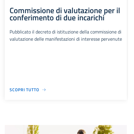
Commissione di valutazione per il
conferimento di due incarichi
Pubblicato il decreto di istituzione della commissione di
valutazione delle manifestazioni di interesse pervenute
SCOPRI TUTTO