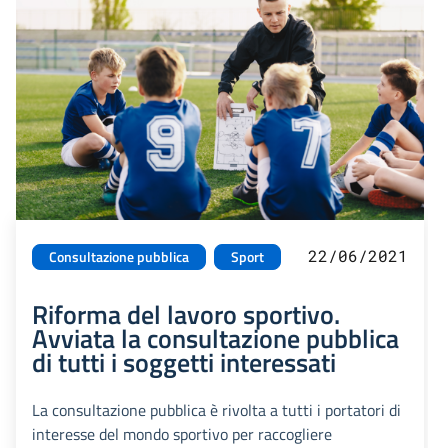
22/06/2021
Consultazione pubblica
Sport
Riforma del lavoro sportivo.
Avviata la consultazione pubblica
di tutti i soggetti interessati
La consultazione pubblica è rivolta a tutti i portatori di
interesse del mondo sportivo per raccogliere