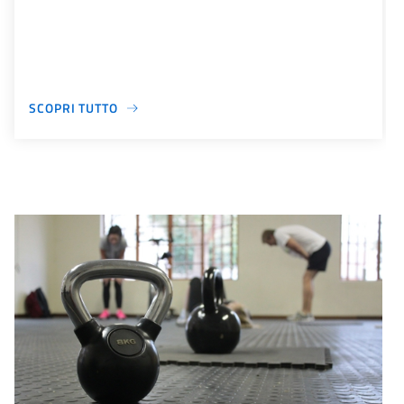
SCOPRI TUTTO