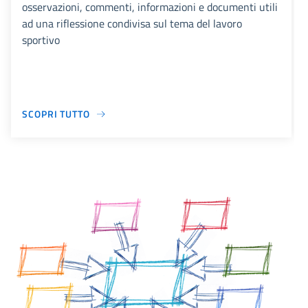
osservazioni, commenti, informazioni e documenti utili
ad una riflessione condivisa sul tema del lavoro
sportivo
SCOPRI TUTTO