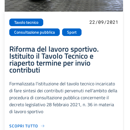
22/09/2021
Tavolo tecnico
Consultazione pubblica
Sport
Riforma del lavoro sportivo.
Istituito il Tavolo Tecnico e
riaperto termine per invio
contributi
Formalizzata l'istituzione del tavolo tecnico incaricato
di fare sintesi dei contributi pervenuti nell'ambito della
procedura di consultazione pubblica concernente il
decreto legislativo 28 febbraio 2021, n. 36 in materia
di lavoro sportivo
SCOPRI TUTTO