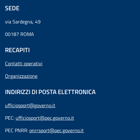
SEDE
via Sardegna, 49
00187 ROMA
RECAPITI
Contatti operativi
Organizzazione
INDIRIZZI DI POSTA ELETTRONICA
ufficiosport@governo.it
PEC:
ufficiosport@pec.governo.it
PEC PNRR:
pnrrsport@pec.governo.it