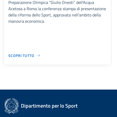
Preparazione Olimpica “Giulio Onesti” dell'Acqua
Acetosa a Roma la conferenza stampa di presentazione
della riforma dello Sport, approvata nell'ambito della
manovra economica.
SCOPRI TUTTO
Dipartimento per lo Sport