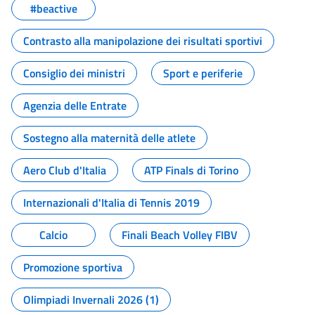
#beactive
Contrasto alla manipolazione dei risultati sportivi
Consiglio dei ministri
Sport e periferie
Agenzia delle Entrate
Sostegno alla maternità delle atlete
Aero Club d'Italia
ATP Finals di Torino
Internazionali d'Italia di Tennis 2019
Calcio
Finali Beach Volley FIBV
Promozione sportiva
Olimpiadi Invernali 2026 (1)