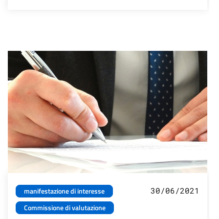
30/06/2021
manifestazione di interesse
Commissione di valutazione