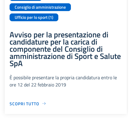
Consiglio di amministrazione
Ufficio per lo sport (1)
Avviso per la presentazione di
candidature per la carica di
componente del Consiglio di
amministrazione di Sport e Salute
SpA
È possibile presentare la propria candidatura entro le
ore 12 del 22 febbraio 2019
SCOPRI TUTTO