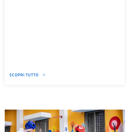
SCOPRI TUTTO