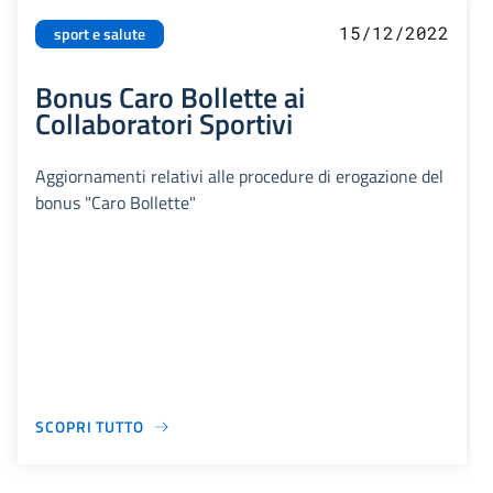
15/12/2022
sport e salute
Bonus Caro Bollette ai
Collaboratori Sportivi
Aggiornamenti relativi alle procedure di erogazione del
bonus "Caro Bollette"
SCOPRI TUTTO