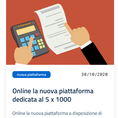
30/10/2020
nuova piattaforma
Online la nuova piattaforma
dedicata al 5 x 1000
Online la nuova piattaforma a disposizione di