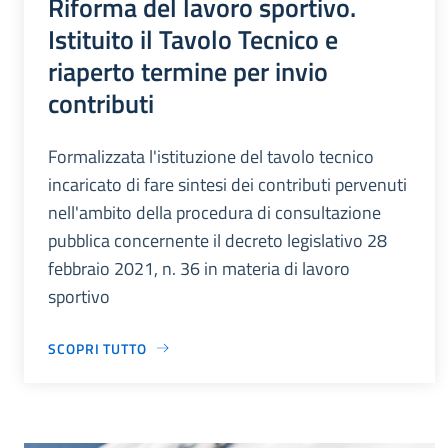
Riforma del lavoro sportivo.
Istituito il Tavolo Tecnico e
riaperto termine per invio
contributi
Formalizzata l'istituzione del tavolo tecnico
incaricato di fare sintesi dei contributi pervenuti
nell'ambito della procedura di consultazione
pubblica concernente il decreto legislativo 28
febbraio 2021, n. 36 in materia di lavoro
sportivo
SCOPRI TUTTO