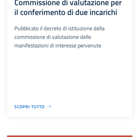
Commissione di valutazione per
il conferimento di due incarichi
Pubblicato il decreto di istituzione della
commissione di valutazione delle
manifestazioni di interesse pervenute
SCOPRI TUTTO