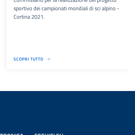
sportivo dei campionati mondiali di sci alpino -
Cortina 2021.
SCOPRI TUTTO