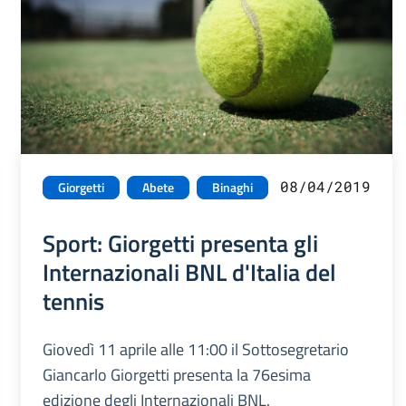
08/04/2019
Giorgetti
Abete
Binaghi
Sport: Giorgetti presenta gli
Internazionali BNL d'Italia del
tennis
Giovedì 11 aprile alle 11:00 il Sottosegretario
Giancarlo Giorgetti presenta la 76esima
edizione degli Internazionali BNL.