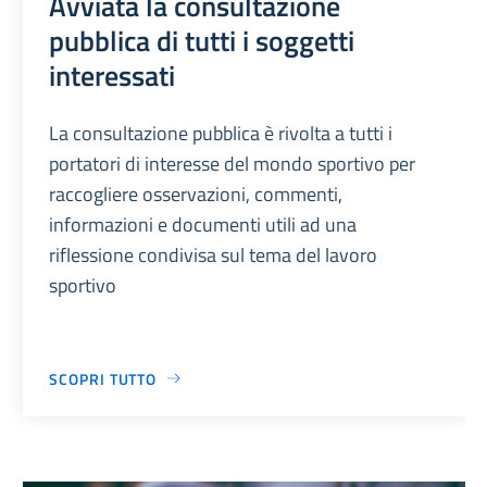
Avviata la consultazione
pubblica di tutti i soggetti
interessati
La consultazione pubblica è rivolta a tutti i
portatori di interesse del mondo sportivo per
raccogliere osservazioni, commenti,
informazioni e documenti utili ad una
riflessione condivisa sul tema del lavoro
sportivo
SCOPRI TUTTO