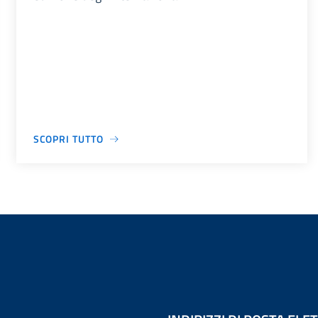
SCOPRI TUTTO