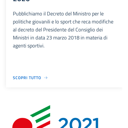
Pubblichiamo il Decreto del Ministro per le
politiche giovanili e lo sport che reca modifiche
al decreto del Presidente del Consiglio dei
Ministri in data 23 marzo 2018 in materia di
agenti sportivi.
SCOPRI TUTTO