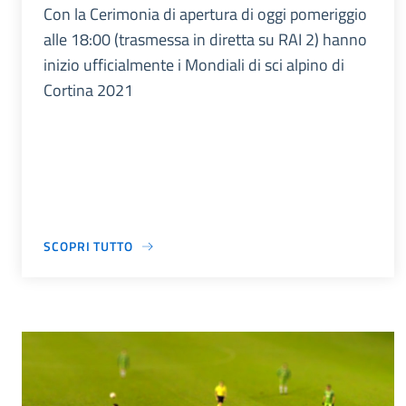
Con la Cerimonia di apertura di oggi pomeriggio
alle 18:00 (trasmessa in diretta su RAI 2) hanno
inizio ufficialmente i Mondiali di sci alpino di
Cortina 2021
SCOPRI TUTTO