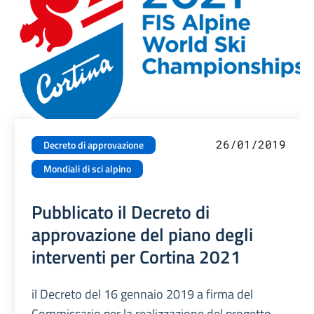
26/01/2019
Decreto di approvazione
Mondiali di sci alpino
Pubblicato il Decreto di
approvazione del piano degli
interventi per Cortina 2021
il Decreto del 16 gennaio 2019 a firma del
Commissario per la realizzazione del progetto