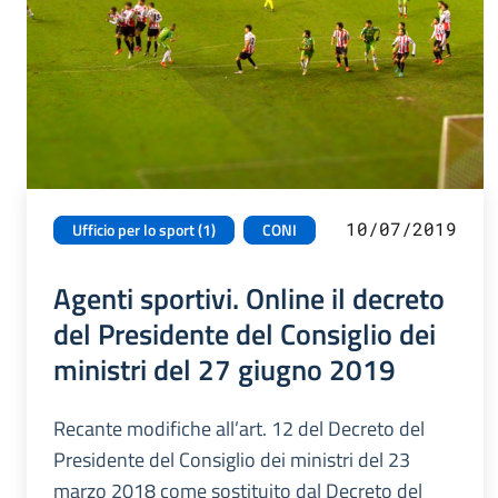
10/07/2019
Ufficio per lo sport (1)
CONI
Agenti sportivi. Online il decreto
del Presidente del Consiglio dei
ministri del 27 giugno 2019
Recante modifiche all’art. 12 del Decreto del
Presidente del Consiglio dei ministri del 23
marzo 2018 come sostituito dal Decreto del