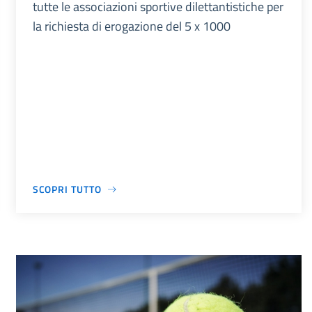
tutte le associazioni sportive dilettantistiche per
la richiesta di erogazione del 5 x 1000
SCOPRI TUTTO