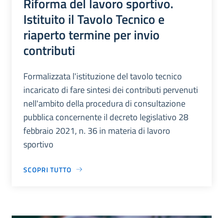
Riforma del lavoro sportivo.
Istituito il Tavolo Tecnico e
riaperto termine per invio
contributi
Formalizzata l'istituzione del tavolo tecnico
incaricato di fare sintesi dei contributi pervenuti
nell'ambito della procedura di consultazione
pubblica concernente il decreto legislativo 28
febbraio 2021, n. 36 in materia di lavoro
sportivo
SCOPRI TUTTO