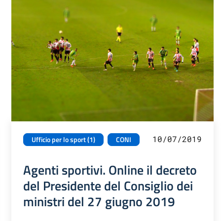
10/07/2019
Ufficio per lo sport (1)
CONI
Agenti sportivi. Online il decreto
del Presidente del Consiglio dei
ministri del 27 giugno 2019