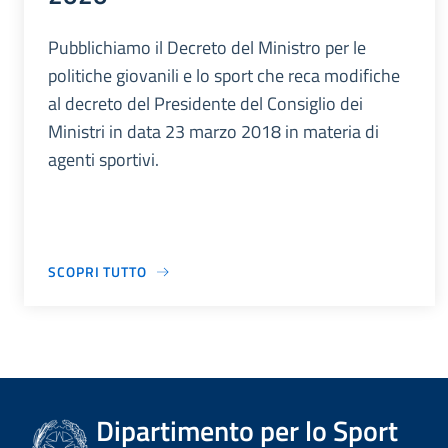
Pubblichiamo il Decreto del Ministro per le
politiche giovanili e lo sport che reca modifiche
al decreto del Presidente del Consiglio dei
Ministri in data 23 marzo 2018 in materia di
agenti sportivi.
SCOPRI TUTTO
Dipartimento per lo Sport