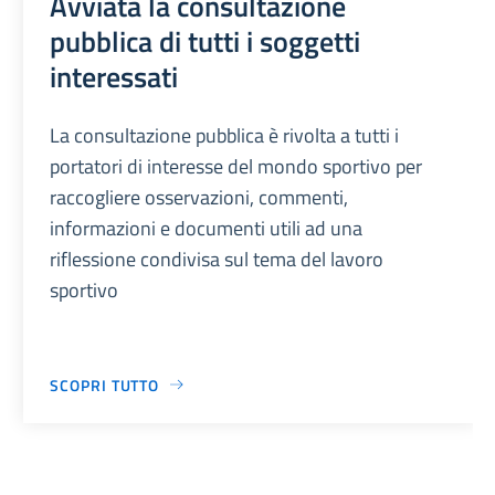
Avviata la consultazione
pubblica di tutti i soggetti
interessati
La consultazione pubblica è rivolta a tutti i
portatori di interesse del mondo sportivo per
raccogliere osservazioni, commenti,
informazioni e documenti utili ad una
riflessione condivisa sul tema del lavoro
sportivo
SCOPRI TUTTO