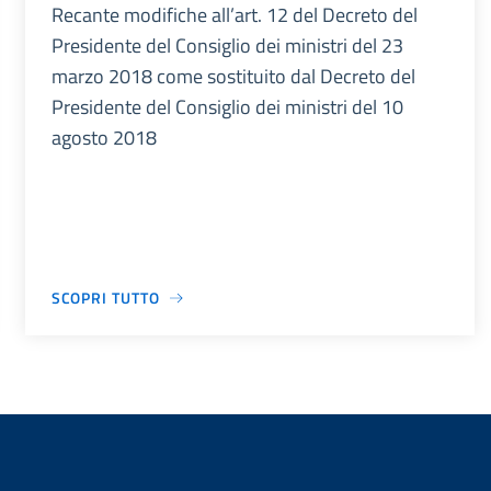
Recante modifiche all’art. 12 del Decreto del
Presidente del Consiglio dei ministri del 23
marzo 2018 come sostituito dal Decreto del
Presidente del Consiglio dei ministri del 10
agosto 2018
SCOPRI TUTTO