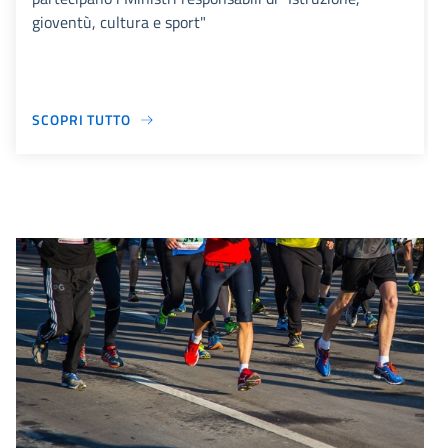
gioventù, cultura e sport"
SCOPRI TUTTO