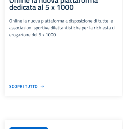
Online la nuova piattaforma
dedicata al 5 x 1000
Online la nuova piattaforma a disposizione di tutte le
associazioni sportive dilettantistiche per la richiesta di
erogazione del 5 x 1000
SCOPRI TUTTO