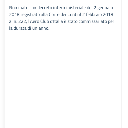
Nominato con decreto interministeriale del 2 gennaio
2018 registrato alla Corte dei Conti il 2 febbraio 2018
al n. 222, l'Aero Club d'Italia è stato commissariato per
la durata di un anno.