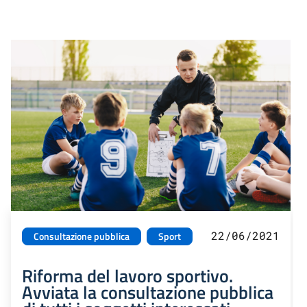
22/06/2021
Consultazione pubblica
Sport
Riforma del lavoro sportivo.
Avviata la consultazione pubblica