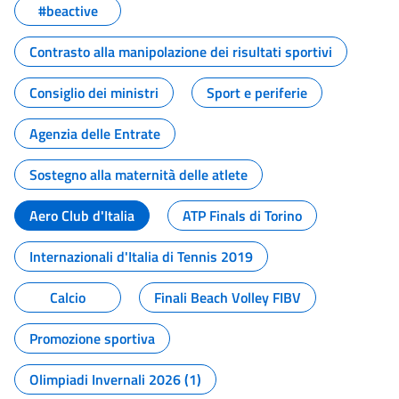
#beactive
Contrasto alla manipolazione dei risultati sportivi
Consiglio dei ministri
Sport e periferie
Agenzia delle Entrate
Sostegno alla maternità delle atlete
Aero Club d'Italia
ATP Finals di Torino
Internazionali d'Italia di Tennis 2019
Calcio
Finali Beach Volley FIBV
Promozione sportiva
Olimpiadi Invernali 2026 (1)