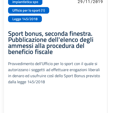
29/11/2019
impiantistica spo
Ufficio per lo sport (1)
Legge 145/2018
Sport bonus, seconda finestra.
Pubblicazione dell'elenco degli
ammessi alla procedura del
beneficio fiscale
Provvedimento dell'Ufficio per lo sport con il quale si
autorizzano i soggetti ad effettuare erogazioni liberali
in denaro ed usufruire così dello Sport Bonus previsto
dalla legge 145/2018