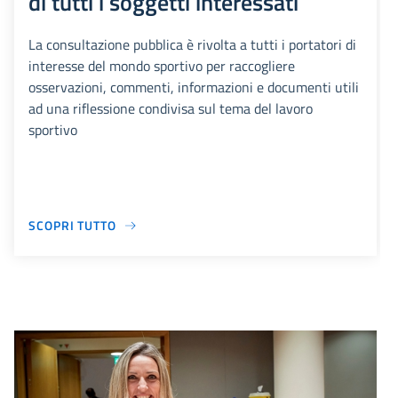
di tutti i soggetti interessati
La consultazione pubblica è rivolta a tutti i portatori di
interesse del mondo sportivo per raccogliere
osservazioni, commenti, informazioni e documenti utili
ad una riflessione condivisa sul tema del lavoro
sportivo
SCOPRI TUTTO