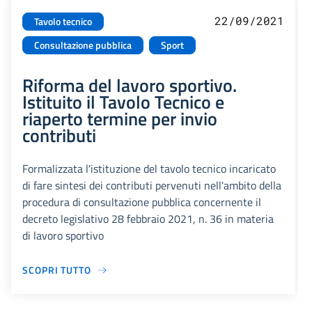
22/09/2021
Tavolo tecnico
Consultazione pubblica
Sport
Riforma del lavoro sportivo.
Istituito il Tavolo Tecnico e
riaperto termine per invio
contributi
Formalizzata l'istituzione del tavolo tecnico incaricato
di fare sintesi dei contributi pervenuti nell'ambito della
procedura di consultazione pubblica concernente il
decreto legislativo 28 febbraio 2021, n. 36 in materia
di lavoro sportivo
SCOPRI TUTTO