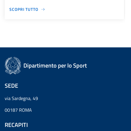
SCOPRI TUTTO
Dipartimento per lo Sport
SEDE
via Sardegna, 49
00187 ROMA
RECAPITI