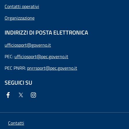
Contatti operativi
Organizzazione
INDIRIZZI DI POSTA ELETTRONICA
ufficiosport@governo.it
PEC:
ufficiosport@pec.governo.it
PEC PNRR:
pnrrsport@pec.governo.it
SEGUICI SU
Contatti