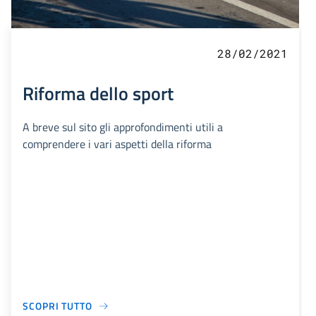
28/02/2021
Riforma dello sport
A breve sul sito gli approfondimenti utili a
comprendere i vari aspetti della riforma
SCOPRI TUTTO