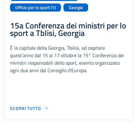
Ufficio per lo sport (1)
Georgia
15a Conferenza dei ministri per lo
sport a Tblisi, Georgia
È la capitale della Georgia, Tbilisi, ad ospitare
quest’anno dal 15 al 17 ottobre la 15° Conferenza dei
ministri responsabili dello sport, evento organizzato
ogni due anni dal Consiglio d’Europa.
SCOPRI TUTTO