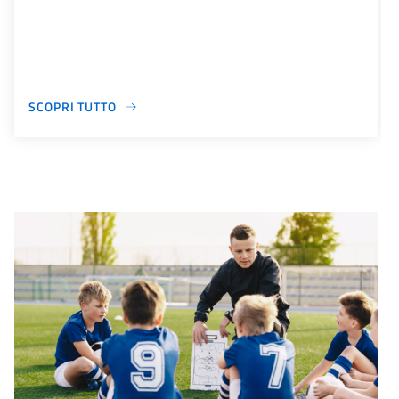
SCOPRI TUTTO