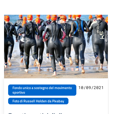
10/09/2021
Fondo unico a sostegno del movimento
sportivo
Foto di Russell Holden da Pixabay