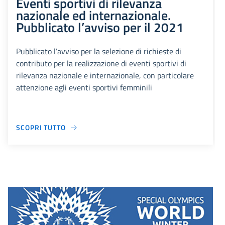
Eventi sportivi di rilevanza
nazionale ed internazionale.
Pubblicato l’avviso per il 2021
Pubblicato l’avviso per la selezione di richieste di
contributo per la realizzazione di eventi sportivi di
rilevanza nazionale e internazionale, con particolare
attenzione agli eventi sportivi femminili
SCOPRI TUTTO