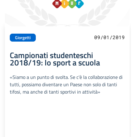
09/01/2019
Giorgetti
Campionati studenteschi
2018/19: lo sport a scuola
«Siamo a un punto di svolta. Se c'è la collaborazione di
tutti, possiamo diventare un Paese non solo di tanti
tifosi, ma anche di tanti sportivi in attività»