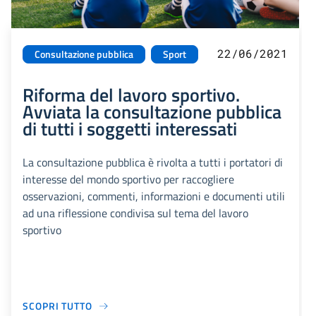
22/06/2021
Consultazione pubblica
Sport
Riforma del lavoro sportivo.
Avviata la consultazione pubblica
di tutti i soggetti interessati
La consultazione pubblica è rivolta a tutti i portatori di
interesse del mondo sportivo per raccogliere
osservazioni, commenti, informazioni e documenti utili
ad una riflessione condivisa sul tema del lavoro
sportivo
SCOPRI TUTTO