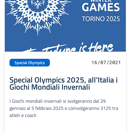
16/07/2021
Special Olympics
Special Olympics 2025, all'Italia i
Giochi Mondiali Invernali
I Giochi mondiali invernali si svolgeranno dal 29
gennaio al 5 febbraio 2025 e coinvolgeranno 3125 tra
atleti e coach