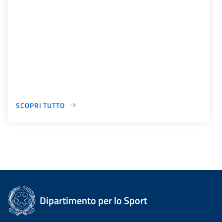
SCOPRI TUTTO
Dipartimento per lo Sport