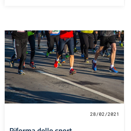
28/02/2021
Riforma dello sport