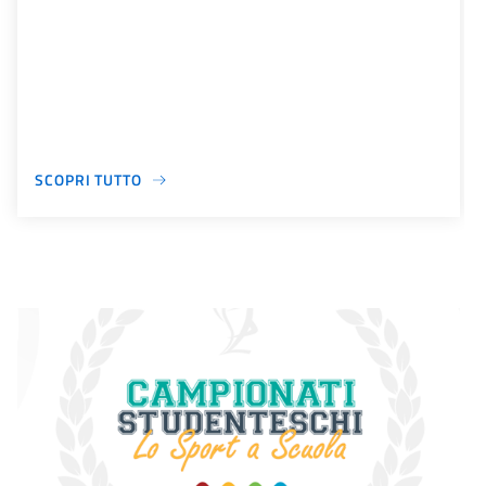
SCOPRI TUTTO