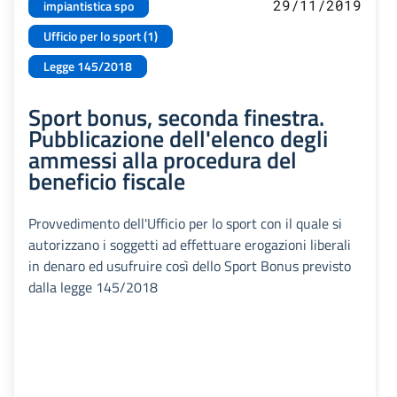
29/11/2019
impiantistica spo
Ufficio per lo sport (1)
Legge 145/2018
Sport bonus, seconda finestra.
Pubblicazione dell'elenco degli
ammessi alla procedura del
beneficio fiscale
Provvedimento dell'Ufficio per lo sport con il quale si
autorizzano i soggetti ad effettuare erogazioni liberali
in denaro ed usufruire così dello Sport Bonus previsto
dalla legge 145/2018