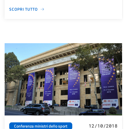
SCOPRI TUTTO
12/10/2018
Conferenza ministri dello sport