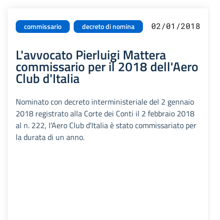
02/01/2018
commissario
decreto di nomina
L'avvocato Pierluigi Mattera
commissario per il 2018 dell'Aero
Club d'Italia
Nominato con decreto interministeriale del 2 gennaio
2018 registrato alla Corte dei Conti il 2 febbraio 2018
al n. 222, l'Aero Club d'Italia è stato commissariato per
la durata di un anno.