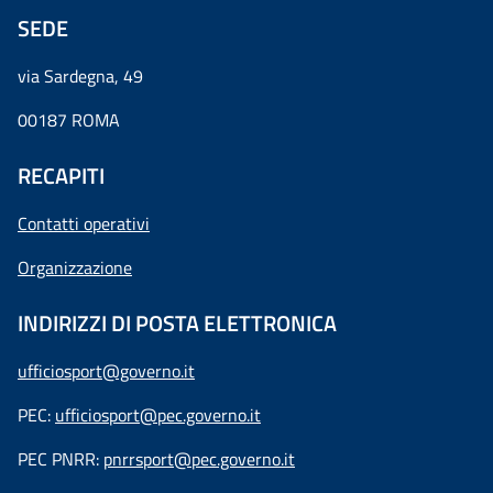
SEDE
via Sardegna, 49
00187 ROMA
RECAPITI
Contatti operativi
Organizzazione
INDIRIZZI DI POSTA ELETTRONICA
ufficiosport@governo.it
PEC:
ufficiosport@pec.governo.it
PEC PNRR:
pnrrsport@pec.governo.it