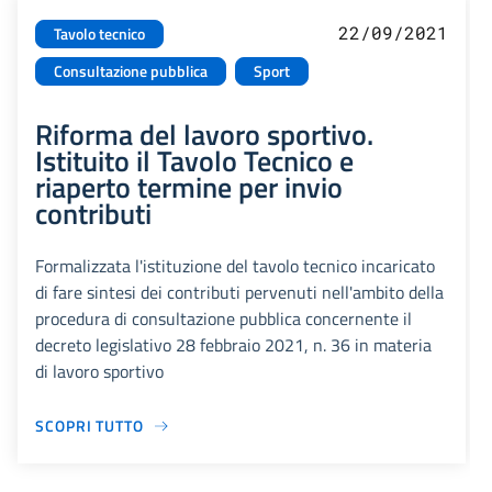
22/09/2021
Tavolo tecnico
Consultazione pubblica
Sport
Riforma del lavoro sportivo.
Istituito il Tavolo Tecnico e
riaperto termine per invio
contributi
Formalizzata l'istituzione del tavolo tecnico incaricato
di fare sintesi dei contributi pervenuti nell'ambito della
procedura di consultazione pubblica concernente il
decreto legislativo 28 febbraio 2021, n. 36 in materia
di lavoro sportivo
SCOPRI TUTTO