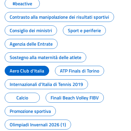
#beactive
Contrasto alla manipolazione dei risultati sportivi
Consiglio dei ministri
Sport e periferie
Agenzia delle Entrate
Sostegno alla maternità delle atlete
Aero Club d'Italia
ATP Finals di Torino
Internazionali d'Italia di Tennis 2019
Calcio
Finali Beach Volley FIBV
Promozione sportiva
Olimpiadi Invernali 2026 (1)