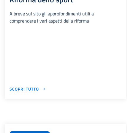
A breve sul sito gli approfondimenti utili a
comprendere i vari aspetti della riforma
SCOPRI TUTTO