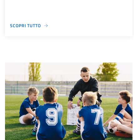
SCOPRI TUTTO