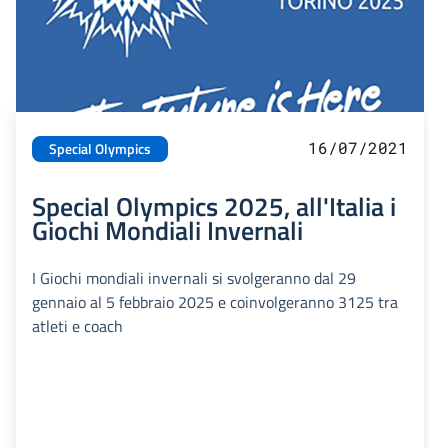
16/07/2021
Special Olympics
Special Olympics 2025, all'Italia i
Giochi Mondiali Invernali
I Giochi mondiali invernali si svolgeranno dal 29
gennaio al 5 febbraio 2025 e coinvolgeranno 3125 tra
atleti e coach