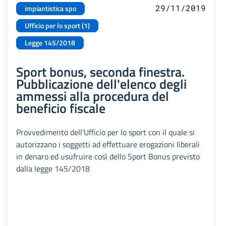
29/11/2019
impiantistica spo
Ufficio per lo sport (1)
Legge 145/2018
Sport bonus, seconda finestra.
Pubblicazione dell'elenco degli
ammessi alla procedura del
beneficio fiscale
Provvedimento dell'Ufficio per lo sport con il quale si
autorizzano i soggetti ad effettuare erogazioni liberali
in denaro ed usufruire così dello Sport Bonus previsto
dalla legge 145/2018