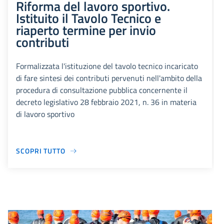
Riforma del lavoro sportivo.
Istituito il Tavolo Tecnico e
riaperto termine per invio
contributi
Formalizzata l'istituzione del tavolo tecnico incaricato
di fare sintesi dei contributi pervenuti nell'ambito della
procedura di consultazione pubblica concernente il
decreto legislativo 28 febbraio 2021, n. 36 in materia
di lavoro sportivo
SCOPRI TUTTO