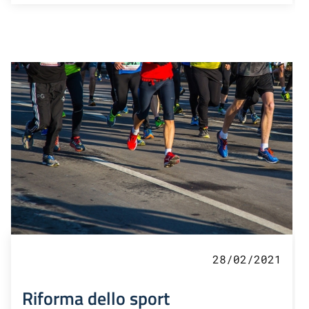
28/02/2021
Riforma dello sport