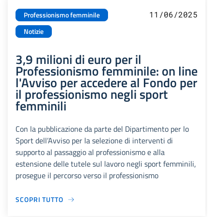
11/06/2025
Professionismo femminile
Notizie
3,9 milioni di euro per il
Professionismo femminile: on line
l'Avviso per accedere al Fondo per
il professionismo negli sport
femminili
Con la pubblicazione da parte del Dipartimento per lo
Sport dell’Avviso per la selezione di interventi di
supporto al passaggio al professionismo e alla
estensione delle tutele sul lavoro negli sport femminili,
prosegue il percorso verso il professionismo
SCOPRI TUTTO