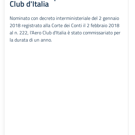
Club d'Italia
Nominato con decreto interministeriale del 2 gennaio
2018 registrato alla Corte dei Conti il 2 febbraio 2018
al n. 222, l'Aero Club d'Italia è stato commissariato per
la durata di un anno.