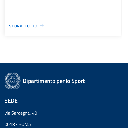
SCOPRI TUTTO
Dipartimento per lo Sport
SEDE
via Sardegna, 49
00187 ROMA