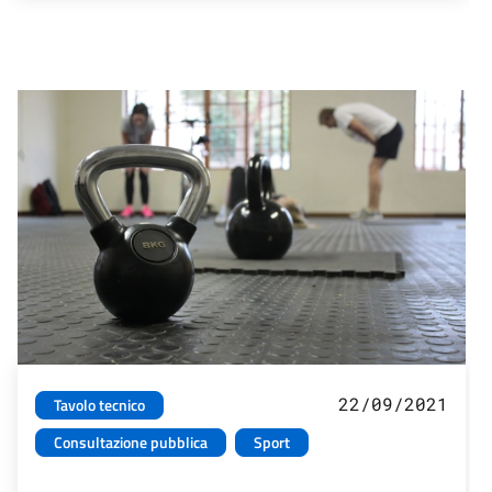
22/09/2021
Tavolo tecnico
Consultazione pubblica
Sport