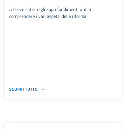
A breve sul sito gli approfondimenti utili a
comprendere i vari aspetti della riforma
SCOPRI TUTTO