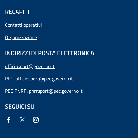
RECAPITI
Contatti operativi
Organizzazione
INDIRIZZI DI POSTA ELETTRONICA
ufficiosport@governo.it
PEC:
ufficiosport@pec.governo.it
PEC PNRR:
pnrrsport@pec.governo.it
SEGUICI SU