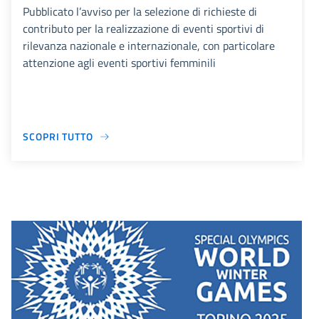
Pubblicato l’avviso per la selezione di richieste di
contributo per la realizzazione di eventi sportivi di
rilevanza nazionale e internazionale, con particolare
attenzione agli eventi sportivi femminili
SCOPRI TUTTO