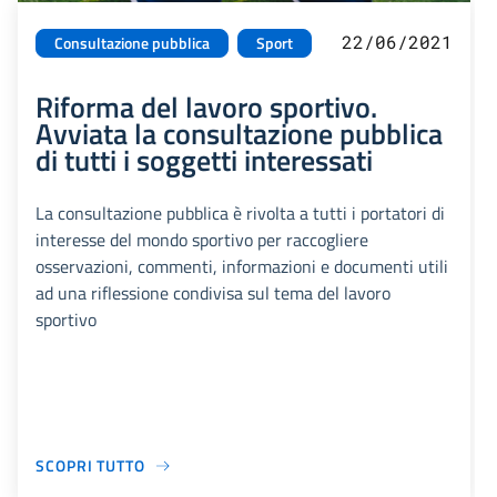
22/06/2021
Consultazione pubblica
Sport
Riforma del lavoro sportivo.
Avviata la consultazione pubblica
di tutti i soggetti interessati
La consultazione pubblica è rivolta a tutti i portatori di
interesse del mondo sportivo per raccogliere
osservazioni, commenti, informazioni e documenti utili
ad una riflessione condivisa sul tema del lavoro
sportivo
SCOPRI TUTTO