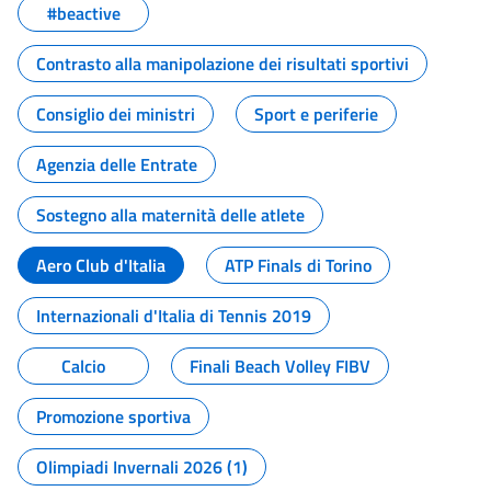
#beactive
Contrasto alla manipolazione dei risultati sportivi
Consiglio dei ministri
Sport e periferie
Agenzia delle Entrate
Sostegno alla maternità delle atlete
Aero Club d'Italia
ATP Finals di Torino
Internazionali d'Italia di Tennis 2019
Calcio
Finali Beach Volley FIBV
Promozione sportiva
Olimpiadi Invernali 2026 (1)