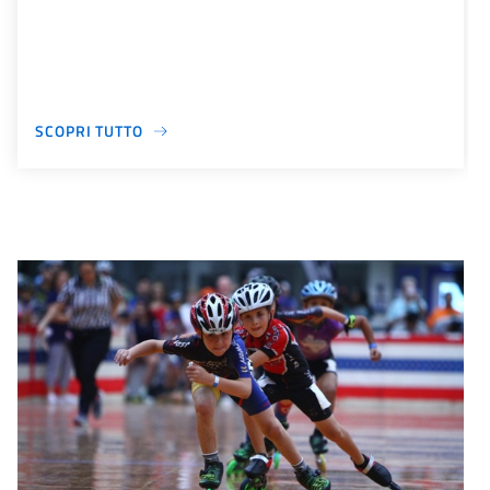
SCOPRI TUTTO