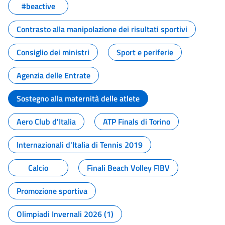
#beactive
Contrasto alla manipolazione dei risultati sportivi
Consiglio dei ministri
Sport e periferie
Agenzia delle Entrate
Sostegno alla maternità delle atlete
Aero Club d'Italia
ATP Finals di Torino
Internazionali d'Italia di Tennis 2019
Calcio
Finali Beach Volley FIBV
Promozione sportiva
Olimpiadi Invernali 2026 (1)