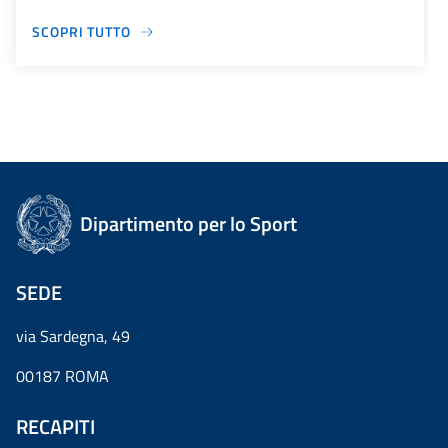
SCOPRI TUTTO
Dipartimento per lo Sport
SEDE
via Sardegna, 49
00187 ROMA
RECAPITI