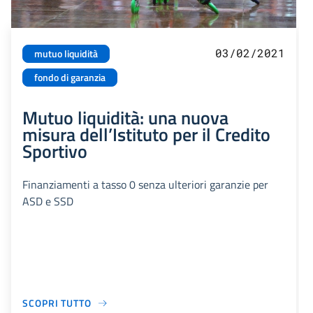
03/02/2021
mutuo liquidità
fondo di garanzia
Mutuo liquidità: una nuova
misura dell’Istituto per il Credito
Sportivo
Finanziamenti a tasso 0 senza ulteriori garanzie per
ASD e SSD
SCOPRI TUTTO