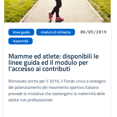
06/05/2019
linee guida
modulo di richiesta
maternità
Mamme ed atlete: disponibili le
linee guida ed il modulo per
l'accesso ai contributi
Rinnovato anche per il 2019, il Fondo unico a sostegno
del potenziamento del movimento sportivo italiano
prevede le iniziative che sostengono la maternità delle
atlete non professioniste