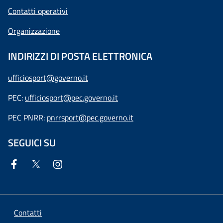
Contatti operativi
Organizzazione
INDIRIZZI DI POSTA ELETTRONICA
ufficiosport@governo.it
PEC:
ufficiosport@pec.governo.it
PEC PNRR:
pnrrsport@pec.governo.it
SEGUICI SU
Contatti