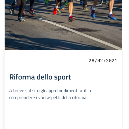
28/02/2021
Riforma dello sport
A breve sul sito gli approfondimenti utili a
comprendere i vari aspetti della riforma