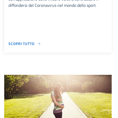
diffondersi del Coronavirus nel mondo dello sport
SCOPRI TUTTO