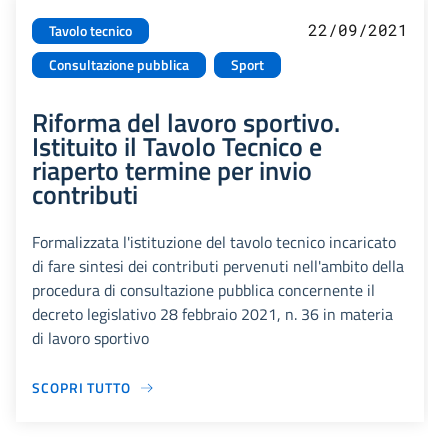
22/09/2021
Tavolo tecnico
Consultazione pubblica
Sport
Riforma del lavoro sportivo.
Istituito il Tavolo Tecnico e
riaperto termine per invio
contributi
Formalizzata l'istituzione del tavolo tecnico incaricato
di fare sintesi dei contributi pervenuti nell'ambito della
procedura di consultazione pubblica concernente il
decreto legislativo 28 febbraio 2021, n. 36 in materia
di lavoro sportivo
SCOPRI TUTTO