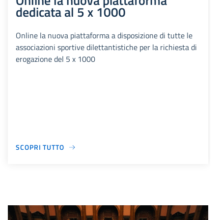
Online la nuova piattaforma
dedicata al 5 x 1000
Online la nuova piattaforma a disposizione di tutte le
associazioni sportive dilettantistiche per la richiesta di
erogazione del 5 x 1000
SCOPRI TUTTO