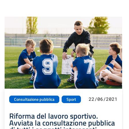
22/06/2021
Consultazione pubblica
Sport
Riforma del lavoro sportivo.
Avviata la consultazione pubblica