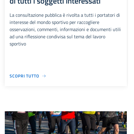
di tutti i soggetti interessati
La consultazione pubblica è rivolta a tutti i portatori di
interesse del mondo sportivo per raccogliere
osservazioni, commenti, informazioni e documenti utili
ad una riflessione condivisa sul tema del lavoro
sportivo
SCOPRI TUTTO