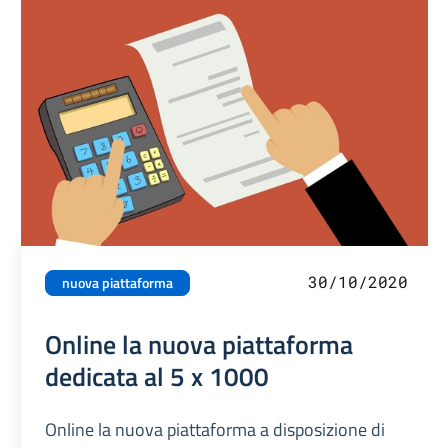
30/10/2020
nuova piattaforma
Online la nuova piattaforma
dedicata al 5 x 1000
Online la nuova piattaforma a disposizione di