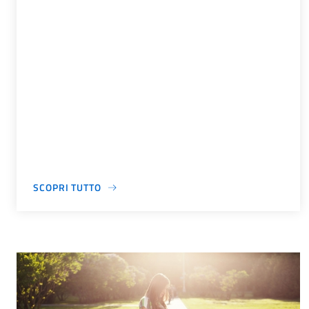
SCOPRI TUTTO