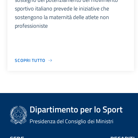
sportivo italiano prevede le iniziative che
sostengono la maternità delle atlete non
professioniste
SCOPRI TUTTO
Dipartimento per lo Sport
Presidenza del Consiglio dei Ministri