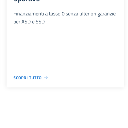
Finanziamenti a tasso 0 senza ulteriori garanzie
per ASD e SSD
SCOPRI TUTTO