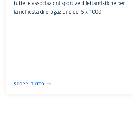
tutte le associazioni sportive dilettantistiche per
la richiesta di erogazione del 5 x 1000
SCOPRI TUTTO