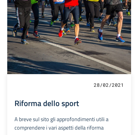
28/02/2021
Riforma dello sport
A breve sul sito gli approfondimenti utili a
comprendere i vari aspetti della riforma