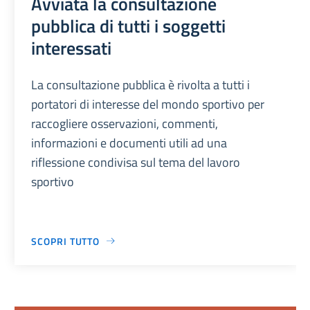
Avviata la consultazione
pubblica di tutti i soggetti
interessati
La consultazione pubblica è rivolta a tutti i
portatori di interesse del mondo sportivo per
raccogliere osservazioni, commenti,
informazioni e documenti utili ad una
riflessione condivisa sul tema del lavoro
sportivo
SCOPRI TUTTO