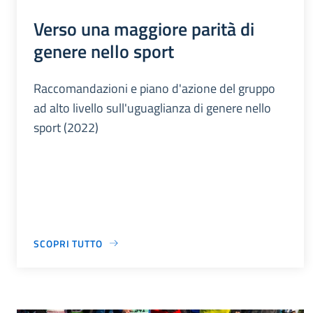
Verso una maggiore parità di
genere nello sport
Raccomandazioni e piano d'azione del gruppo
ad alto livello sull'uguaglianza di genere nello
sport (2022)
SCOPRI TUTTO