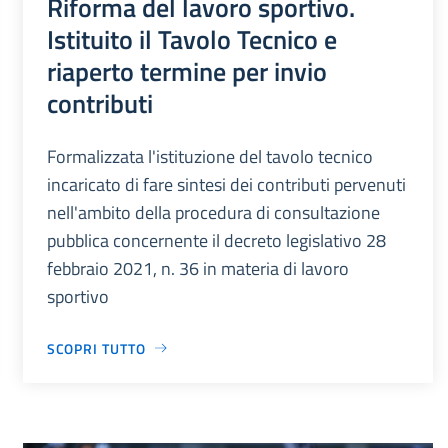
Riforma del lavoro sportivo.
Istituito il Tavolo Tecnico e
riaperto termine per invio
contributi
Formalizzata l'istituzione del tavolo tecnico
incaricato di fare sintesi dei contributi pervenuti
nell'ambito della procedura di consultazione
pubblica concernente il decreto legislativo 28
febbraio 2021, n. 36 in materia di lavoro
sportivo
SCOPRI TUTTO