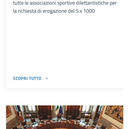
tutte le associazioni sportive dilettantistiche per
la richiesta di erogazione del 5 x 1000
SCOPRI TUTTO