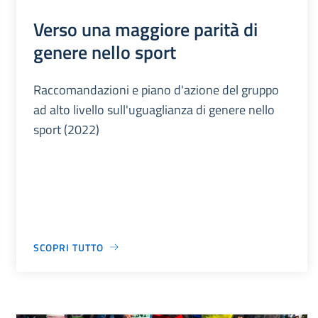
Verso una maggiore parità di
genere nello sport
Raccomandazioni e piano d'azione del gruppo
ad alto livello sull'uguaglianza di genere nello
sport (2022)
SCOPRI TUTTO