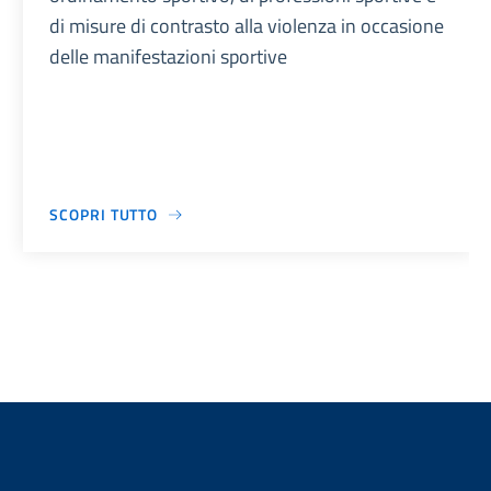
di misure di contrasto alla violenza in occasione
delle manifestazioni sportive
SCOPRI TUTTO