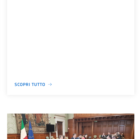
SCOPRI TUTTO