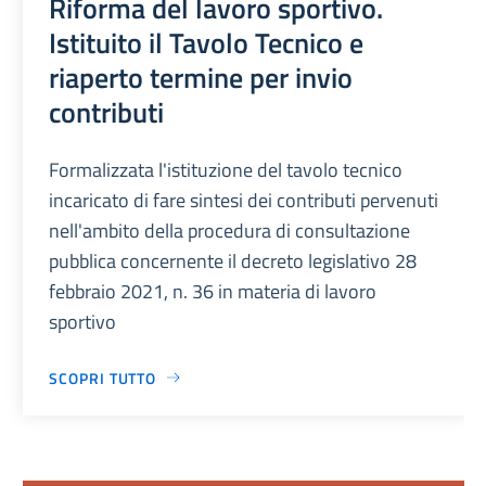
Riforma del lavoro sportivo.
Istituito il Tavolo Tecnico e
riaperto termine per invio
contributi
Formalizzata l'istituzione del tavolo tecnico
incaricato di fare sintesi dei contributi pervenuti
nell'ambito della procedura di consultazione
pubblica concernente il decreto legislativo 28
febbraio 2021, n. 36 in materia di lavoro
sportivo
SCOPRI TUTTO