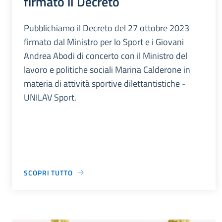
firmato il Decreto
Pubblichiamo il Decreto del 27 ottobre 2023
firmato dal Ministro per lo Sport e i Giovani
Andrea Abodi di concerto con il Ministro del
lavoro e politiche sociali Marina Calderone in
materia di attività sportive dilettantistiche -
UNILAV Sport.
SCOPRI TUTTO