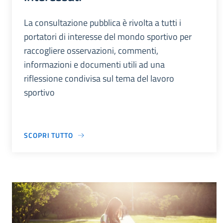
La consultazione pubblica è rivolta a tutti i
portatori di interesse del mondo sportivo per
raccogliere osservazioni, commenti,
informazioni e documenti utili ad una
riflessione condivisa sul tema del lavoro
sportivo
SCOPRI TUTTO