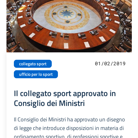
01/02/2019
collegato sport
ufficio per lo sport
Il collegato sport approvato in
Consiglio dei Ministri
Il Consiglio dei Ministri ha approvato un disegno
di legge che introduce disposizioni in materia di
ordinamento sportivo, di professioni sportive e