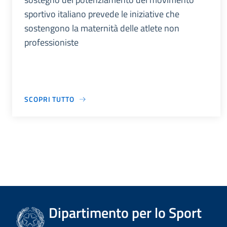
sportivo italiano prevede le iniziative che
sostengono la maternità delle atlete non
professioniste
SCOPRI TUTTO
Dipartimento per lo Sport