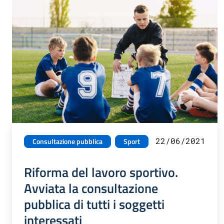
22/06/2021
Consultazione pubblica
Sport
Riforma del lavoro sportivo.
Avviata la consultazione
pubblica di tutti i soggetti
interessati