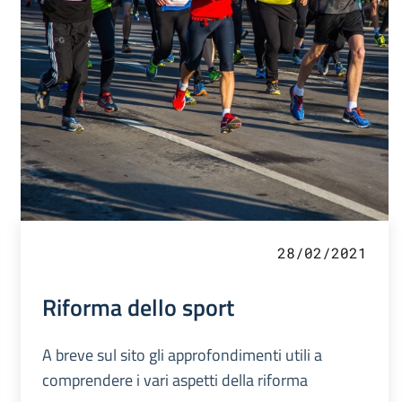
28/02/2021
Riforma dello sport
A breve sul sito gli approfondimenti utili a
comprendere i vari aspetti della riforma