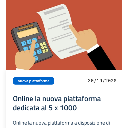
30/10/2020
nuova piattaforma
Online la nuova piattaforma
dedicata al 5 x 1000
Online la nuova piattaforma a disposizione di