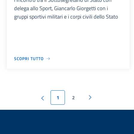
delega allo Sport, Giancarlo Giorgetti con i
gruppi sportivi militari e i corpi civili dello Stato
SCOPRI TUTTO
1
2