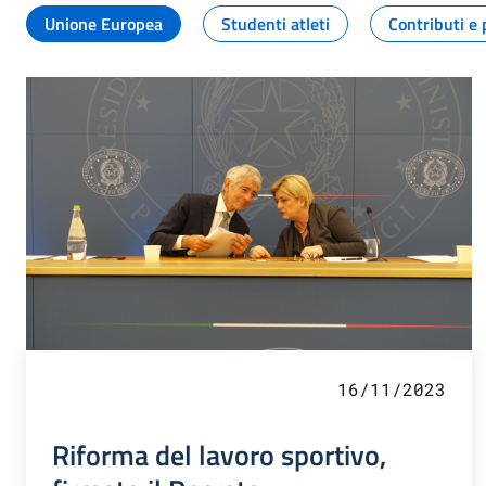
Unione Europea
Studenti atleti
Contributi e 
16/11/2023
Riforma del lavoro sportivo,